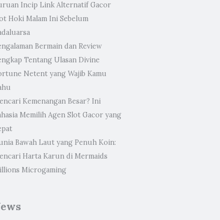
uruan Incip Link Alternatif Gacor
lot Hoki Malam Ini Sebelum
adaluarsa
engalaman Bermain dan Review
engkap Tentang Ulasan Divine
ortune Netent yang Wajib Kamu
ahu
encari Kemenangan Besar? Ini
ahasia Memilih Agen Slot Gacor yang
epat
unia Bawah Laut yang Penuh Koin:
encari Harta Karun di Mermaids
illions Microgaming
News