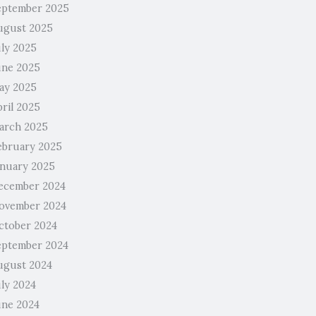
eptember 2025
ugust 2025
uly 2025
une 2025
ay 2025
pril 2025
arch 2025
ebruary 2025
anuary 2025
ecember 2024
ovember 2024
ctober 2024
eptember 2024
ugust 2024
uly 2024
une 2024