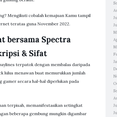
S
A
g? Mengikuti cobalah kemajuan Kamu tampil
J
ternet teratas guna November 2022.
J
M
at bersama Spectra
A
M
ripsi & Sifat
F
J
 30 paylines terpatok dengan membalas daripada
D
ick lulus menawan buat memurukkan jumlah
N
gamer secara hal-hal diperlukan pada
O
S
A
nan terpisah, memanifestasikan setingkat
J
J
dengan beberapa gembung mungkin digambar