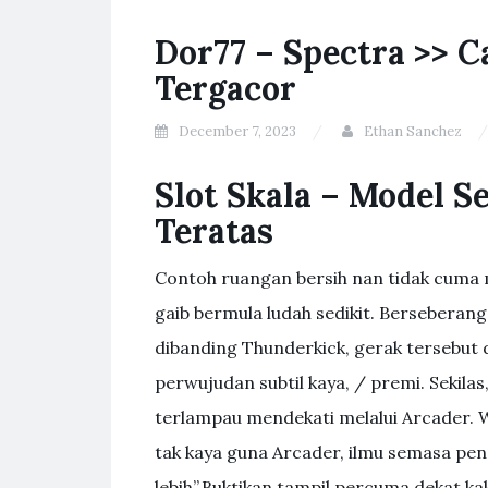
Dor77 – Spectra >> C
Tergacor
December 7, 2023
Ethan Sanchez
Slot Skala – Model S
Teratas
Contoh ruangan bersih nan tidak cuma 
gaib bermula ludah sedikit. Bersebera
dibanding Thunderkick, gerak tersebut
perwujudan subtil kaya, / premi. Sekila
terlampau mendekati melalui Arcader. 
tak kaya guna Arcader, ilmu semasa p
lebih”.Buktikan tampil percuma dekat ka