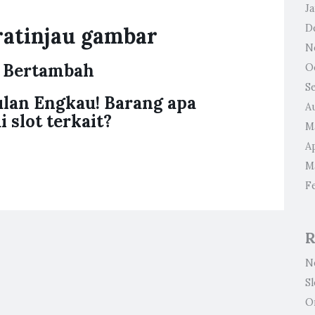
J
D
atinjau gambar
N
h Bertambah
O
S
an Engkau! Barang apa
A
slot terkait?
M
Ap
M
F
R
N
Sl
O