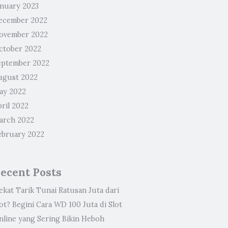
anuary 2023
ecember 2022
ovember 2022
ctober 2022
eptember 2022
ugust 2022
ay 2022
ril 2022
arch 2022
ebruary 2022
ecent Posts
ekat Tarik Tunai Ratusan Juta dari
ot? Begini Cara WD 100 Juta di Slot
nline yang Sering Bikin Heboh