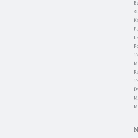
B
S
K
P
L
F
T
M
R
T
D
M
M