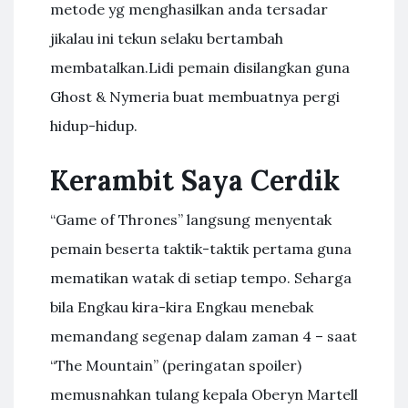
metode yg menghasilkan anda tersadar
jikalau ini tekun selaku bertambah
membatalkan.Lidi pemain disilangkan guna
Ghost & Nymeria buat membuatnya pergi
hidup-hidup.
Kerambit Saya Cerdik
“Game of Thrones” langsung menyentak
pemain beserta taktik-taktik pertama guna
mematikan watak di setiap tempo. Seharga
bila Engkau kira-kira Engkau menebak
memandang segenap dalam zaman 4 – saat
“The Mountain” (peringatan spoiler)
memusnahkan tulang kepala Oberyn Martell