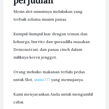
perjudian
Mesin slot umumnya melakukan yang
terbaik selama musim panas.
Kumpul-kumpul luar dengan teman dan
keluarga, burrito dan quesadilla masakan
Demonstrasi, dan panas cinch dalam
miliknya keren jenggot.
Orang meksiko makanan terlalu pedas
untuk Slot,
sumo777
yang memujanya.
Kami menyarankan Anda untuk mengambil
cabai.