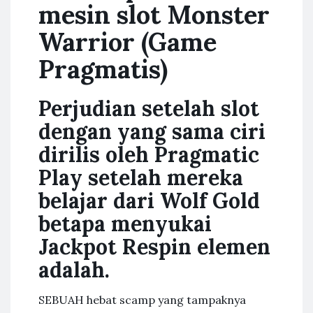
mesin slot Monster
Warrior (Game
Pragmatis)
Perjudian setelah slot
dengan yang sama ciri
dirilis oleh Pragmatic
Play setelah mereka
belajar dari Wolf Gold
betapa menyukai
Jackpot Respin elemen
adalah.
SEBUAH hebat scamp yang tampaknya