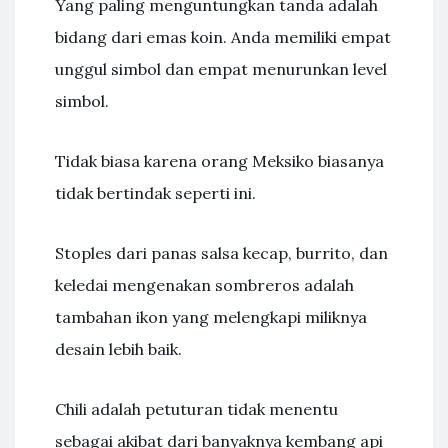
Yang paling menguntungkan tanda adalah
bidang dari emas koin. Anda memiliki empat
unggul simbol dan empat menurunkan level
simbol.
Tidak biasa karena orang Meksiko biasanya
tidak bertindak seperti ini.
Stoples dari panas salsa kecap, burrito, dan
keledai mengenakan sombreros adalah
tambahan ikon yang melengkapi miliknya
desain lebih baik.
Chili adalah petuturan tidak menentu
sebagai akibat dari banyaknya kembang api