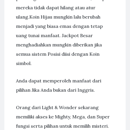
mereka tidak dapat hilang atau atur
ulang.Koin Hijau mungkin lalu berubah
menjadi yang biasa emas dengan tetap
uang tunai manfaat. Jackpot Besar
menghadiahkan mungkin diberikan jika
semua sistem Posisi diisi dengan Koin
simbol.
Anda dapat memperoleh manfaat dari
pilihan Jika Anda bukan dari Inggris.
Orang dari Light & Wonder sekarang
memiliki akses ke Mighty, Mega, dan Super
fungsi serta pilihan untuk memilih misteri.