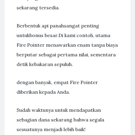
sekarang tersedia.
Berbentuk api panahsangat penting
untukbonus besar.Di kami contoh, utama
Fire Pointer menawarkan enam tanpa biaya
berputar sebagai pertama nilai, sementara
detik kebakaran sepuluh.
dengan banyak, empat Fire Pointer
diberikan kepada Anda.
Sudah waktunya untuk mendapatkan
sebagian dana sekarang bahwa segala
sesuatunya menjadi lebih baik!