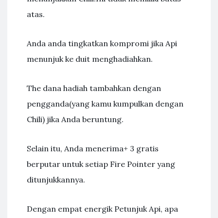
atas.
Anda anda tingkatkan kompromi jika Api
menunjuk ke duit menghadiahkan.
The dana hadiah tambahkan dengan
pengganda(yang kamu kumpulkan dengan
Chili) jika Anda beruntung.
Selain itu, Anda menerima+ 3 gratis
berputar untuk setiap Fire Pointer yang
ditunjukkannya.
Dengan empat energik Petunjuk Api, apa