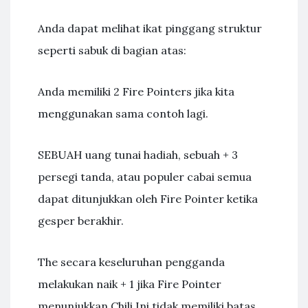
Anda dapat melihat ikat pinggang struktur
seperti sabuk di bagian atas:
Anda memiliki 2 Fire Pointers jika kita
menggunakan sama contoh lagi.
SEBUAH uang tunai hadiah, sebuah + 3
persegi tanda, atau populer cabai semua
dapat ditunjukkan oleh Fire Pointer ketika
gesper berakhir.
The secara keseluruhan pengganda
melakukan naik + 1 jika Fire Pointer
menunjukkan Chili.Ini tidak memiliki batas