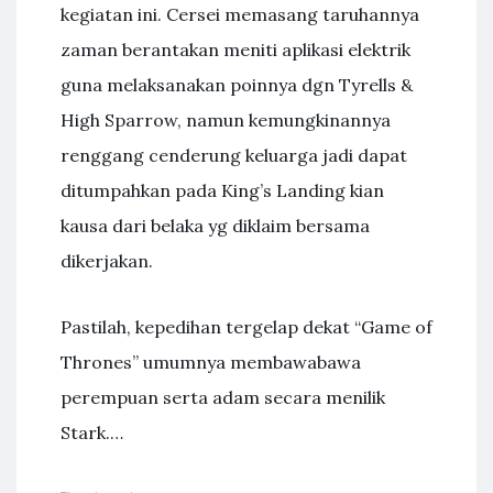
kegiatan ini. Cersei memasang taruhannya
zaman berantakan meniti aplikasi elektrik
guna melaksanakan poinnya dgn Tyrells &
High Sparrow, namun kemungkinannya
renggang cenderung keluarga jadi dapat
ditumpahkan pada King’s Landing kian
kausa dari belaka yg diklaim bersama
dikerjakan.
Pastilah, kepedihan tergelap dekat “Game of
Thrones” umumnya membawabawa
perempuan serta adam secara menilik
Stark.…