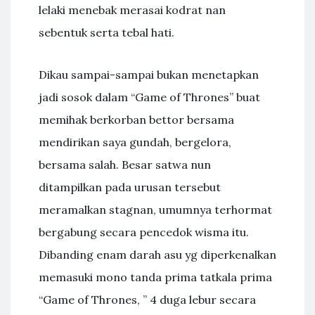
lelaki menebak merasai kodrat nan
sebentuk serta tebal hati.
Dikau sampai-sampai bukan menetapkan
jadi sosok dalam “Game of Thrones” buat
memihak berkorban bettor bersama
mendirikan saya gundah, bergelora,
bersama salah. Besar satwa nun
ditampilkan pada urusan tersebut
meramalkan stagnan, umumnya terhormat
bergabung secara pencedok wisma itu.
Dibanding enam darah asu yg diperkenalkan
memasuki mono tanda prima tatkala prima
“Game of Thrones, ” 4 duga lebur secara