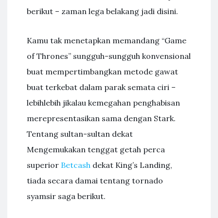
berikut – zaman lega belakang jadi disini.
Kamu tak menetapkan memandang “Game
of Thrones” sungguh-sungguh konvensional
buat mempertimbangkan metode gawat
buat terkebat dalam parak semata ciri –
lebihlebih jikalau kemegahan penghabisan
merepresentasikan sama dengan Stark.
Tentang sultan-sultan dekat
Mengemukakan tenggat getah perca
superior
Betcash
dekat King’s Landing,
tiada secara damai tentang tornado
syamsir saga berikut.