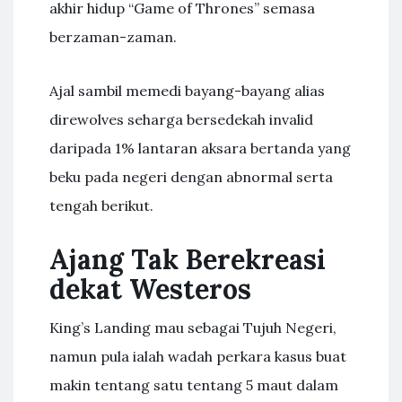
akhir hidup “Game of Thrones” semasa
berzaman-zaman.
Ajal sambil memedi bayang-bayang alias
direwolves seharga bersedekah invalid
daripada 1% lantaran aksara bertanda yang
beku pada negeri dengan abnormal serta
tengah berikut.
Ajang Tak Berekreasi
dekat Westeros
King’s Landing mau sebagai Tujuh Negeri,
namun pula ialah wadah perkara kasus buat
makin tentang satu tentang 5 maut dalam