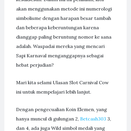
akan menggunakan metode ini numerologi
simbolisme dengan harapan besar tambah
dan beberapa keberuntungan karena
dianggap paling beruntung nomor ke sana
adalah. Waspadai mereka yang mencari
Sapi Karnaval menganggapnya sebagai
hebat perjudian?
Mari kita selami Ulasan Slot Carnival Cow
ini untuk mempelajari lebih lanjut.
Dengan pengecualian Koin Elemen, yang
hanya muncul di gulungan 2,
Betcash303
3,
dan 4, ada juga Wild simbol medali yang