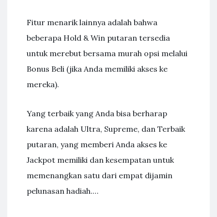
Fitur menarik lainnya adalah bahwa
beberapa Hold & Win putaran tersedia
untuk merebut bersama murah opsi melalui
Bonus Beli (jika Anda memiliki akses ke
mereka).
Yang terbaik yang Anda bisa berharap
karena adalah Ultra, Supreme, dan Terbaik
putaran, yang memberi Anda akses ke
Jackpot memiliki dan kesempatan untuk
memenangkan satu dari empat dijamin
pelunasan hadiah.…