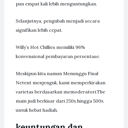
pun empat kali lebih menguntungkan.
Selanjutnya, pengubah menjadi secara
signifikan lebih cepat.
Willy’s Hot Chillies memiliki 96%
konvensional pembayaran persentase.
Meskipun kita namun Menunggu Final
Netent menjenguk, kami memperkirakan
varietas berdasarkan memoderatori.The
main judi berkisar dari 250x hingga 500x
untuk hebat hadiah.
keuntungan dan