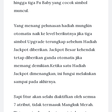
hingga tiga Fu Baby yang cocok simbol
muncul.
Yang menang pelunasan hadiah mungkin
otomatis naik ke level berikutnya jika tiga
simbol Upgrade terungkap sebelum Hadiah
Jackpot diberikan. Jackpot Besar kehendak
tetap diberikan ganda otomatis jika
memang demikian.Ketika satu Hadiah
Jackpot dimenangkan, ini fungsi melakukan
sampai pada akhirnya.
Sapi fitur akan selalu diaktifkan oleh semua
7 atribut, tidak termasuk Mangkuk Merah.