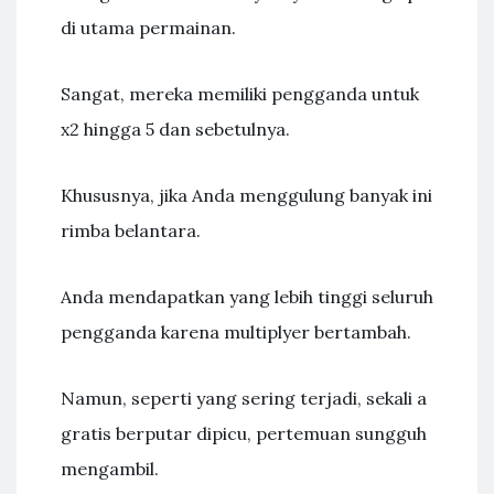
di utama permainan.
Sangat, mereka memiliki pengganda untuk
x2 hingga 5 dan sebetulnya.
Khususnya, jika Anda menggulung banyak ini
rimba belantara.
Anda mendapatkan yang lebih tinggi seluruh
pengganda karena multiplyer bertambah.
Namun, seperti yang sering terjadi, sekali a
gratis berputar dipicu, pertemuan sungguh
mengambil.