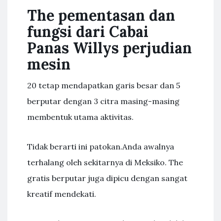
The pementasan dan
fungsi dari Cabai
Panas Willys perjudian
mesin
20 tetap mendapatkan garis besar dan 5
berputar dengan 3 citra masing-masing
membentuk utama aktivitas.
Tidak berarti ini patokan.Anda awalnya
terhalang oleh sekitarnya di Meksiko. The
gratis berputar juga dipicu dengan sangat
kreatif mendekati.