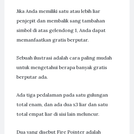
Jika Anda memiliki satu atau lebih liar
penjepit dan membalik sang tambahan
simbol di atas gelendong 1, Anda dapat
memanfaatkan gratis berputar.
Sebuah ilustrasi adalah cara paling mudah
untuk mengetahui berapa banyak gratis
berputar ada.
Ada tiga pedalaman pada satu gulungan
total enam, dan ada dua x3 liar dan satu
total empat liar di sisi lain meluncur.
Dua yang disebut Fire Pointer adalah