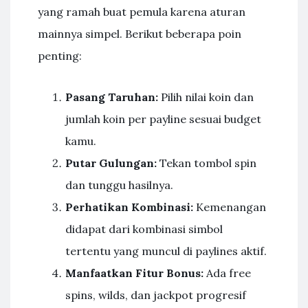
yang ramah buat pemula karena aturan
mainnya simpel. Berikut beberapa poin
penting:
Pasang Taruhan:
Pilih nilai koin dan
jumlah koin per payline sesuai budget
kamu.
Putar Gulungan:
Tekan tombol spin
dan tunggu hasilnya.
Perhatikan Kombinasi:
Kemenangan
didapat dari kombinasi simbol
tertentu yang muncul di paylines aktif.
Manfaatkan Fitur Bonus:
Ada free
spins, wilds, dan jackpot progresif