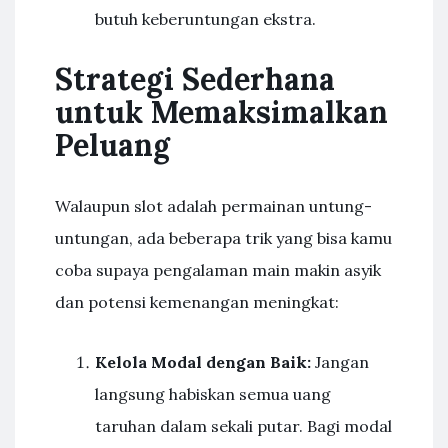
butuh keberuntungan ekstra.
Strategi Sederhana
untuk Memaksimalkan
Peluang
Walaupun slot adalah permainan untung-
untungan, ada beberapa trik yang bisa kamu
coba supaya pengalaman main makin asyik
dan potensi kemenangan meningkat:
Kelola Modal dengan Baik:
Jangan
langsung habiskan semua uang
taruhan dalam sekali putar. Bagi modal