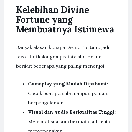
Kelebihan Divine
Fortune yang
Membuatnya Istimewa
Banyak alasan kenapa Divine Fortune jadi
favorit di kalangan pecinta slot online,
berikut beberapa yang paling menonjol:
Gameplay yang Mudah Dipahami:
Cocok buat pemula maupun pemain
berpengalaman.
Visual dan Audio Berkualitas Tinggi:
Membuat suasana bermain jadi lebih
menyenangkan.