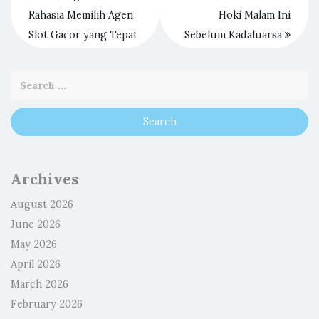
Rahasia Memilih Agen
Hoki Malam Ini
Slot Gacor yang Tepat
Sebelum Kadaluarsa
Archives
August 2026
June 2026
May 2026
April 2026
March 2026
February 2026