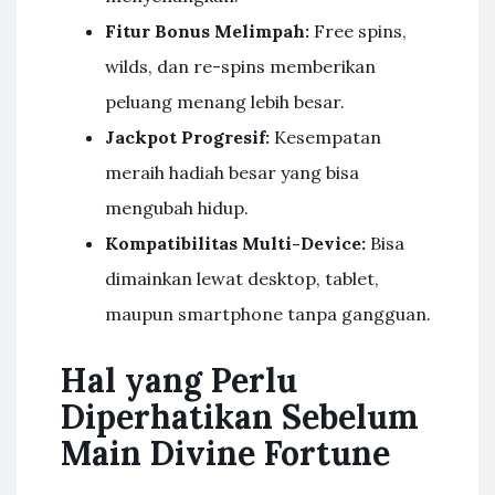
Fitur Bonus Melimpah:
Free spins,
wilds, dan re-spins memberikan
peluang menang lebih besar.
Jackpot Progresif:
Kesempatan
meraih hadiah besar yang bisa
mengubah hidup.
Kompatibilitas Multi-Device:
Bisa
dimainkan lewat desktop, tablet,
maupun smartphone tanpa gangguan.
Hal yang Perlu
Diperhatikan Sebelum
Main Divine Fortune