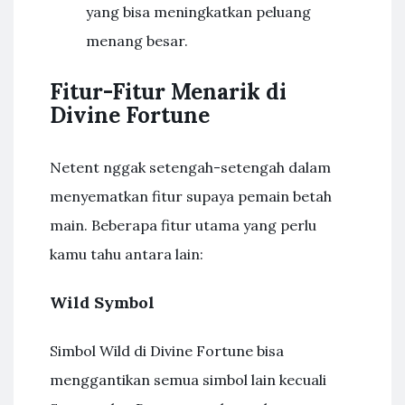
yang bisa meningkatkan peluang
menang besar.
Fitur-Fitur Menarik di
Divine Fortune
Netent nggak setengah-setengah dalam
menyematkan fitur supaya pemain betah
main. Beberapa fitur utama yang perlu
kamu tahu antara lain:
Wild Symbol
Simbol Wild di Divine Fortune bisa
menggantikan semua simbol lain kecuali