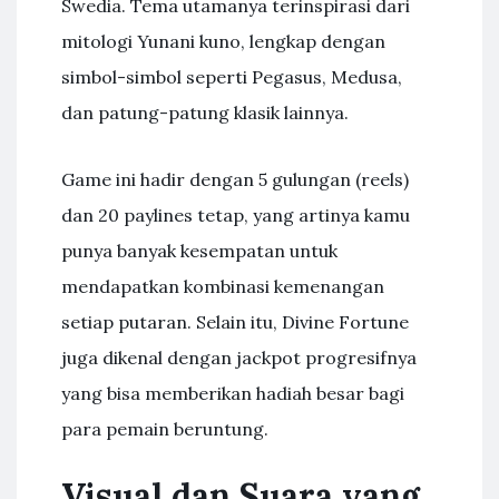
Swedia. Tema utamanya terinspirasi dari
mitologi Yunani kuno, lengkap dengan
simbol-simbol seperti Pegasus, Medusa,
dan patung-patung klasik lainnya.
Game ini hadir dengan 5 gulungan (reels)
dan 20 paylines tetap, yang artinya kamu
punya banyak kesempatan untuk
mendapatkan kombinasi kemenangan
setiap putaran. Selain itu, Divine Fortune
juga dikenal dengan jackpot progresifnya
yang bisa memberikan hadiah besar bagi
para pemain beruntung.
Visual dan Suara yang