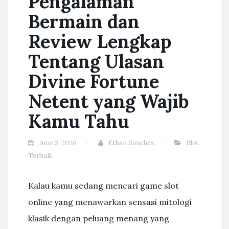
Pengalaman
Bermain dan
Review Lengkap
Tentang Ulasan
Divine Fortune
Netent yang Wajib
Kamu Tahu
June 3, 2026
Ethan Sanchez
Slot
Terbaik
Kalau kamu sedang mencari game slot
online yang menawarkan sensasi mitologi
klasik dengan peluang menang yang