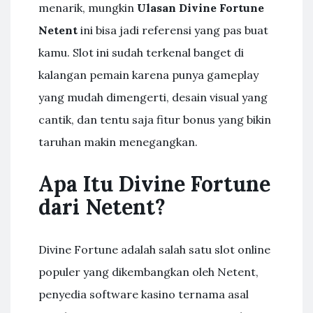
menarik, mungkin
Ulasan Divine Fortune
Netent
ini bisa jadi referensi yang pas buat
kamu. Slot ini sudah terkenal banget di
kalangan pemain karena punya gameplay
yang mudah dimengerti, desain visual yang
cantik, dan tentu saja fitur bonus yang bikin
taruhan makin menegangkan.
Apa Itu Divine Fortune
dari Netent?
Divine Fortune adalah salah satu slot online
populer yang dikembangkan oleh Netent,
penyedia software kasino ternama asal