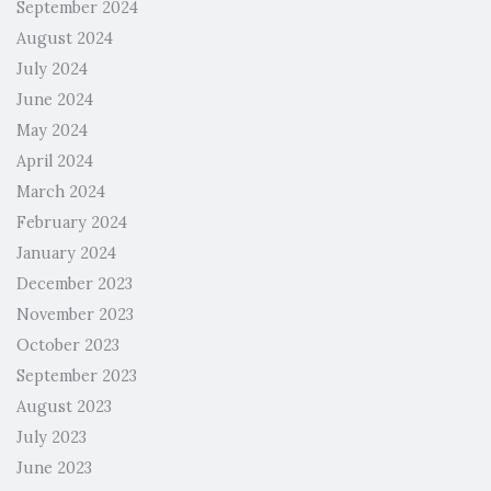
September 2024
August 2024
July 2024
June 2024
May 2024
April 2024
March 2024
February 2024
January 2024
December 2023
November 2023
October 2023
September 2023
August 2023
July 2023
June 2023