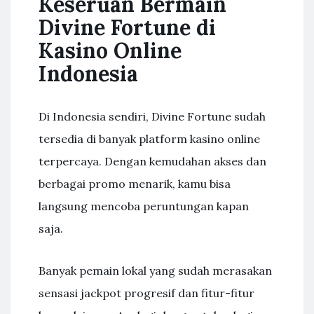
Keseruan Bermain
Divine Fortune di
Kasino Online
Indonesia
Di Indonesia sendiri, Divine Fortune sudah
tersedia di banyak platform kasino online
terpercaya. Dengan kemudahan akses dan
berbagai promo menarik, kamu bisa
langsung mencoba peruntungan kapan
saja.
Banyak pemain lokal yang sudah merasakan
sensasi jackpot progresif dan fitur-fitur