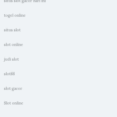
situs slot gacor hari ini
togel online
situs slot
slot online
judi slot
slot88
slot gacor
Slot online