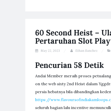
60 Second Heist – U
Pertaruhan Slot Pla
May 22, 2023
Ethan Sanchez
Pencurian 58 Detik
Andai Member meraih proses petualang
on the web sixty 2nd Heist dalam Yggdra
persis hebatnya bila dibandingkan kede
https://www.flavoursofindiakamloops
seluruh bagian lalu incentive memuncul