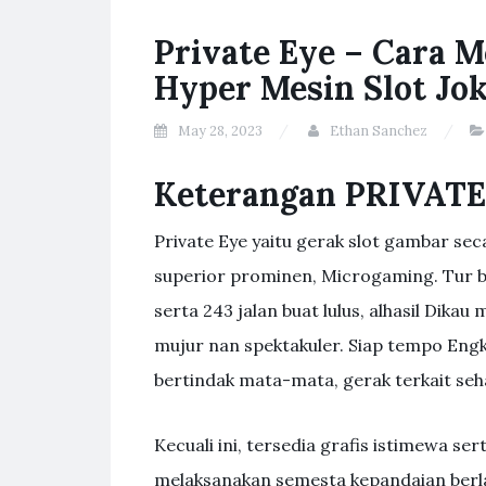
Private Eye – Cara 
Hyper Mesin Slot Jo
May 28, 2023
Ethan Sanchez
Keterangan PRIVATE
Private Eye yaitu gerak slot gambar se
superior prominen, Microgaming. Tur be
serta 243 jalan buat lulus, alhasil Dik
mujur nan spektakuler. Siap tempo Eng
bertindak mata-mata, gerak terkait se
Kecuali ini, tersedia grafis istimewa se
melaksanakan semesta kepandaian berla