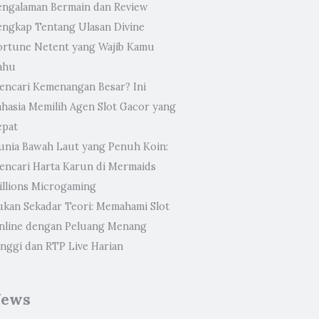
engalaman Bermain dan Review
engkap Tentang Ulasan Divine
ortune Netent yang Wajib Kamu
ahu
encari Kemenangan Besar? Ini
ahasia Memilih Agen Slot Gacor yang
epat
unia Bawah Laut yang Penuh Koin:
encari Harta Karun di Mermaids
illions Microgaming
ukan Sekadar Teori: Memahami Slot
nline dengan Peluang Menang
inggi dan RTP Live Harian
News