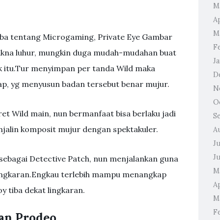
M
Ap
M
ba tentang Microgaming, Private Eye Gambar
F
kna luhur, mungkin duga mudah-mudahan buat
J
k itu.Tur menyimpan per tanda Wild maka
D
ap, yg menyusun badan tersebut benar mujur.
N
O
et Wild main, nun bermanfaat bisa berlaku jadi
S
jalin komposit mujur dengan spektakuler.
A
J
J
n sebagai Detective Patch, nun menjalankan guna
M
ingkaran.Engkau terlebih mampu menangkap
Ap
 tiba dekat lingkaran.
M
F
ian Prodeo