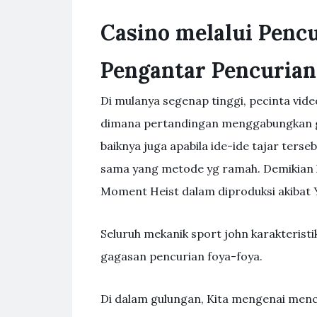
Casino melalui Pencu
Pengantar Pencurian
Di mulanya segenap tinggi, pecinta vid
dimana pertandingan menggabungkan g
baiknya juga apabila ide-ide tajar ters
sama yang metode yg ramah. Demikian ha
Moment Heist dalam diproduksi akibat 
Seluruh mekanik sport john karakteristik
gagasan pencurian foya-foya.
Di dalam gulungan, Kita mengenai mence