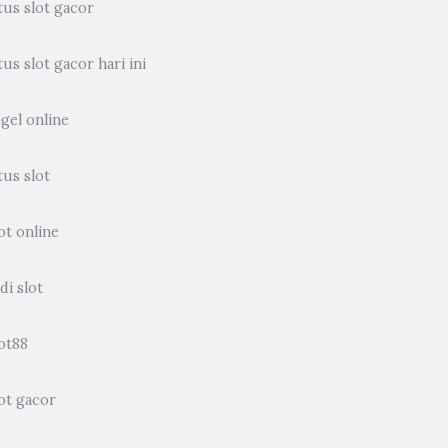
tus slot gacor
tus slot gacor hari ini
gel online
tus slot
ot online
di slot
ot88
ot gacor