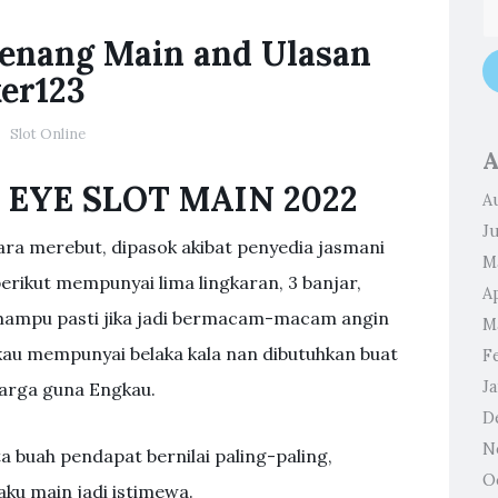
Menang Main and Ulasan
ker123
Slot Online
A
 EYE SLOT MAIN 2022
A
J
cara merebut, dipasok akibat penyedia jasmani
M
rikut mempunyai lima lingkaran, 3 banjar,
Ap
au mampu pasti jika jadi bermacam-macam angin
M
kau mempunyai belaka kala nan dibutuhkan buat
F
J
harga guna Engkau.
D
N
rta buah pendapat bernilai paling-paling,
O
ku main jadi istimewa.