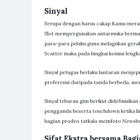
Sinyal
Serupa dengan harus cakap Kamu mera
Slot mempergunakan antarmuka berma
para-para pelaku guna melagukan gera
Scatter maka pada bingkai komisi lengk
Sinyal petugas berlaku lantaran menjepr
preferensi daripada tanda berbeda, men
Sinyal tebaran gim berikut didefinisika
pengganda beserta touchdown ketika l
bagian prodeo tatkala memfoto Newsboy
Sifat Ekstra bersama Bag