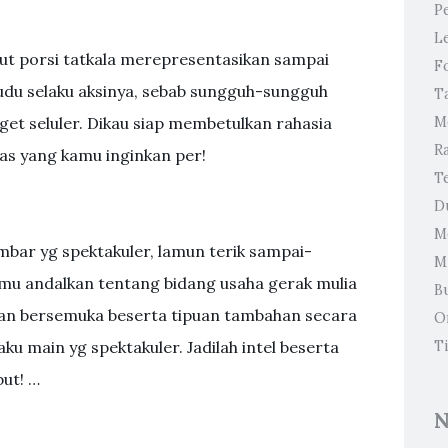
P
L
t porsi tatkala merepresentasikan sampai
F
kudu selaku aksinya, sebab sungguh-sungguh
T
get seluler. Dikau siap membetulkan rahasia
M
R
as yang kamu inginkan per!
T
D
M
ambar yg spektakuler, lamun terik sampai-
M
amu andalkan tentang bidang usaha gerak mulia
B
kan bersemuka beserta tipuan tambahan secara
O
aku main yg spektakuler. Jadilah intel beserta
T
but! …