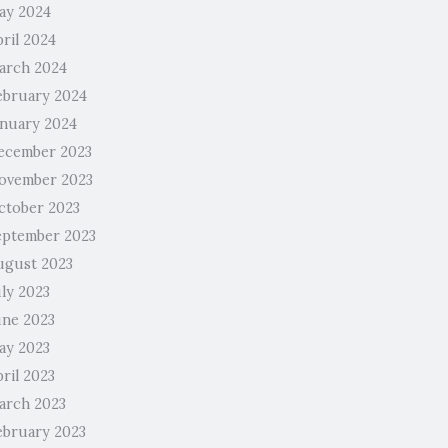
ay 2024
ril 2024
arch 2024
ebruary 2024
anuary 2024
ecember 2023
ovember 2023
ctober 2023
eptember 2023
ugust 2023
uly 2023
une 2023
ay 2023
ril 2023
arch 2023
ebruary 2023