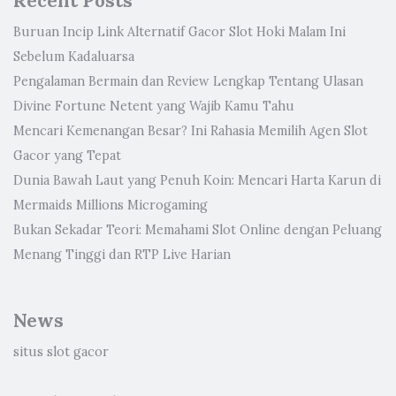
Recent Posts
Buruan Incip Link Alternatif Gacor Slot Hoki Malam Ini
Sebelum Kadaluarsa
Pengalaman Bermain dan Review Lengkap Tentang Ulasan
Divine Fortune Netent yang Wajib Kamu Tahu
Mencari Kemenangan Besar? Ini Rahasia Memilih Agen Slot
Gacor yang Tepat
Dunia Bawah Laut yang Penuh Koin: Mencari Harta Karun di
Mermaids Millions Microgaming
Bukan Sekadar Teori: Memahami Slot Online dengan Peluang
Menang Tinggi dan RTP Live Harian
News
situs slot gacor