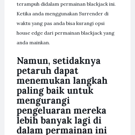
terampuh didalam permainan blackjack ini.
Ketika anda menggunakan Surrender di
waktu yang pas anda bisa kurangi opsi
house edge dari permainan blackjack yang
anda mainkan.
Namun, setidaknya
petaruh dapat
menemukan langkah
paling baik untuk
mengurangi
pengeluaran mereka
lebih banyak lagi di
dalam permainan ini