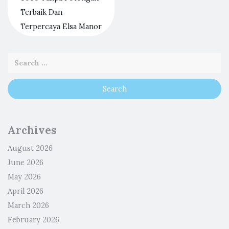
Terbaik Dan
Terpercaya Elsa Manor
Archives
August 2026
June 2026
May 2026
April 2026
March 2026
February 2026