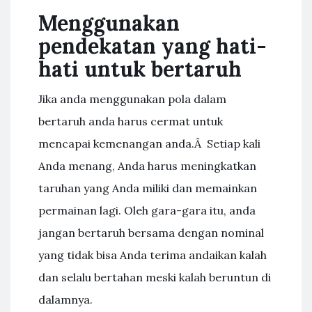
Menggunakan
pendekatan yang hati-
hati untuk bertaruh
Jika anda menggunakan pola dalam
bertaruh anda harus cermat untuk
mencapai kemenangan anda.Â Setiap kali
Anda menang, Anda harus meningkatkan
taruhan yang Anda miliki dan memainkan
permainan lagi. Oleh gara-gara itu, anda
jangan bertaruh bersama dengan nominal
yang tidak bisa Anda terima andaikan kalah
dan selalu bertahan meski kalah beruntun di
dalamnya.