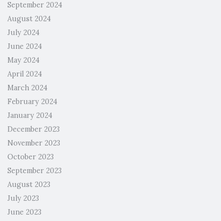
September 2024
August 2024
July 2024
June 2024
May 2024
April 2024
March 2024
February 2024
January 2024
December 2023
November 2023
October 2023
September 2023
August 2023
July 2023
June 2023