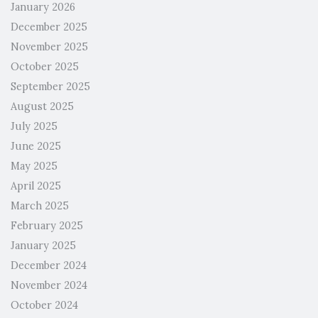
January 2026
December 2025
November 2025
October 2025
September 2025
August 2025
July 2025
June 2025
May 2025
April 2025
March 2025
February 2025
January 2025
December 2024
November 2024
October 2024