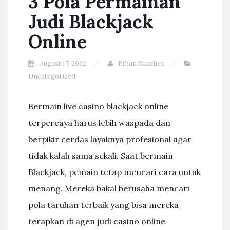
3 Pola Permainan
Judi Blackjack
Online
August 17, 2022
Ethan Sanchez
Uncategorized
Bermain live casino blackjack online
terpercaya harus lebih waspada dan
berpikir cerdas layaknya profesional agar
tidak kalah sama sekali. Saat bermain
Blackjack, pemain tetap mencari cara untuk
menang. Mereka bakal berusaha mencari
pola taruhan terbaik yang bisa mereka
terapkan di agen judi casino online