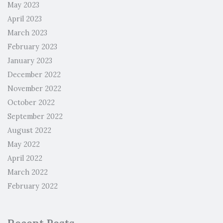
May 2023
April 2023
March 2023
February 2023
January 2023
December 2022
November 2022
October 2022
September 2022
August 2022
May 2022
April 2022
March 2022
February 2022