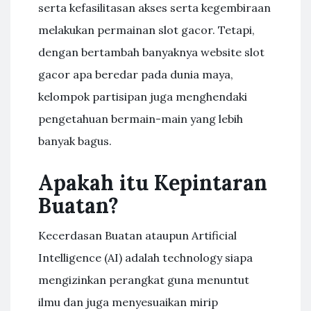
serta kefasilitasan akses serta kegembiraan
melakukan permainan slot gacor. Tetapi,
dengan bertambah banyaknya website slot
gacor apa beredar pada dunia maya,
kelompok partisipan juga menghendaki
pengetahuan bermain-main yang lebih
banyak bagus.
Apakah itu Kepintaran
Buatan?
Kecerdasan Buatan ataupun Artificial
Intelligence (AI) adalah technology siapa
mengizinkan perangkat guna menuntut
ilmu dan juga menyesuaikan mirip