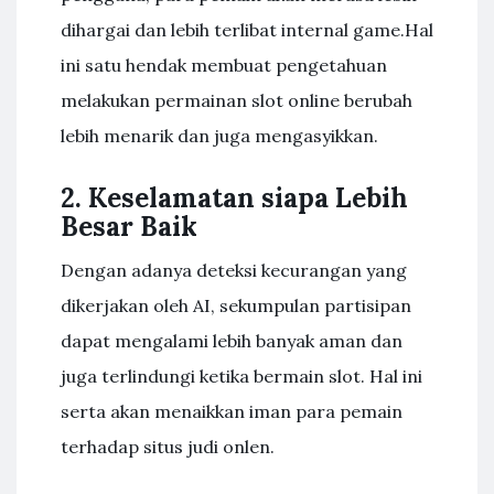
dihargai dan lebih terlibat internal game.Hal
ini satu hendak membuat pengetahuan
melakukan permainan slot online berubah
lebih menarik dan juga mengasyikkan.
2. Keselamatan siapa Lebih
Besar Baik
Dengan adanya deteksi kecurangan yang
dikerjakan oleh AI, sekumpulan partisipan
dapat mengalami lebih banyak aman dan
juga terlindungi ketika bermain slot. Hal ini
serta akan menaikkan iman para pemain
terhadap situs judi onlen.