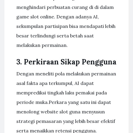
menghindari perbuatan curang di di dalam
game slot online. Dengan adanya AI,
sekumpulan partisipan bisa mendapati lebih
besar terlindungi serta betah saat
melakukan permainan.
3. Perkiraan Sikap Pengguna
Dengan meneliti pola melakukan permainan
asal fakta apa terkumpul, AI dapat
memprediksi tingkah laku pemakai pada
periode muka.Perkara yang satu ini dapat
menolong website slot guna menyusun
strategi pemasaran yang lebih besar efektif
serta menaikkan retensi pengguna.