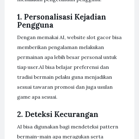
1. Personalisasi Kejadian
Pengguna
Dengan memakai AI, website slot gacor bisa
memberikan pengalaman melakukan
permainan apa lebih besar personal untuk
tiap user.AI bisa belajar preferensi dan
tradisi bermain pelaku guna menjadikan
sesuai tawaran promosi dan juga usulan
game apa sesuai.
2. Deteksi Kecurangan
AI bisa digunakan bagi mendeteksi pattern
bermain-main apa meragukan serta