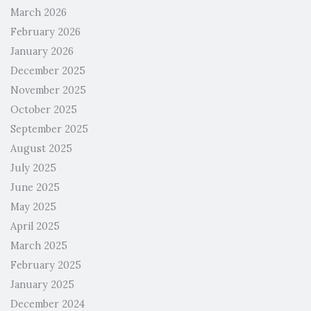
March 2026
February 2026
January 2026
December 2025
November 2025
October 2025
September 2025
August 2025
July 2025
June 2025
May 2025
April 2025
March 2025
February 2025
January 2025
December 2024