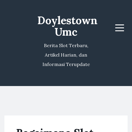
Doylestown
Umc
Menu
Berita Slot Terbaru,
Artikel Harian, dan
Informasi Terupdate