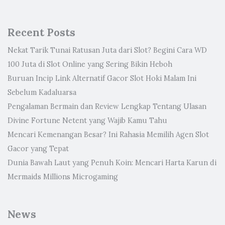
Recent Posts
Nekat Tarik Tunai Ratusan Juta dari Slot? Begini Cara WD
100 Juta di Slot Online yang Sering Bikin Heboh
Buruan Incip Link Alternatif Gacor Slot Hoki Malam Ini
Sebelum Kadaluarsa
Pengalaman Bermain dan Review Lengkap Tentang Ulasan
Divine Fortune Netent yang Wajib Kamu Tahu
Mencari Kemenangan Besar? Ini Rahasia Memilih Agen Slot
Gacor yang Tepat
Dunia Bawah Laut yang Penuh Koin: Mencari Harta Karun di
Mermaids Millions Microgaming
News