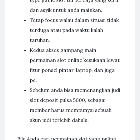
dan asyik untuk anda mainkan.
Tetap focus walau dalam situasi tidak
terduga atau pada waktu kalah
taruhan.
Kedua akses gampang main
permainan slot online kesukaan lewat
fitur ponsel pintar, laptop, dan juga
pc.
Sebelum anda bisa memenangkan judi
slot deposit pulsa 5000, sebagai
member harus mempunyai sebuah
akun judi terlebih dahulu.
Bila Anda cari permainan slot yang paling