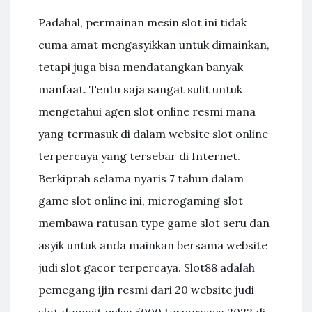
Padahal, permainan mesin slot ini tidak
cuma amat mengasyikkan untuk dimainkan,
tetapi juga bisa mendatangkan banyak
manfaat. Tentu saja sangat sulit untuk
mengetahui agen slot online resmi mana
yang termasuk di dalam website slot online
terpercaya yang tersebar di Internet.
Berkiprah selama nyaris 7 tahun dalam
game slot online ini, microgaming slot
membawa ratusan type game slot seru dan
asyik untuk anda mainkan bersama website
judi slot gacor terpercaya. Slot88 adalah
pemegang ijin resmi dari 20 website judi