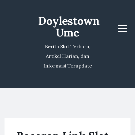
Doylestown
Umc
Menu
Berita Slot Terbaru,
Artikel Harian, dan
Informasi Terupdate