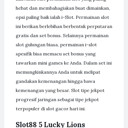
hebat dan membahagiakan buat dimainkan,
opsi paling baik ialah i-Slot. Permainan slot
ini berikan berlebihan berbentuk perputaran
gratis dan set bonus. Selainnya permainan
slot gulungan biasa, permainan i-slot
spesifik bisa memacu set bonus yang
tawarkan mini games ke Anda. Dalam set ini
memungkinkannya Anda untuk melipat
gandakan kemenangan hingga bawa
kemenangan yang besar. Slot tipe jekpot
progresif jaringan sebagai tipe jekpot
terpopuler di slot gacor hari ini.
Slot88 5 Lucky Lions