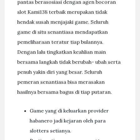
pantas berasosiasi dengan agen bocoran
slot Kami138 terbaik merupakan tidak
hendak susah menjajaki game. Seluruh
game di situ senantiasa mendapatkan
pemeliharaan teratur tiap bulannya.
Dengan lalu tingkatkan keahlian main
bersama langkah tidak berubah- ubah serta
penuh yakin diri yang besar. Seluruh
pemeran senantiasa bisa merasakan
hasilnya bersama bagus di tiap putaran.
Game yang di keluarkan provider
habanero jadi kejaran oleh para
slotters setianya.