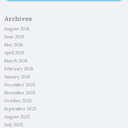
Archives
August 2026
June 2026
May 2026
April 2026
March 2026
February 2026
January 2026
December 2025
November 2025
October 2025
September 2025
August 2025
July 2025