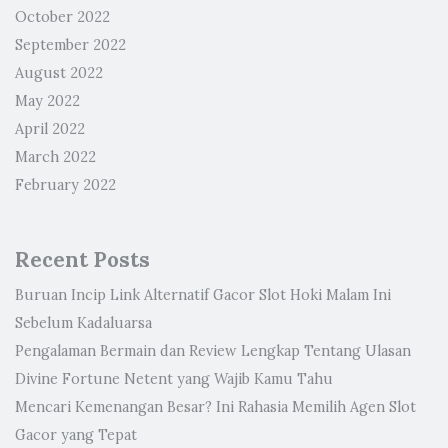
October 2022
September 2022
August 2022
May 2022
April 2022
March 2022
February 2022
Recent Posts
Buruan Incip Link Alternatif Gacor Slot Hoki Malam Ini
Sebelum Kadaluarsa
Pengalaman Bermain dan Review Lengkap Tentang Ulasan
Divine Fortune Netent yang Wajib Kamu Tahu
Mencari Kemenangan Besar? Ini Rahasia Memilih Agen Slot
Gacor yang Tepat