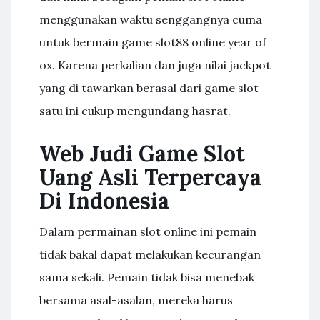
menggunakan waktu senggangnya cuma
untuk bermain game slot88 online year of
ox. Karena perkalian dan juga nilai jackpot
yang di tawarkan berasal dari game slot
satu ini cukup mengundang hasrat.
Web Judi Game Slot
Uang Asli Terpercaya
Di Indonesia
Dalam permainan slot online ini pemain
tidak bakal dapat melakukan kecurangan
sama sekali. Pemain tidak bisa menebak
bersama asal-asalan, mereka harus