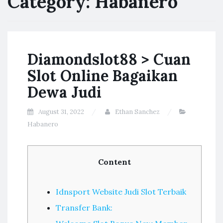
Category:
Habanero
Diamondslot88 > Cuan
Slot Online Bagaikan
Dewa Judi
August 31, 2022
Ethan Sanchez
Habanero
Content
Idnsport Website Judi Slot Terbaik
Transfer Bank: