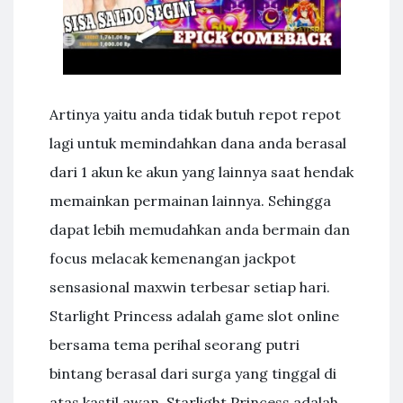
Artinya yaitu anda tidak butuh repot repot
lagi untuk memindahkan dana anda berasal
dari 1 akun ke akun yang lainnya saat hendak
memainkan permainan lainnya. Sehingga
dapat lebih memudahkan anda bermain dan
focus melacak kemenangan jackpot
sensasional maxwin terbesar setiap hari.
Starlight Princess adalah game slot online
bersama tema perihal seorang putri
bintang berasal dari surga yang tinggal di
atas kastil awan. Starlight Princess adalah