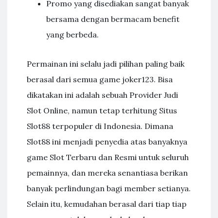
Promo yang disediakan sangat banyak
bersama dengan bermacam benefit
yang berbeda.
Permainan ini selalu jadi pilihan paling baik
berasal dari semua game joker123. Bisa
dikatakan ini adalah sebuah Provider Judi
Slot Online, namun tetap terhitung Situs
Slot88 terpopuler di Indonesia. Dimana
Slot88 ini menjadi penyedia atas banyaknya
game Slot Terbaru dan Resmi untuk seluruh
pemainnya, dan mereka senantiasa berikan
banyak perlindungan bagi member setianya.
Selain itu, kemudahan berasal dari tiap tiap