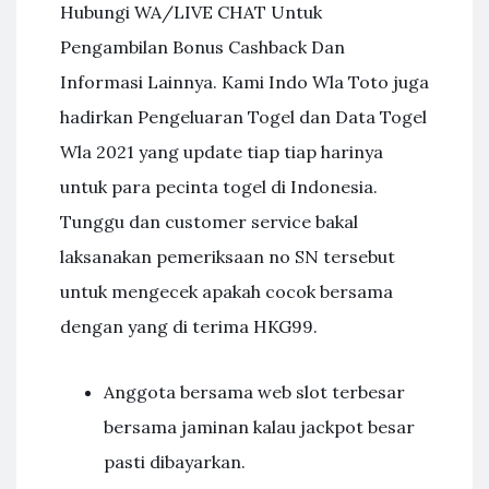
Hubungi WA/LIVE CHAT Untuk
Pengambilan Bonus Cashback Dan
Informasi Lainnya. Kami Indo Wla Toto juga
hadirkan Pengeluaran Togel dan Data Togel
Wla 2021 yang update tiap tiap harinya
untuk para pecinta togel di Indonesia.
Tunggu dan customer service bakal
laksanakan pemeriksaan no SN tersebut
untuk mengecek apakah cocok bersama
dengan yang di terima HKG99.
Anggota bersama web slot terbesar
bersama jaminan kalau jackpot besar
pasti dibayarkan.