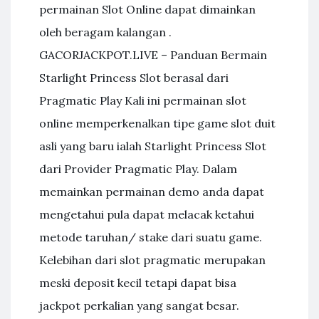
permainan Slot Online dapat dimainkan
oleh beragam kalangan .
GACORJACKPOT.LIVE – Panduan Bermain
Starlight Princess Slot berasal dari
Pragmatic Play Kali ini permainan slot
online memperkenalkan tipe game slot duit
asli yang baru ialah Starlight Princess Slot
dari Provider Pragmatic Play. Dalam
memainkan permainan demo anda dapat
mengetahui pula dapat melacak ketahui
metode taruhan/ stake dari suatu game.
Kelebihan dari slot pragmatic merupakan
meski deposit kecil tetapi dapat bisa
jackpot perkalian yang sangat besar.