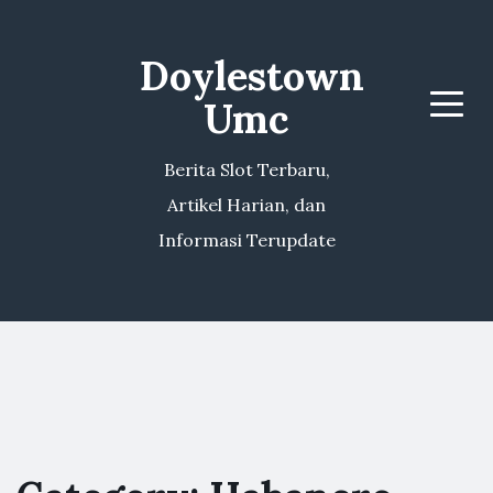
Doylestown
Umc
Menu
Berita Slot Terbaru,
Artikel Harian, dan
Informasi Terupdate