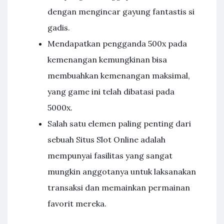
dengan mengincar gayung fantastis si
gadis.
Mendapatkan pengganda 500x pada
kemenangan kemungkinan bisa
membuahkan kemenangan maksimal,
yang game ini telah dibatasi pada
5000x.
Salah satu elemen paling penting dari
sebuah Situs Slot Online adalah
mempunyai fasilitas yang sangat
mungkin anggotanya untuk laksanakan
transaksi dan memainkan permainan
favorit mereka.