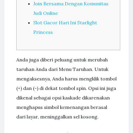
Join Bersama Dengan Komunitas
Judi Online
Slot Gacor Hari Ini Starlight
Princess
Anda juga diberi peluang untuk merubah
taruhan Anda dari Menu Taruhan. Untuk
mengaksesnya, Anda harus mengklik tombol
(+) dan (-) di dekat tombol spin. Opsi ini juga
dikenal sebagai opsi kaskade dikarenakan
menghapus simbol kemenangan berasal
dari layar, meninggalkan sel kosong.