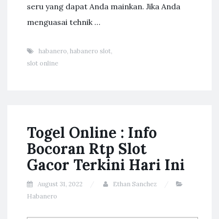
seru yang dapat Anda mainkan. Jika Anda
menguasai tehnik …
habanero
,
habanero slot
,
slot online
Togel Online : Info
Bocoran Rtp Slot
Gacor Terkini Hari Ini
August 31, 2022
Ethan Sanchez
Habanero