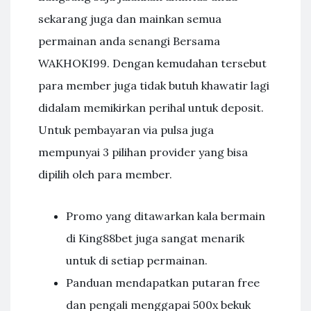
sekarang juga dan mainkan semua
permainan anda senangi Bersama
WAKHOKI99. Dengan kemudahan tersebut
para member juga tidak butuh khawatir lagi
didalam memikirkan perihal untuk deposit.
Untuk pembayaran via pulsa juga
mempunyai 3 pilihan provider yang bisa
dipilih oleh para member.
Promo yang ditawarkan kala bermain
di King88bet juga sangat menarik
untuk di setiap permainan.
Panduan mendapatkan putaran free
dan pengali menggapai 500x bekuk