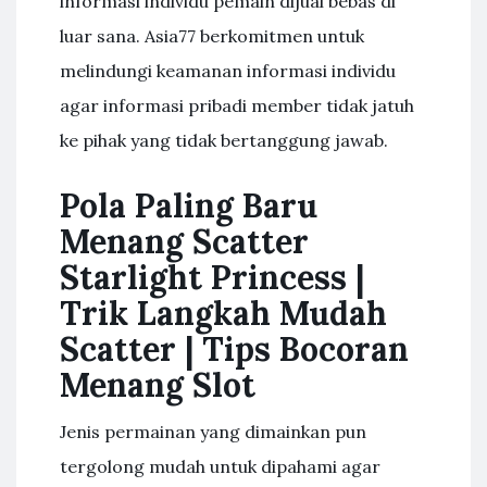
informasi individu pemain dijual bebas di
luar sana. Asia77 berkomitmen untuk
melindungi keamanan informasi individu
agar informasi pribadi member tidak jatuh
ke pihak yang tidak bertanggung jawab.
Pola Paling Baru
Menang Scatter
Starlight Princess |
Trik Langkah Mudah
Scatter | Tips Bocoran
Menang Slot
Jenis permainan yang dimainkan pun
tergolong mudah untuk dipahami agar