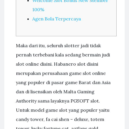
Welcome Slot Bonus New Member
100%
Agen Bola Terpercaya
Maka dari itu, seluruh slotter jadi tidak
pernah terbebani kala sedang bermain judi
slot online disini. Habanero slot disini
merupakan perusahaan game slot online
yang populer di pasar game Barat dan Asia
dan di lisensikan oleh Malta Gaming
Authority sama layaknya PGSOFT slot.
Untuk model game slot yang populer yaitu
candy tower, fa cai shen – deluxe, totem
tower, lucky fortune cat, aztlans gold,