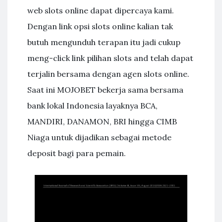
web slots online dapat dipercaya kami.
Dengan link opsi slots online kalian tak
butuh mengunduh terapan itu jadi cukup
meng-click link pilihan slots and telah dapat
terjalin bersama dengan agen slots online.
Saat ini MOJOBET bekerja sama bersama
bank lokal Indonesia layaknya BCA,
MANDIRI, DANAMON, BRI hingga CIMB
Niaga untuk dijadikan sebagai metode
deposit bagi para pemain.