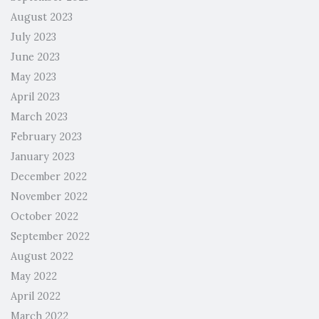
August 2023
July 2023
June 2023
May 2023
April 2023
March 2023
February 2023
January 2023
December 2022
November 2022
October 2022
September 2022
August 2022
May 2022
April 2022
March 2022