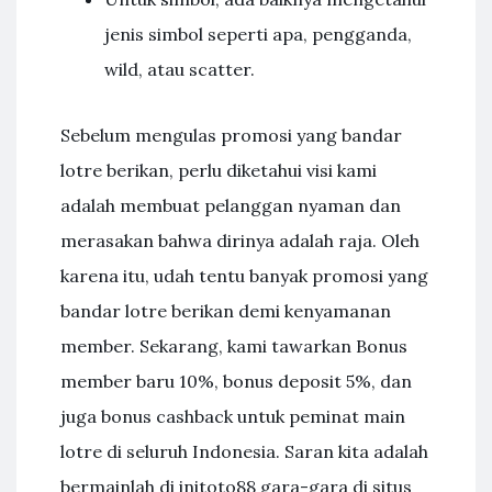
jenis simbol seperti apa, pengganda,
wild, atau scatter.
Sebelum mengulas promosi yang bandar
lotre berikan, perlu diketahui visi kami
adalah membuat pelanggan nyaman dan
merasakan bahwa dirinya adalah raja. Oleh
karena itu, udah tentu banyak promosi yang
bandar lotre berikan demi kenyamanan
member. Sekarang, kami tawarkan Bonus
member baru 10%, bonus deposit 5%, dan
juga bonus cashback untuk peminat main
lotre di seluruh Indonesia. Saran kita adalah
bermainlah di initoto88 gara-gara di situs