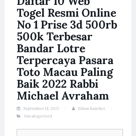
Daftar 10 Web
Togel Resmi Online
No 1 Prise 3d 500rb
500k Terbesar
Bandar Lotre
Terpercaya Pasara
Toto Macau Paling
Baik 2022 Rabbi
Michael Avraham
September 18, 2022
Ethan Sanchez
Uncategorized