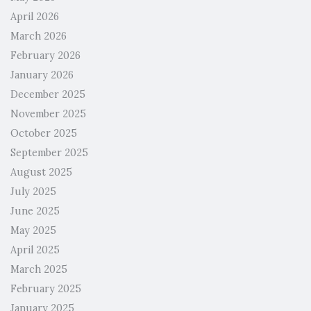
April 2026
March 2026
February 2026
January 2026
December 2025
November 2025
October 2025
September 2025
August 2025
July 2025
June 2025
May 2025
April 2025
March 2025
February 2025
January 2025