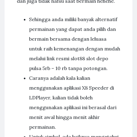
dan juga tidak nafsu saat bermain hehehe.
Sehingga anda miliki banyak alternatif
permainan yang dapat anda pilih dan
bermain bersama dengan leluasa
untuk raih kemenangan dengan mudah
melalui link resmi slot88 slot depo
pulsa 5rb – 10 rb tanpa potongan.
Caranya adalah kala kalian
menggunakan aplikasi X8 Speeder di
LDPlayer, kalian tidak boleh
menggunakan aplikasi ini berasal dari
menit awal hingga menit akhir
permainan.
Untuk simbol, ada baiknya mengetahui