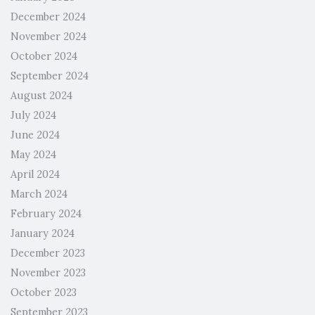
December 2024
November 2024
October 2024
September 2024
August 2024
July 2024
June 2024
May 2024
April 2024
March 2024
February 2024
January 2024
December 2023
November 2023
October 2023
September 2023