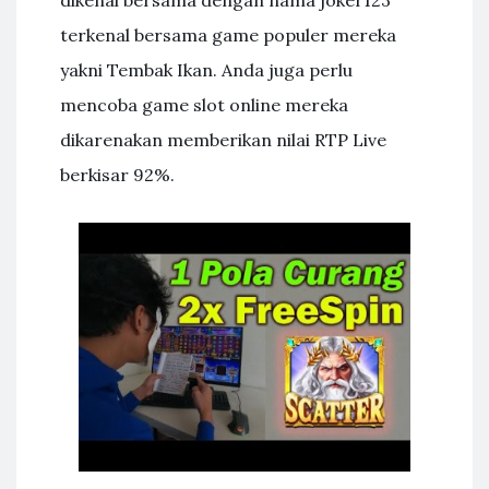
dikenal bersama dengan nama joker123
terkenal bersama game populer mereka
yakni Tembak Ikan. Anda juga perlu
mencoba game slot online mereka
dikarenakan memberikan nilai RTP Live
berkisar 92%.