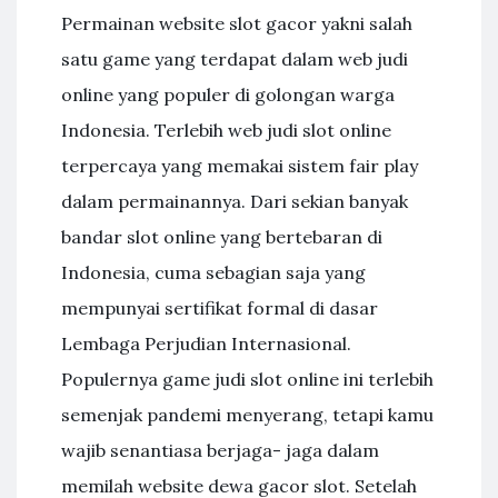
Permainan website slot gacor yakni salah
satu game yang terdapat dalam web judi
online yang populer di golongan warga
Indonesia. Terlebih web judi slot online
terpercaya yang memakai sistem fair play
dalam permainannya. Dari sekian banyak
bandar slot online yang bertebaran di
Indonesia, cuma sebagian saja yang
mempunyai sertifikat formal di dasar
Lembaga Perjudian Internasional.
Populernya game judi slot online ini terlebih
semenjak pandemi menyerang, tetapi kamu
wajib senantiasa berjaga- jaga dalam
memilah website dewa gacor slot. Setelah