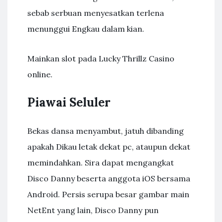
sebab serbuan menyesatkan terlena
menunggui Engkau dalam kian.
Mainkan slot pada Lucky Thrillz Casino
online.
Piawai Seluler
Bekas dansa menyambut, jatuh dibanding
apakah Dikau letak dekat pc, ataupun dekat
memindahkan. Sira dapat mengangkat
Disco Danny beserta anggota iOS bersama
Android. Persis serupa besar gambar main
NetEnt yang lain, Disco Danny pun