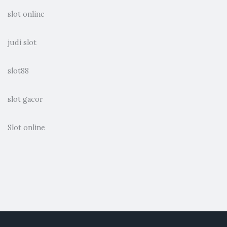
slot online
judi slot
slot88
slot gacor
Slot online