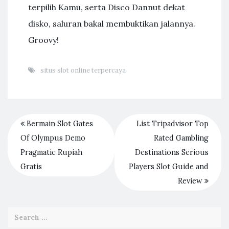
terpilih Kamu, serta Disco Dannut dekat
disko, saluran bakal membuktikan jalannya.
Groovy!
situs slot online terpercaya
Bermain Slot Gates
List Tripadvisor Top
Of Olympus Demo
Rated Gambling
Pragmatic Rupiah
Destinations Serious
Gratis
Players Slot Guide and
Review