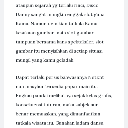
ataupun sejarah yg terlalu rinci, Disco
Danny sangat mungkin enggak slot guna
Kamu. Namun demikian tatkala Kamu
kesukaan gambar main slot gambar
tumpuan bersama kans spektakuler, slot
gambar itu menyisihkan di setiap situasi
mungil yang kamu geladah.
Dapat terlalu persis bahwasanya NetEnt
nan masyhur tersedia papar main itu.
Engkau pandai melihatnya sejak kelas grafis,
konsekuensi tuturan, maka subjek nun
benar memuaskan, yang dimanfaatkan
tatkala wisata itu. Gunakan ladam dansa