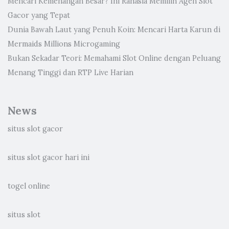
Mencari Kemenangan Besar? Ini Rahasia Memilih Agen Slot
Gacor yang Tepat
Dunia Bawah Laut yang Penuh Koin: Mencari Harta Karun di
Mermaids Millions Microgaming
Bukan Sekadar Teori: Memahami Slot Online dengan Peluang
Menang Tinggi dan RTP Live Harian
News
situs slot gacor
situs slot gacor hari ini
togel online
situs slot