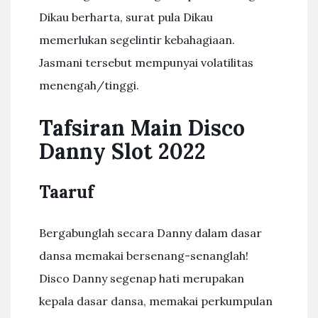
Dikau berharta, surat pula Dikau
memerlukan segelintir kebahagiaan.
Jasmani tersebut mempunyai volatilitas
menengah/tinggi.
Tafsiran Main Disco
Danny Slot 2022
Taaruf
Bergabunglah secara Danny dalam dasar
dansa memakai bersenang-senanglah!
Disco Danny segenap hati merupakan
kepala dasar dansa, memakai perkumpulan