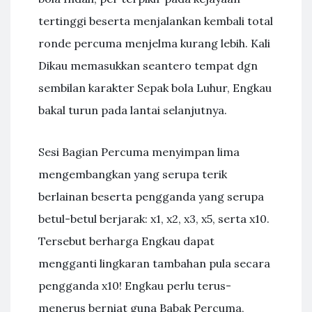
tertinggi beserta menjalankan kembali total
ronde percuma menjelma kurang lebih. Kali
Dikau memasukkan seantero tempat dgn
sembilan karakter Sepak bola Luhur, Engkau
bakal turun pada lantai selanjutnya.
Sesi Bagian Percuma menyimpan lima
mengembangkan yang serupa terik
berlainan beserta pengganda yang serupa
betul-betul berjarak: x1, x2, x3, x5, serta x10.
Tersebut berharga Engkau dapat
mengganti lingkaran tambahan pula secara
pengganda x10! Engkau perlu terus-
menerus berniat guna Babak Percuma,