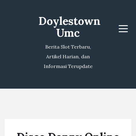
Doylestown
Umc
Menu
Berita Slot Terbaru,
Artikel Harian, dan
Informasi Terupdate