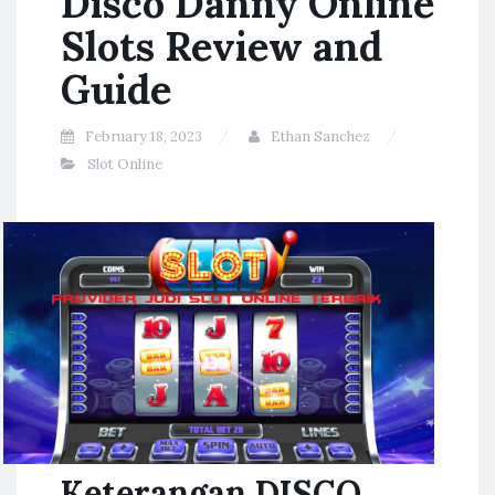
Disco Danny Online
Slots Review and
Guide
February 18, 2023
Ethan Sanchez
Slot Online
Keterangan DISCO