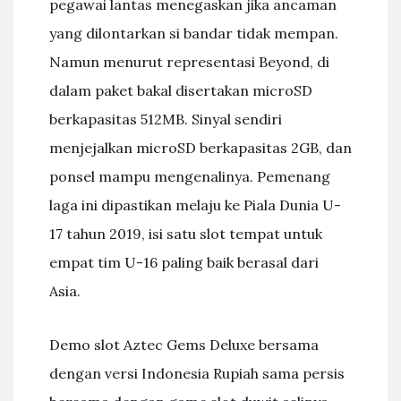
pegawai lantas menegaskan jika ancaman
yang dilontarkan si bandar tidak mempan.
Namun menurut representasi Beyond, di
dalam paket bakal disertakan microSD
berkapasitas 512MB. Sinyal sendiri
menjejalkan microSD berkapasitas 2GB, dan
ponsel mampu mengenalinya. Pemenang
laga ini dipastikan melaju ke Piala Dunia U-
17 tahun 2019, isi satu slot tempat untuk
empat tim U-16 paling baik berasal dari
Asia.
Demo slot Aztec Gems Deluxe bersama
dengan versi Indonesia Rupiah sama persis