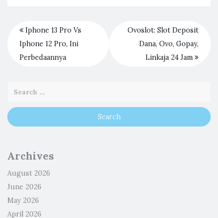
Iphone 13 Pro Vs
Ovoslot: Slot Deposit
Iphone 12 Pro, Ini
Dana, Ovo, Gopay,
Perbedaannya
Linkaja 24 Jam
Archives
August 2026
June 2026
May 2026
April 2026