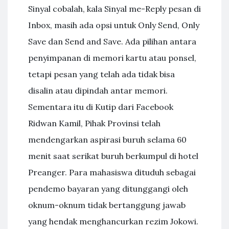
Sinyal cobalah, kala Sinyal me-Reply pesan di
Inbox, masih ada opsi untuk Only Send, Only
Save dan Send and Save. Ada pilihan antara
penyimpanan di memori kartu atau ponsel,
tetapi pesan yang telah ada tidak bisa
disalin atau dipindah antar memori.
Sementara itu di Kutip dari Facebook
Ridwan Kamil, Pihak Provinsi telah
mendengarkan aspirasi buruh selama 60
menit saat serikat buruh berkumpul di hotel
Preanger. Para mahasiswa dituduh sebagai
pendemo bayaran yang ditunggangi oleh
oknum-oknum tidak bertanggung jawab
yang hendak menghancurkan rezim Jokowi.