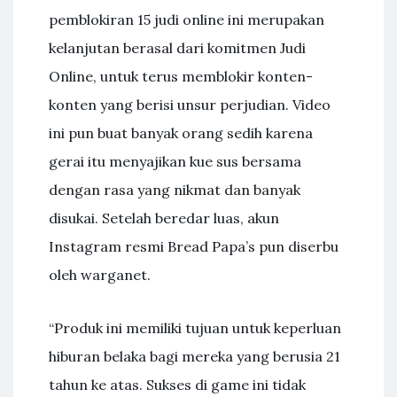
pemblokiran 15 judi online ini merupakan
kelanjutan berasal dari komitmen Judi
Online, untuk terus memblokir konten-
konten yang berisi unsur perjudian. Video
ini pun buat banyak orang sedih karena
gerai itu menyajikan kue sus bersama
dengan rasa yang nikmat dan banyak
disukai. Setelah beredar luas, akun
Instagram resmi Bread Papa’s pun diserbu
oleh warganet.
“Produk ini memiliki tujuan untuk keperluan
hiburan belaka bagi mereka yang berusia 21
tahun ke atas. Sukses di game ini tidak