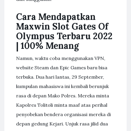
Cara Mendapatkan
Maxwin Slot Gates Of
Olympus Terbaru 2022
| 100% Menang
Namun, waktu coba menggunakan VPN,
website Steam dan Epic Games baru bisa
terbuka. Dua hari lantas, 29 September,
kumpulan mahasiswa ini kembali berunjuk
rasa di depan Mako Polres. Mereka minta
Kapolres Tolitoli minta maaf atas perihal
penyobekan bendera organisasi mereka di
depan gedung Kejari. Unjuk rasa jilid dua