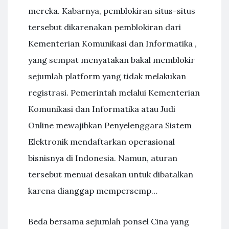
mereka. Kabarnya, pemblokiran situs-situs
tersebut dikarenakan pemblokiran dari
Kementerian Komunikasi dan Informatika ,
yang sempat menyatakan bakal memblokir
sejumlah platform yang tidak melakukan
registrasi. Pemerintah melalui Kementerian
Komunikasi dan Informatika atau Judi
Online mewajibkan Penyelenggara Sistem
Elektronik mendaftarkan operasional
bisnisnya di Indonesia. Namun, aturan
tersebut menuai desakan untuk dibatalkan
karena dianggap mempersemp…
Beda bersama sejumlah ponsel Cina yang