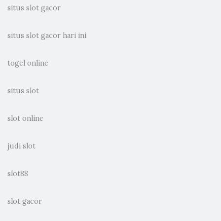
situs slot gacor
situs slot gacor hari ini
togel online
situs slot
slot online
judi slot
slot88
slot gacor