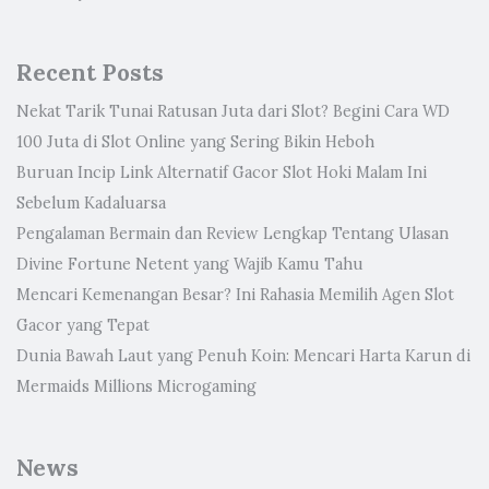
Recent Posts
Nekat Tarik Tunai Ratusan Juta dari Slot? Begini Cara WD
100 Juta di Slot Online yang Sering Bikin Heboh
Buruan Incip Link Alternatif Gacor Slot Hoki Malam Ini
Sebelum Kadaluarsa
Pengalaman Bermain dan Review Lengkap Tentang Ulasan
Divine Fortune Netent yang Wajib Kamu Tahu
Mencari Kemenangan Besar? Ini Rahasia Memilih Agen Slot
Gacor yang Tepat
Dunia Bawah Laut yang Penuh Koin: Mencari Harta Karun di
Mermaids Millions Microgaming
News