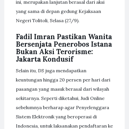
ini, merupakan lanjutan berasal dari aksi
yang sama di depan gedung Kejaksaan
Negeri Tolitoli, Selasa (27/9).
Fadil Imran Pastikan Wanita
Bersenjata Penerobos Istana
Bukan Aksi Terorisme:
Jakarta Kondusif
Selain itu, DS juga mendapatkan
keuntungan hingga 20 persen per hari dari
pasangan yang masuk berasal dari wilayah
sekitarnya. Seperti diketahui, Judi Online
sebelumnya berharap agar Penyelenggara
Sistem Elektronik yang beroperasi di
Indonesia, untuk laksanakan pendaftaran ke