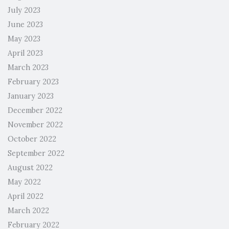
July 2023
June 2023
May 2023
April 2023
March 2023
February 2023
January 2023
December 2022
November 2022
October 2022
September 2022
August 2022
May 2022
April 2022
March 2022
February 2022