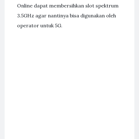
Online dapat membersihkan slot spektrum
3.5GHz agar nantinya bisa digunakan oleh
operator untuk 5G.