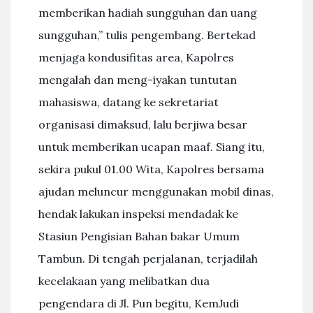
memberikan hadiah sungguhan dan uang
sungguhan,” tulis pengembang. Bertekad
menjaga kondusifitas area, Kapolres
mengalah dan meng-iyakan tuntutan
mahasiswa, datang ke sekretariat
organisasi dimaksud, lalu berjiwa besar
untuk memberikan ucapan maaf. Siang itu,
sekira pukul 01.00 Wita, Kapolres bersama
ajudan meluncur menggunakan mobil dinas,
hendak lakukan inspeksi mendadak ke
Stasiun Pengisian Bahan bakar Umum
Tambun. Di tengah perjalanan, terjadilah
kecelakaan yang melibatkan dua
pengendara di Jl. Pun begitu, KemJudi