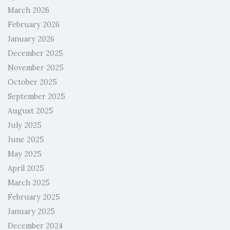
March 2026
February 2026
January 2026
December 2025
November 2025
October 2025
September 2025
August 2025
July 2025
June 2025
May 2025
April 2025
March 2025
February 2025
January 2025
December 2024