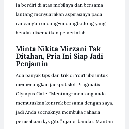
Ia berdiri di atas mobilnya dan bersama
lantang menyuarakan aspirasinya pada
rancangan undang-undangbodong yang
hendak disematkan pemerintah.
Minta Nikita Mirzani Tak
Ditahan, Pria Ini Siap Jadi
Penjamin
Ada banyak tips dan trik di YouTube untuk
memenangkan jackpot slot Pragmatis
Olympus Gate. “Mentang-mentang anda
memutuskan kontrak bersama dengan saya,
jadi Anda seenaknya membuka rahasia
perusahaan kyk gitu,” ujar si bandar. Mantan