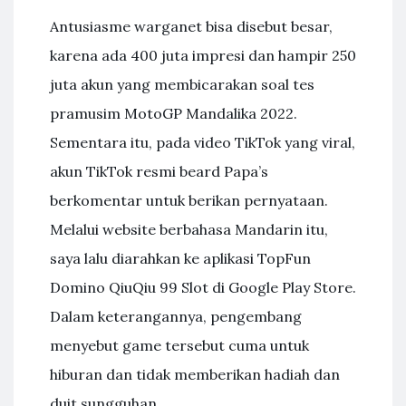
Antusiasme warganet bisa disebut besar,
karena ada 400 juta impresi dan hampir 250
juta akun yang membicarakan soal tes
pramusim MotoGP Mandalika 2022.
Sementara itu, pada video TikTok yang viral,
akun TikTok resmi beard Papa’s
berkomentar untuk berikan pernyataan.
Melalui website berbahasa Mandarin itu,
saya lalu diarahkan ke aplikasi TopFun
Domino QiuQiu 99 Slot di Google Play Store.
Dalam keterangannya, pengembang
menyebut game tersebut cuma untuk
hiburan dan tidak memberikan hadiah dan
duit sungguhan.