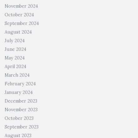
November 2024
October 2024
September 2024
August 2024
July 2024
June 2024
May 2024
April 2024
March 2024
February 2024
January 2024
December 2023
November 2023
October 2023
September 2023
August 2023