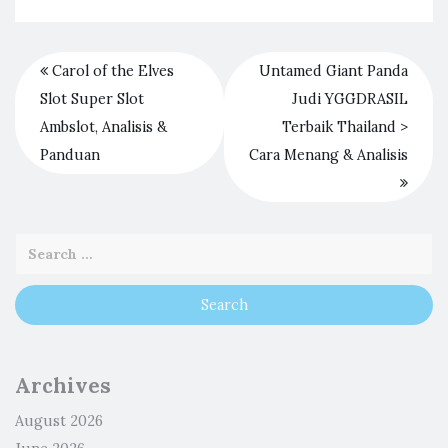
Carol of the Elves
Untamed Giant Panda
Slot Super Slot
Judi YGGDRASIL
Ambslot, Analisis &
Terbaik Thailand >
Panduan
Cara Menang & Analisis
Archives
August 2026