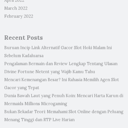
April 2022
March 2022
February 2022
Recent Posts
Buruan Incip Link Alternatif Gacor Slot Hoki Malam Ini
Sebelum Kadaluarsa
Pengalaman Bermain dan Review Lengkap Tentang Ulasan
Divine Fortune Netent yang Wajib Kamu Tahu
Mencari Kemenangan Besar? Ini Rahasia Memilih Agen Slot
Gacor yang Tepat
Dunia Bawah Laut yang Penuh Koin: Mencari Harta Karun di
Mermaids Millions Microgaming
Bukan Sekadar Teori: Memahami Slot Online dengan Peluang
Menang Tinggi dan RTP Live Harian