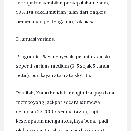
merupakan sembilan persepuluhan enam,
50%.Itu sekelumit kian jalan dari ongkos
pemenuhan pertengahan, tak biasa.
Di situasi varians,
Pragmatic Play menyesaki permintaan slot
seperti varians medium (3, 5 sejak 5 tanda
petir), pun kaya rata-rata slot itu.
Pastilah, Kamu hendak mengindra gaya buat
memboyong jackpot secara istimewa
sejumlah 25. 000 x semua tagan, tapi
kesempatan mengantonginya benar padi
oleh karena itu tak penuh berkuasa saat