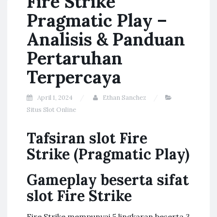
Fire Strike
Pragmatic Play –
Analisis & Panduan
Pertaruhan
Terpercaya
April 1, 2024
Ethan Sanchez
Situs Slot Online
Tafsiran slot Fire
Strike (Pragmatic Play)
Gameplay beserta sifat
slot Fire Strike
Fire Strike mempunyai 5 lingkaran beserta 3