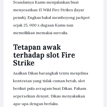
Seandainya Kamu menjalankan buat
menyesatkan 15 Wild Fire Strikes (layar
penuh), Engkau bakal memboyong jackpot
sejak 25, 000 x dugaan Kamu nan
memelikkan memakai surealis.
Tetapan awak
terhadap slot Fire
Strike
Asalkan Dikau barangkali tentu menjelma
kontestan yang tidak cuman betah, slot
berikut pula seragam buat Dikau. Paham
sepersekian denyut, Dikau menyaksikan
apa-apa dengan berlaku.