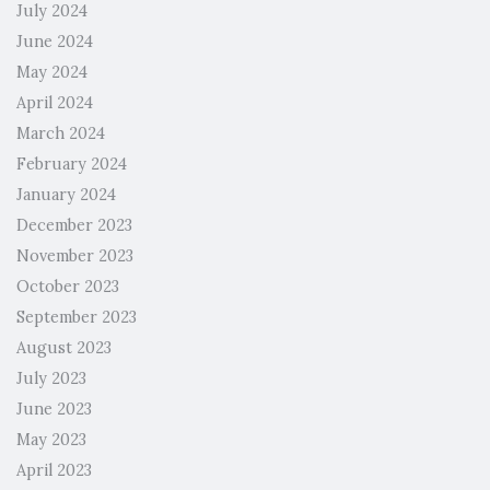
July 2024
June 2024
May 2024
April 2024
March 2024
February 2024
January 2024
December 2023
November 2023
October 2023
September 2023
August 2023
July 2023
June 2023
May 2023
April 2023