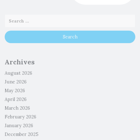
Archives
August 2026
June 2026
May 2026
April 2026
March 2026
February 2026
January 2026
December 2025