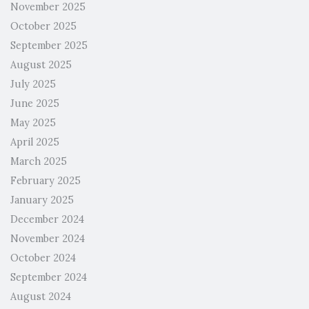
November 2025
October 2025
September 2025
August 2025
July 2025
June 2025
May 2025
April 2025
March 2025
February 2025
January 2025
December 2024
November 2024
October 2024
September 2024
August 2024