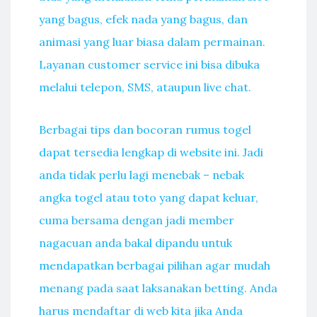
yang bagus, efek nada yang bagus, dan
animasi yang luar biasa dalam permainan.
Layanan customer service ini bisa dibuka
melalui telepon, SMS, ataupun live chat.
Berbagai tips dan bocoran rumus togel
dapat tersedia lengkap di website ini. Jadi
anda tidak perlu lagi menebak – nebak
angka togel atau toto yang dapat keluar,
cuma bersama dengan jadi member
nagacuan anda bakal dipandu untuk
mendapatkan berbagai pilihan agar mudah
menang pada saat laksanakan betting. Anda
harus mendaftar di web kita jika Anda