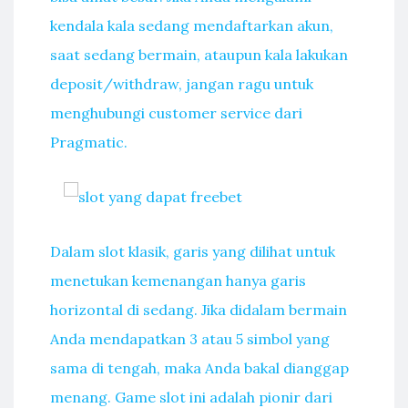
kendala kala sedang mendaftarkan akun,
saat sedang bermain, ataupun kala lakukan
deposit/withdraw, jangan ragu untuk
menghubungi customer service dari
Pragmatic.
Dalam slot klasik, garis yang dilihat untuk
menetukan kemenangan hanya garis
horizontal di sedang. Jika didalam bermain
Anda mendapatkan 3 atau 5 simbol yang
sama di tengah, maka Anda bakal dianggap
menang. Game slot ini adalah pionir dari