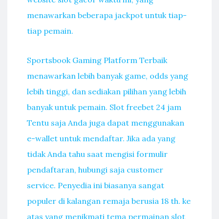
menawarkan beberapa jackpot untuk tiap-
tiap pemain.
Sportsbook Gaming Platform Terbaik
menawarkan lebih banyak game, odds yang
lebih tinggi, dan sediakan pilihan yang lebih
banyak untuk pemain. Slot freebet 24 jam
Tentu saja Anda juga dapat menggunakan
e-wallet untuk mendaftar. Jika ada yang
tidak Anda tahu saat mengisi formulir
pendaftaran, hubungi saja customer
service. Penyedia ini biasanya sangat
populer di kalangan remaja berusia 18 th. ke
atas yang menikmati tema permainan slot