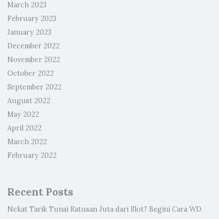
March 2023
February 2023
January 2023
December 2022
November 2022
October 2022
September 2022
August 2022
May 2022
April 2022
March 2022
February 2022
Recent Posts
Nekat Tarik Tunai Ratusan Juta dari Slot? Begini Cara WD