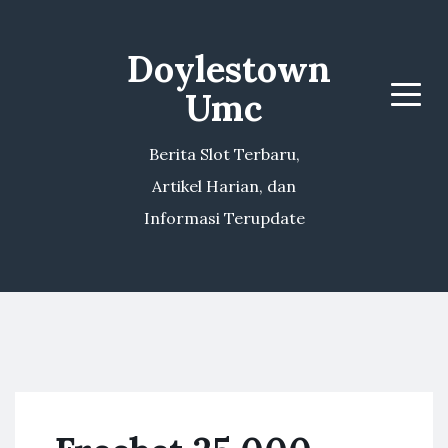
Doylestown
Umc
Menu
Berita Slot Terbaru,
Artikel Harian, dan
Informasi Terupdate