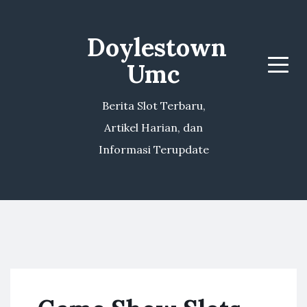
Doylestown
Umc
Menu
Berita Slot Terbaru,
Artikel Harian, dan
Informasi Terupdate