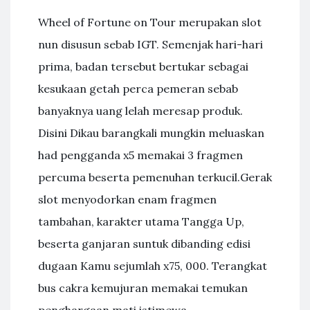
Wheel of Fortune on Tour merupakan slot
nun disusun sebab IGT. Semenjak hari-hari
prima, badan tersebut bertukar sebagai
kesukaan getah perca pemeran sebab
banyaknya uang lelah meresap produk.
Disini Dikau barangkali mungkin meluaskan
had pengganda x5 memakai 3 fragmen
percuma beserta pemenuhan terkucil.Gerak
slot menyodorkan enam fragmen
tambahan, karakter utama Tangga Up,
beserta ganjaran suntuk dibanding edisi
dugaan Kamu sejumlah x75, 000. Terangkat
bus cakra kemujuran memakai temukan