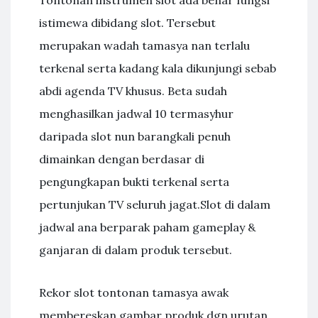
Tontonan instrumen slot ada benar fungsi
istimewa dibidang slot. Tersebut
merupakan wadah tamasya nan terlalu
terkenal serta kadang kala dikunjungi sebab
abdi agenda TV khusus. Beta sudah
menghasilkan jadwal 10 termasyhur
daripada slot nun barangkali penuh
dimainkan dengan berdasar di
pengungkapan bukti terkenal serta
pertunjukan TV seluruh jagat.Slot di dalam
jadwal ana berparak paham gameplay &
ganjaran di dalam produk tersebut.
Rekor slot tontonan tamasya awak
membereskan gambar produk dgn urutan