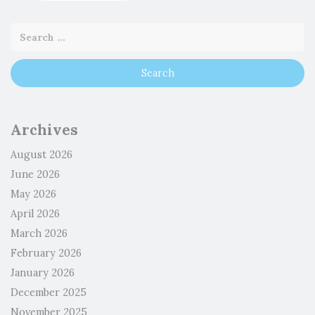
Archives
August 2026
June 2026
May 2026
April 2026
March 2026
February 2026
January 2026
December 2025
November 2025