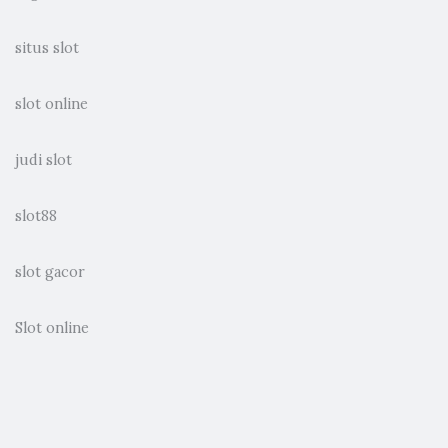
situs slot
slot online
judi slot
slot88
slot gacor
Slot online