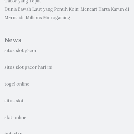
Gacor yang Tepat
Dunia Bawah Laut yang Penuh Koin: Mencari Harta Karun di
Mermaids Millions Microgaming
News
situs slot gacor
situs slot gacor hari ini
togel online
situs slot
slot online