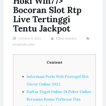
Hoki Win77>
Bocoran Slot Rtp
Live Tertinggi
Tentu Jackpot
October 8, 2022
Ethan Sanchez
pragmatic play
Content
Informasi Perlu Web Postogel Slot
Gacor Online 2022
Daftar Togel Online Di Poker Online
Bersama Bonus Terbesar Dan