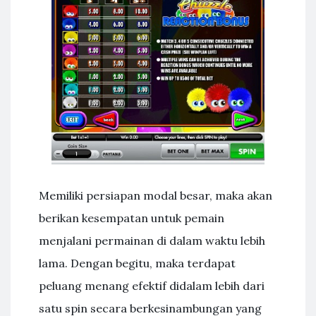
Memiliki persiapan modal besar, maka akan
berikan kesempatan untuk pemain
menjalani permainan di dalam waktu lebih
lama. Dengan begitu, maka terdapat
peluang menang efektif didalam lebih dari
satu spin secara berkesinambungan yang