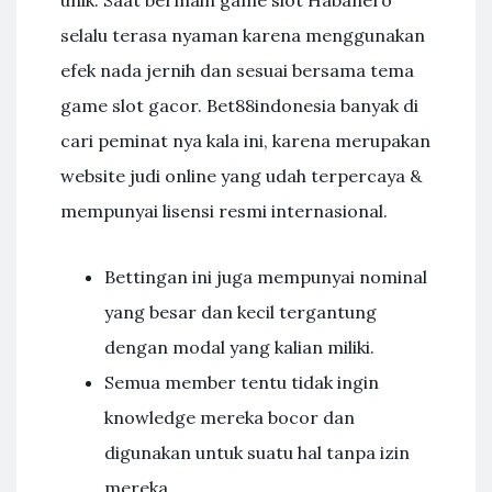
unik. Saat bermain game slot Habanero
selalu terasa nyaman karena menggunakan
efek nada jernih dan sesuai bersama tema
game slot gacor. Bet88indonesia banyak di
cari peminat nya kala ini, karena merupakan
website judi online yang udah terpercaya &
mempunyai lisensi resmi internasional.
Bettingan ini juga mempunyai nominal
yang besar dan kecil tergantung
dengan modal yang kalian miliki.
Semua member tentu tidak ingin
knowledge mereka bocor dan
digunakan untuk suatu hal tanpa izin
mereka.