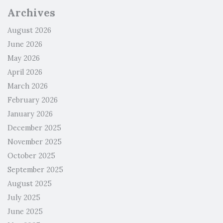
Archives
August 2026
June 2026
May 2026
April 2026
March 2026
February 2026
January 2026
December 2025
November 2025
October 2025
September 2025
August 2025
July 2025
June 2025