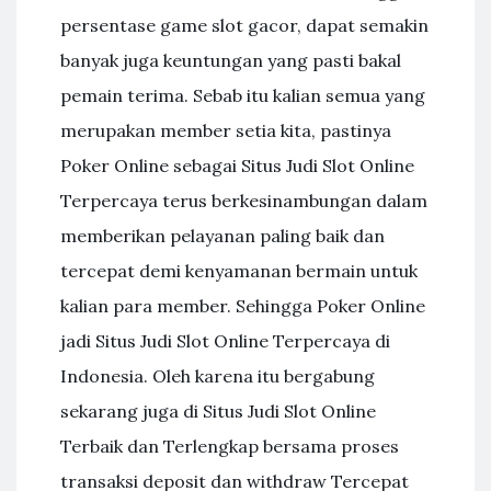
persentase game slot gacor, dapat semakin
banyak juga keuntungan yang pasti bakal
pemain terima. Sebab itu kalian semua yang
merupakan member setia kita, pastinya
Poker Online sebagai Situs Judi Slot Online
Terpercaya terus berkesinambungan dalam
memberikan pelayanan paling baik dan
tercepat demi kenyamanan bermain untuk
kalian para member. Sehingga Poker Online
jadi Situs Judi Slot Online Terpercaya di
Indonesia. Oleh karena itu bergabung
sekarang juga di Situs Judi Slot Online
Terbaik dan Terlengkap bersama proses
transaksi deposit dan withdraw Tercepat