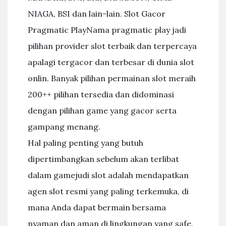
NIAGA, BSI dan lain-lain. Slot Gacor
Pragmatic PlayNama pragmatic play jadi
pilihan provider slot terbaik dan terpercaya
apalagi tergacor dan terbesar di dunia slot
onlin. Banyak pilihan permainan slot meraih
200++ pilihan tersedia dan didominasi
dengan pilihan game yang gacor serta
gampang menang.
Hal paling penting yang butuh
dipertimbangkan sebelum akan terlibat
dalam gamejudi slot adalah mendapatkan
agen slot resmi yang paling terkemuka, di
mana Anda dapat bermain bersama
nyaman dan aman di lingkungan yang safe.