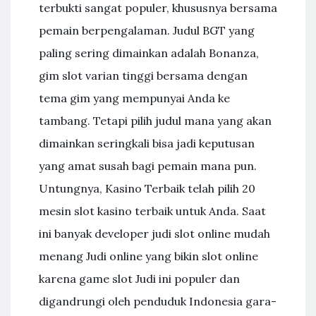
terbukti sangat populer, khususnya bersama
pemain berpengalaman. Judul BGT yang
paling sering dimainkan adalah Bonanza,
gim slot varian tinggi bersama dengan
tema gim yang mempunyai Anda ke
tambang. Tetapi pilih judul mana yang akan
dimainkan seringkali bisa jadi keputusan
yang amat susah bagi pemain mana pun.
Untungnya, Kasino Terbaik telah pilih 20
mesin slot kasino terbaik untuk Anda. Saat
ini banyak developer judi slot online mudah
menang Judi online yang bikin slot online
karena game slot Judi ini populer dan
digandrungi oleh penduduk Indonesia gara-