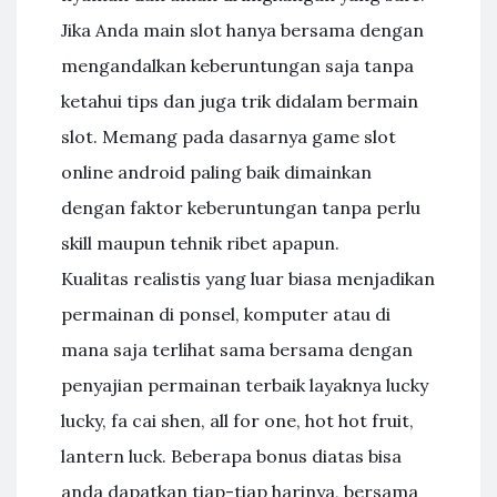
Jika Anda main slot hanya bersama dengan
mengandalkan keberuntungan saja tanpa
ketahui tips dan juga trik didalam bermain
slot. Memang pada dasarnya game slot
online android paling baik dimainkan
dengan faktor keberuntungan tanpa perlu
skill maupun tehnik ribet apapun.
Kualitas realistis yang luar biasa menjadikan
permainan di ponsel, komputer atau di
mana saja terlihat sama bersama dengan
penyajian permainan terbaik layaknya lucky
lucky, fa cai shen, all for one, hot hot fruit,
lantern luck. Beberapa bonus diatas bisa
anda dapatkan tiap-tiap harinya, bersama