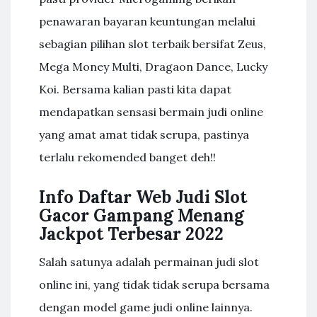
penawaran bayaran keuntungan melalui
sebagian pilihan slot terbaik bersifat Zeus,
Mega Money Multi, Dragaon Dance, Lucky
Koi. Bersama kalian pasti kita dapat
mendapatkan sensasi bermain judi online
yang amat amat tidak serupa, pastinya
terlalu rekomended banget deh!!
Info Daftar Web Judi Slot
Gacor Gampang Menang
Jackpot Terbesar 2022
Salah satunya adalah permainan judi slot
online ini, yang tidak tidak serupa bersama
dengan model game judi online lainnya.