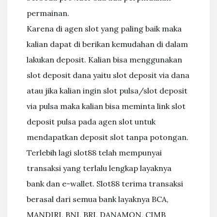
permainan.
Karena di agen slot yang paling baik maka
kalian dapat di berikan kemudahan di dalam
lakukan deposit. Kalian bisa menggunakan
slot deposit dana yaitu slot deposit via dana
atau jika kalian ingin slot pulsa/slot deposit
via pulsa maka kalian bisa meminta link slot
deposit pulsa pada agen slot untuk
mendapatkan deposit slot tanpa potongan.
Terlebih lagi slot88 telah mempunyai
transaksi yang terlalu lengkap layaknya
bank dan e-wallet. Slot88 terima transaksi
berasal dari semua bank layaknya BCA,
MANDIRI, BNI, BRI, DANAMON, CIMB