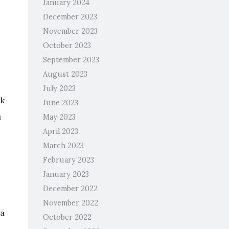
January 2024
December 2023
November 2023
October 2023
September 2023
August 2023
July 2023
uk
June 2023
u
May 2023
April 2023
March 2023
February 2023
January 2023
December 2022
November 2022
ba
October 2022