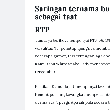
Saringan ternama b
sebagai taat
RTP
Tamasya berikut mempunyai RTP 96, 1%
volatilitas 93, penutup ujungnya membu
beberapa gamer, tersebut agak-agak ber
Kamu tahu White Snake Lady mencopot 
tergambar.
Pastilah, Kamu dapat mempunyai kekua
Kendatipun, angka-angka memperlihatkan
derma start pergi. Apa sih pula secara