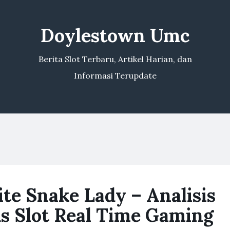
Doylestown Umc
Berita Slot Terbaru, Artikel Harian, dan
Informasi Terupdate
te Snake Lady – Analisis
s Slot Real Time Gaming