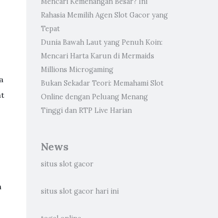
Mencari Kemenangan Besar? Ini
Rahasia Memilih Agen Slot Gacor yang
Tepat
Dunia Bawah Laut yang Penuh Koin:
Mencari Harta Karun di Mermaids
Millions Microgaming
a
Bukan Sekadar Teori: Memahami Slot
at
Online dengan Peluang Menang
Tinggi dan RTP Live Harian
News
situs slot gacor
h
situs slot gacor hari ini