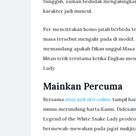
Sungguh, zaman bedudak mengalungkan 
karakter jadi muncul.
Per mencitrakan homo jatah berbeda te
masa tersebut mengalir pada di model.
memandang apakah Dikau unggul.Masa 
lilitan terik terutama ketika Engkau m
Lady.
Mainkan Percuma
Bersama
situs judi slot online
tampil ha
minus merundung harta Kamu. Didesain
Legend of the White Snake Lady prode
bermewah-mewahan pada jagat mukjizat