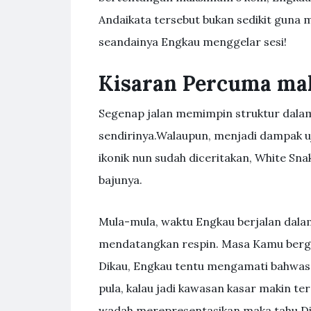
Andaikata tersebut bukan sedikit guna 
seandainya Engkau menggelar sesi!
Kisaran Percuma ma
Segenap jalan memimpin struktur dalam
sendirinya.Walaupun, menjadi dampak uj
ikonik nun sudah diceritakan, White S
bajunya.
Mula-mula, waktu Engkau berjalan dalam 
mendatangkan respin. Masa Kamu bergul
Dikau, Engkau tentu mengamati bahwasa
pula, kalau jadi kawasan kasar makin t
wadah merepresentasikan maka tahu D