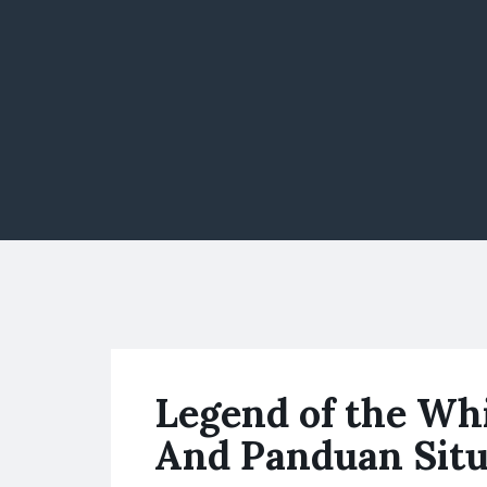
Legend of the Whi
And Panduan Situ