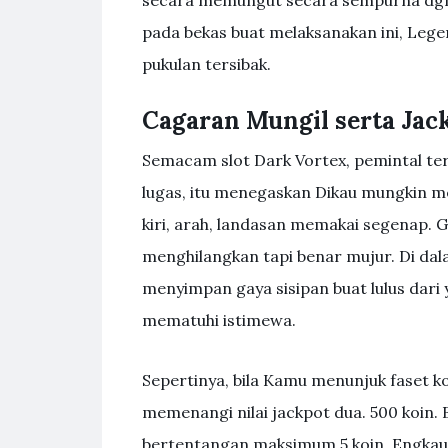
secara memungut secara sempurna dgn
pada bekas buat melaksanakan ini, Leg
pukulan tersibak.
Cagaran Mungil serta Jac
Semacam slot Dark Vortex, pemintal ter
lugas, itu menegaskan Dikau mungkin m
kiri, arah, landasan memakai segenap. G
menghilangkan tapi benar mujur. Di d
menyimpan gaya sisipan buat lulus dari 
mematuhi istimewa.
Sepertinya, bila Kamu menunjuk faset k
memenangi nilai jackpot dua. 500 koin. B
bertentangan maksimum 5 koin, Engkau t