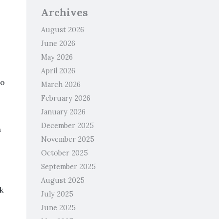
Archives
August 2026
June 2026
May 2026
April 2026
go
March 2026
February 2026
January 2026
December 2025
n
November 2025
October 2025
September 2025
August 2025
k
July 2025
June 2025