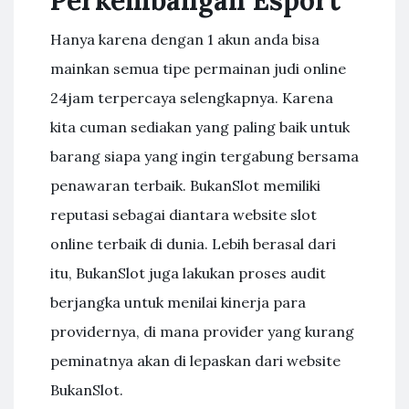
Hanya karena dengan 1 akun anda bisa
mainkan semua tipe permainan judi online
24jam terpercaya selengkapnya. Karena
kita cuman sediakan yang paling baik untuk
barang siapa yang ingin tergabung bersama
penawaran terbaik. BukanSlot memiliki
reputasi sebagai diantara website slot
online terbaik di dunia. Lebih berasal dari
itu, BukanSlot juga lakukan proses audit
berjangka untuk menilai kinerja para
providernya, di mana provider yang kurang
peminatnya akan di lepaskan dari website
BukanSlot.