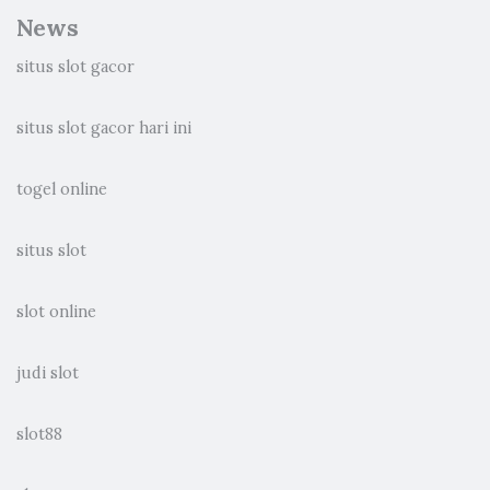
News
situs slot gacor
situs slot gacor hari ini
togel online
situs slot
slot online
judi slot
slot88