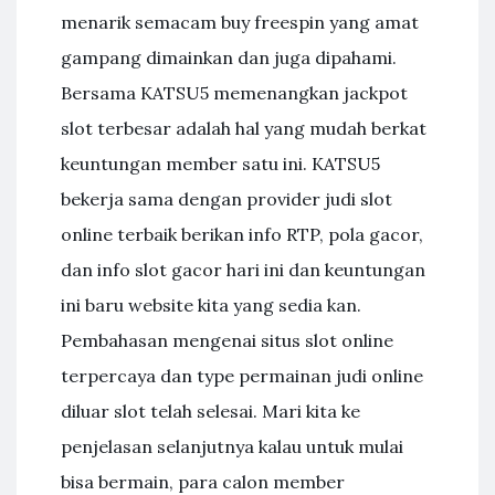
menarik semacam buy freespin yang amat
gampang dimainkan dan juga dipahami.
Bersama KATSU5 memenangkan jackpot
slot terbesar adalah hal yang mudah berkat
keuntungan member satu ini. KATSU5
bekerja sama dengan provider judi slot
online terbaik berikan info RTP, pola gacor,
dan info slot gacor hari ini dan keuntungan
ini baru website kita yang sedia kan.
Pembahasan mengenai situs slot online
terpercaya dan type permainan judi online
diluar slot telah selesai. Mari kita ke
penjelasan selanjutnya kalau untuk mulai
bisa bermain, para calon member