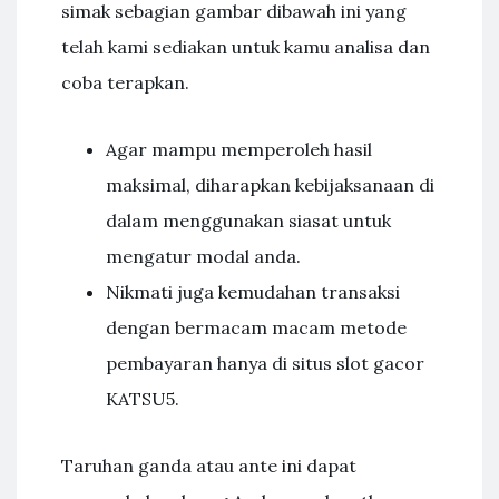
simak sebagian gambar dibawah ini yang
telah kami sediakan untuk kamu analisa dan
coba terapkan.
Agar mampu memperoleh hasil
maksimal, diharapkan kebijaksanaan di
dalam menggunakan siasat untuk
mengatur modal anda.
Nikmati juga kemudahan transaksi
dengan bermacam macam metode
pembayaran hanya di situs slot gacor
KATSU5.
Taruhan ganda atau ante ini dapat