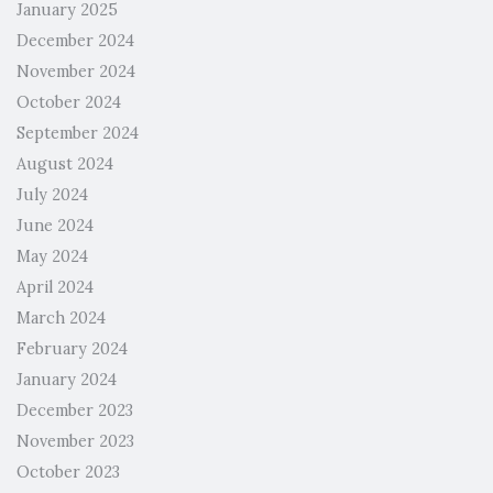
January 2025
December 2024
November 2024
October 2024
September 2024
August 2024
July 2024
June 2024
May 2024
April 2024
March 2024
February 2024
January 2024
December 2023
November 2023
October 2023