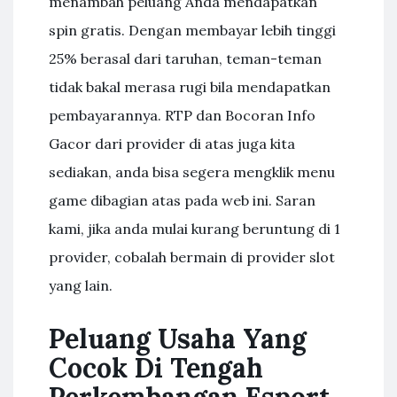
menambah peluang Anda mendapatkan
spin gratis. Dengan membayar lebih tinggi
25% berasal dari taruhan, teman-teman
tidak bakal merasa rugi bila mendapatkan
pembayarannya. RTP dan Bocoran Info
Gacor dari provider di atas juga kita
sediakan, anda bisa segera mengklik menu
game dibagian atas pada web ini. Saran
kami, jika anda mulai kurang beruntung di 1
provider, cobalah bermain di provider slot
yang lain.
Peluang Usaha Yang
Cocok Di Tengah
Perkembangan Esport