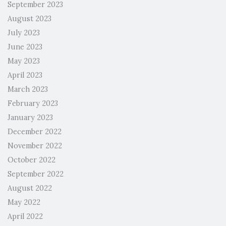
September 2023
August 2023
July 2023
June 2023
May 2023
April 2023
March 2023
February 2023
January 2023
December 2022
November 2022
October 2022
September 2022
August 2022
May 2022
April 2022