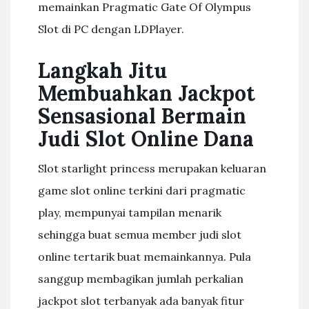
memainkan Pragmatic Gate Of Olympus
Slot di PC dengan LDPlayer.
Langkah Jitu
Membuahkan Jackpot
Sensasional Bermain
Judi Slot Online Dana
Slot starlight princess merupakan keluaran
game slot online terkini dari pragmatic
play, mempunyai tampilan menarik
sehingga buat semua member judi slot
online tertarik buat memainkannya. Pula
sanggup membagikan jumlah perkalian
jackpot slot terbanyak ada banyak fitur