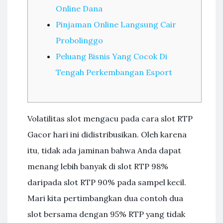
Online Dana
Pinjaman Online Langsung Cair
Probolinggo
Peluang Bisnis Yang Cocok Di
Tengah Perkembangan Esport
Volatilitas slot mengacu pada cara slot RTP
Gacor hari ini didistribusikan. Oleh karena
itu, tidak ada jaminan bahwa Anda dapat
menang lebih banyak di slot RTP 98%
daripada slot RTP 90% pada sampel kecil.
Mari kita pertimbangkan dua contoh dua
slot bersama dengan 95% RTP yang tidak