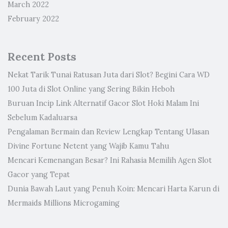
March 2022
February 2022
Recent Posts
Nekat Tarik Tunai Ratusan Juta dari Slot? Begini Cara WD
100 Juta di Slot Online yang Sering Bikin Heboh
Buruan Incip Link Alternatif Gacor Slot Hoki Malam Ini
Sebelum Kadaluarsa
Pengalaman Bermain dan Review Lengkap Tentang Ulasan
Divine Fortune Netent yang Wajib Kamu Tahu
Mencari Kemenangan Besar? Ini Rahasia Memilih Agen Slot
Gacor yang Tepat
Dunia Bawah Laut yang Penuh Koin: Mencari Harta Karun di
Mermaids Millions Microgaming