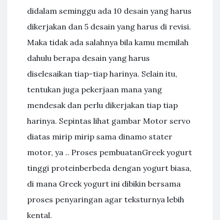
didalam seminggu ada 10 desain yang harus
dikerjakan dan 5 desain yang harus di revisi.
Maka tidak ada salahnya bila kamu memilah
dahulu berapa desain yang harus
diselesaikan tiap-tiap harinya. Selain itu,
tentukan juga pekerjaan mana yang
mendesak dan perlu dikerjakan tiap tiap
harinya. Sepintas lihat gambar Motor servo
diatas mirip mirip sama dinamo stater
motor, ya .. Proses pembuatanGreek yogurt
tinggi proteinberbeda dengan yogurt biasa,
di mana Greek yogurt ini dibikin bersama
proses penyaringan agar teksturnya lebih
kental.