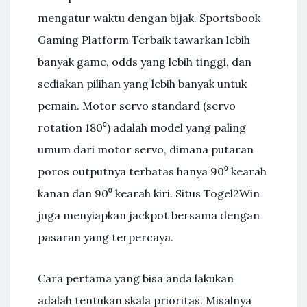
mengatur waktu dengan bijak. Sportsbook
Gaming Platform Terbaik tawarkan lebih
banyak game, odds yang lebih tinggi, dan
sediakan pilihan yang lebih banyak untuk
pemain. Motor servo standard (servo
rotation 180⁰) adalah model yang paling
umum dari motor servo, dimana putaran
poros outputnya terbatas hanya 90⁰ kearah
kanan dan 90⁰ kearah kiri. Situs Togel2Win
juga menyiapkan jackpot bersama dengan
pasaran yang terpercaya.
Cara pertama yang bisa anda lakukan
adalah tentukan skala prioritas. Misalnya