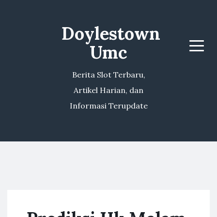
Doylestown
Umc
Menu
Berita Slot Terbaru,
Artikel Harian, dan
Informasi Terupdate