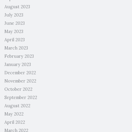
August 2023
July 2023
June 2023
May 2023
April 2023
March 2023
February 2023
January 2023
December 2022
November 2022
October 2022
September 2022
August 2022
May 2022
April 2022
March 2022