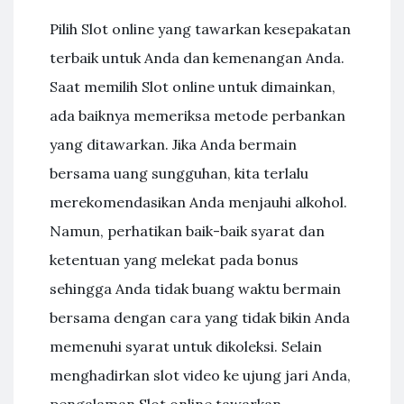
Pilih Slot online yang tawarkan kesepakatan
terbaik untuk Anda dan kemenangan Anda.
Saat memilih Slot online untuk dimainkan,
ada baiknya memeriksa metode perbankan
yang ditawarkan. Jika Anda bermain
bersama uang sungguhan, kita terlalu
merekomendasikan Anda menjauhi alkohol.
Namun, perhatikan baik-baik syarat dan
ketentuan yang melekat pada bonus
sehingga Anda tidak buang waktu bermain
bersama dengan cara yang tidak bikin Anda
memenuhi syarat untuk dikoleksi. Selain
menghadirkan slot video ke ujung jari Anda,