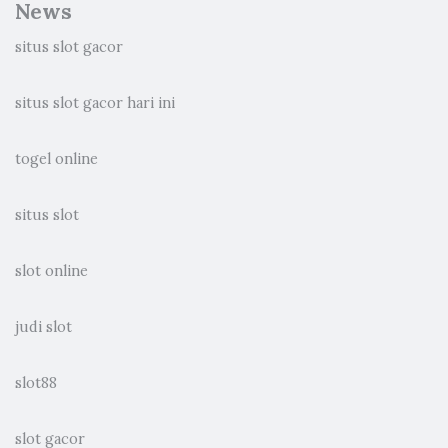
News
situs slot gacor
situs slot gacor hari ini
togel online
situs slot
slot online
judi slot
slot88
slot gacor