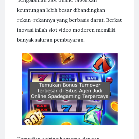
pengalaman Slot online tawarkan
keuntungan lebih besar dibandingkan
rekan-rekannya yang berbasis darat. Berkat
inovasi inilah slot video moderen memiliki
banyak saluran pembayaran.
Kemudian seiring bersama dengan