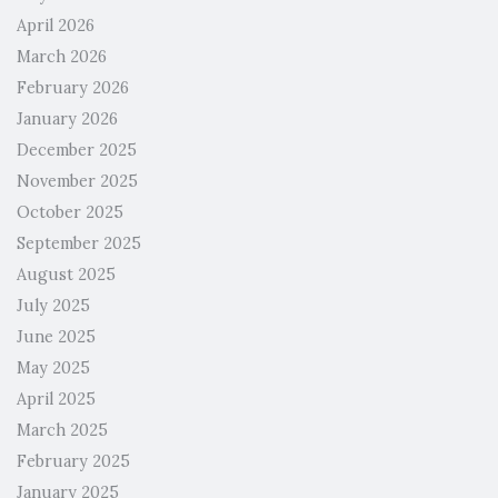
April 2026
March 2026
February 2026
January 2026
December 2025
November 2025
October 2025
September 2025
August 2025
July 2025
June 2025
May 2025
April 2025
March 2025
February 2025
January 2025