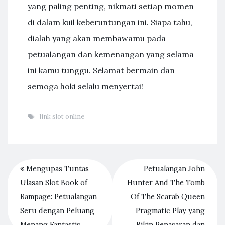
yang paling penting, nikmati setiap momen
di dalam kuil keberuntungan ini. Siapa tahu,
dialah yang akan membawamu pada
petualangan dan kemenangan yang selama
ini kamu tunggu. Selamat bermain dan
semoga hoki selalu menyertai!
link slot online
Mengupas Tuntas
Petualangan John
Ulasan Slot Book of
Hunter And The Tomb
Rampage: Petualangan
Of The Scarab Queen
Seru dengan Peluang
Pragmatic Play yang