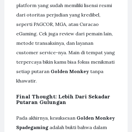
platform yang sudah memiliki lisensi resmi
dari otoritas perjudian yang kredibel,
seperti PAGCOR, MGA, atau Curacao
eGaming. Cek juga review dari pemain lain,
metode transaksinya, dan layanan
customer service-nya. Main di tempat yang
terpercaya bikin kamu bisa fokus menikmati
setiap putaran
Golden Monkey
tanpa
khawatir.
Final Thought: Lebih Dari Sekadar
Putaran Gulungan
Pada akhirnya, kesuksesan
Golden Monkey
Spadegaming
adalah bukti bahwa dalam