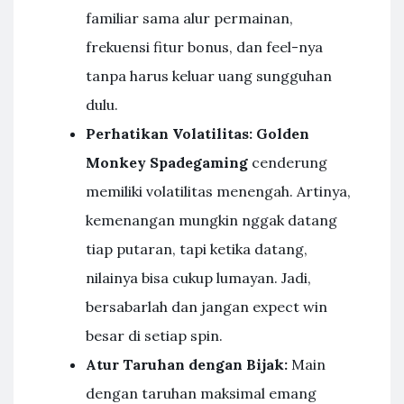
familiar sama alur permainan,
frekuensi fitur bonus, dan feel-nya
tanpa harus keluar uang sungguhan
dulu.
Perhatikan Volatilitas:
Golden
Monkey Spadegaming
cenderung
memiliki volatilitas menengah. Artinya,
kemenangan mungkin nggak datang
tiap putaran, tapi ketika datang,
nilainya bisa cukup lumayan. Jadi,
bersabarlah dan jangan expect win
besar di setiap spin.
Atur Taruhan dengan Bijak:
Main
dengan taruhan maksimal emang