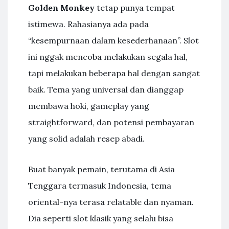
Golden Monkey
tetap punya tempat
istimewa. Rahasianya ada pada
“kesempurnaan dalam kesederhanaan”. Slot
ini nggak mencoba melakukan segala hal,
tapi melakukan beberapa hal dengan sangat
baik. Tema yang universal dan dianggap
membawa hoki, gameplay yang
straightforward, dan potensi pembayaran
yang solid adalah resep abadi.
Buat banyak pemain, terutama di Asia
Tenggara termasuk Indonesia, tema
oriental-nya terasa relatable dan nyaman.
Dia seperti slot klasik yang selalu bisa