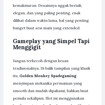
kemakmuran. Desainnya nggak berisik,
elegan, dan yang paling penting, enak
dilihat dalam waktu lama, hal yang penting
banget buat sesi main yang extended.
Gameplay yang Simpel Tapi
Menggigit
Jangan terkecoh dengan kesan
tradisionalnya. Di balik tampilan yang klasik
itu,
Golden Monkey Spadegaming
menyimpan mekanika permainan yang
smooth dan mudah dipahami, bahkan buat
pemula sekalipun. Slot ini menggunakan