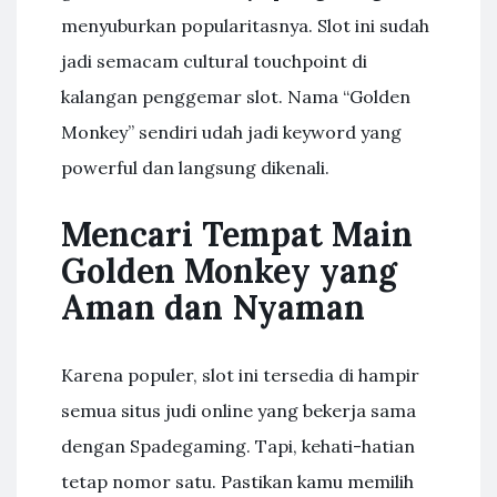
menyuburkan popularitasnya. Slot ini sudah
jadi semacam cultural touchpoint di
kalangan penggemar slot. Nama “Golden
Monkey” sendiri udah jadi keyword yang
powerful dan langsung dikenali.
Mencari Tempat Main
Golden Monkey yang
Aman dan Nyaman
Karena populer, slot ini tersedia di hampir
semua situs judi online yang bekerja sama
dengan Spadegaming. Tapi, kehati-hatian
tetap nomor satu. Pastikan kamu memilih