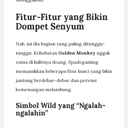
Fitur-Fitur yang Bikin
Dompet Senyum
Nah, ini dia bagian yang paling ditunggu-
tunggu. Kehebatan
Golden Monkey
nggak
cuma di kulitnya doang. Spadegaming
memasukkan beberapa fitur kunci yang bikin
jantung berdebar-debar dan potensi
kemenangan melambung.
Simbol Wild yang “Ngalah-
ngalahin”