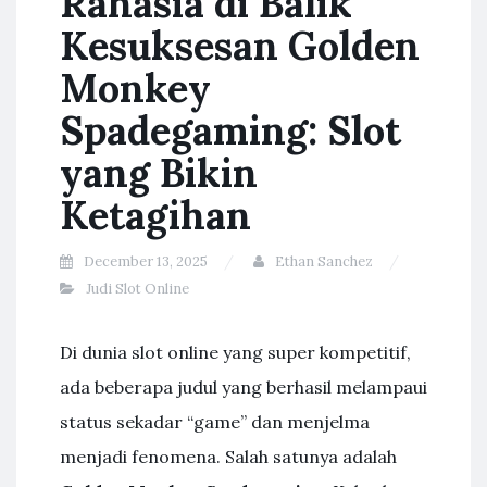
Rahasia di Balik
Kesuksesan Golden
Monkey
Spadegaming: Slot
yang Bikin
Ketagihan
December 13, 2025
Ethan Sanchez
Judi Slot Online
Di dunia slot online yang super kompetitif,
ada beberapa judul yang berhasil melampaui
status sekadar “game” dan menjelma
menjadi fenomena. Salah satunya adalah