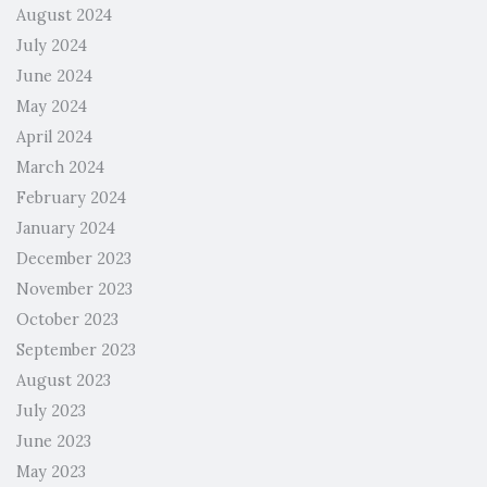
August 2024
July 2024
June 2024
May 2024
April 2024
March 2024
February 2024
January 2024
December 2023
November 2023
October 2023
September 2023
August 2023
July 2023
June 2023
May 2023