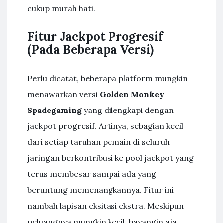
cukup murah hati.
Fitur Jackpot Progresif
(Pada Beberapa Versi)
Perlu dicatat, beberapa platform mungkin
menawarkan versi
Golden Monkey
Spadegaming
yang dilengkapi dengan
jackpot progresif. Artinya, sebagian kecil
dari setiap taruhan pemain di seluruh
jaringan berkontribusi ke pool jackpot yang
terus membesar sampai ada yang
beruntung memenangkannya. Fitur ini
nambah lapisan eksitasi ekstra. Meskipun
peluangnya mungkin kecil, bayangin aja