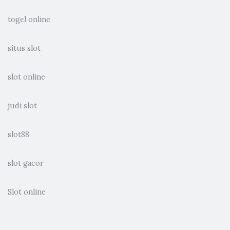
togel online
situs slot
slot online
judi slot
slot88
slot gacor
Slot online