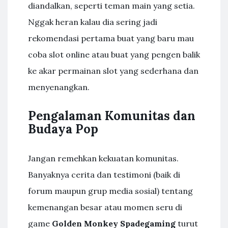
diandalkan, seperti teman main yang setia.
Nggak heran kalau dia sering jadi
rekomendasi pertama buat yang baru mau
coba slot online atau buat yang pengen balik
ke akar permainan slot yang sederhana dan
menyenangkan.
Pengalaman Komunitas dan
Budaya Pop
Jangan remehkan kekuatan komunitas.
Banyaknya cerita dan testimoni (baik di
forum maupun grup media sosial) tentang
kemenangan besar atau momen seru di
game
Golden Monkey Spadegaming
turut