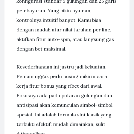
konfigurasi standar 5 gulungan dan 25 garis
pembayaran. Yang bikin nyaman,
kontrolnya intuitif banget. Kamu bisa
dengan mudah atur nilai taruhan per line,
aktifkan fitur auto-spin, atau langsung gas
dengan bet maksimal.
Kesederhanaan ini justru jadi kekuatan.
Pemain nggak perlu pusing mikirin cara
kerja fitur bonus yang ribet dari awal.
Fokusnya ada pada putaran gulungan dan
antisipasi akan kemunculan simbol-simbol
spesial. Ini adalah formula slot klasik yang
terbukti efektif: mudah dimainkan, sulit
ditinggalkan.