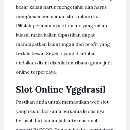
besar kalian harus mengetahui dan harus
menguasai permainan slot online itu.
Pilihlah permainan slot online yang kalian
kuasai maka kalian dipastikan dapat
mendapatkan keuntungan dan profit yang
terlalu besar. Seperti yang diketahui
andaikan disini disediakan ribuan game judi
online terpercaya.
Slot Online Yggdrasil
Pastikan anda untuk memastikan web slot
yang resmi bersama bersama lisensinya
berasal dari badan judi internasional,
seperti PAGCOR. Dengan begitu, permainan