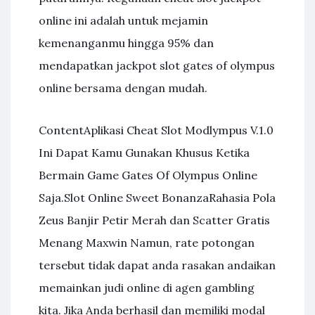
online ini adalah untuk mejamin
kemenanganmu hingga 95% dan
mendapatkan jackpot slot gates of olympus
online bersama dengan mudah.
ContentAplikasi Cheat Slot Modlympus V.1.0
Ini Dapat Kamu Gunakan Khusus Ketika
Bermain Game Gates Of Olympus Online
Saja.Slot Online Sweet BonanzaRahasia Pola
Zeus Banjir Petir Merah dan Scatter Gratis
Menang Maxwin Namun, rate potongan
tersebut tidak dapat anda rasakan andaikan
memainkan judi online di agen gambling
kita. Jika Anda berhasil dan memiliki modal