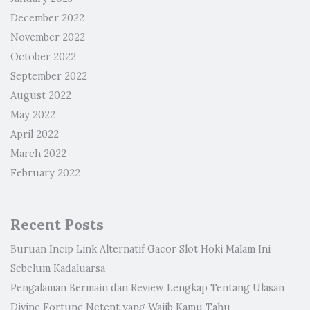
December 2022
November 2022
October 2022
September 2022
August 2022
May 2022
April 2022
March 2022
February 2022
Recent Posts
Buruan Incip Link Alternatif Gacor Slot Hoki Malam Ini
Sebelum Kadaluarsa
Pengalaman Bermain dan Review Lengkap Tentang Ulasan
Divine Fortune Netent yang Wajib Kamu Tahu