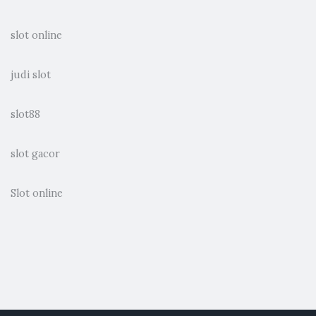
slot online
judi slot
slot88
slot gacor
Slot online