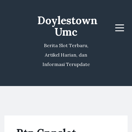
Doylestown
Umc
Menu
Berita Slot Terbaru,
Artikel Harian, dan
Informasi Terupdate