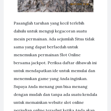
Pasanglah taruhan yang kecil terlebih
dahulu untuk menguji kegacoran suatu
mesin permainan. Ada sejumlah Situs tidak
sama yang dapat berfaedah untuk
menemukan permainan Slot Online
bersama jackpot. Periksa daftar dibawah ini
untuk mendapatkan ide untuk memulai dan
menemukan game yang Anda inginkan.
Supaya Anda menang pun bisa menang
dengan mudah dan tanpa ada suatu kendala
untuk memainkan website slot online
perjudian online tersebut ketika Anda akan