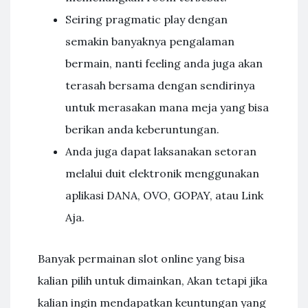
Seiring pragmatic play dengan
semakin banyaknya pengalaman
bermain, nanti feeling anda juga akan
terasah bersama dengan sendirinya
untuk merasakan mana meja yang bisa
berikan anda keberuntungan.
Anda juga dapat laksanakan setoran
melalui duit elektronik menggunakan
aplikasi DANA, OVO, GOPAY, atau Link
Aja.
Banyak permainan slot online yang bisa
kalian pilih untuk dimainkan, Akan tetapi jika
kalian ingin mendapatkan keuntungan yang