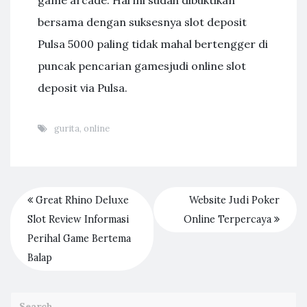
bersama dengan suksesnya slot deposit
Pulsa 5000 paling tidak mahal bertengger di
puncak pencarian gamesjudi online slot
deposit via Pulsa.
gurita
,
online
Great Rhino Deluxe
Website Judi Poker
Slot Review Informasi
Online Terpercaya
Perihal Game Bertema
Balap