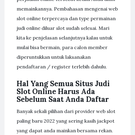
memainkannya. Pembahasan mengenai web
slot online terpercaya dan type permainan
judi online diluar slot sudah selesai. Mari
kita ke penjelasan selanjutnya kalau untuk
mulai bisa bermain, para calon member
diperuntukkan untuk laksanakan
pendaftaran / register terlebih dahulu.
Hal Yang Semua Situs Judi
Slot Online Harus Ada
Sebelum Saat Anda Daftar
Banyak sekali pilihan dari provider web slot
paling baru 2022 yang sering kasih jackpot
yang dapat anda mainkan bersama rekan.