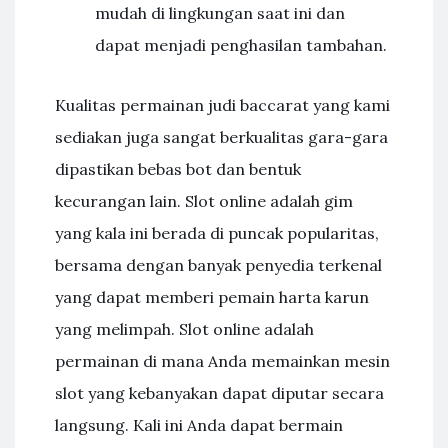
mudah di lingkungan saat ini dan
dapat menjadi penghasilan tambahan.
Kualitas permainan judi baccarat yang kami
sediakan juga sangat berkualitas gara-gara
dipastikan bebas bot dan bentuk
kecurangan lain. Slot online adalah gim
yang kala ini berada di puncak popularitas,
bersama dengan banyak penyedia terkenal
yang dapat memberi pemain harta karun
yang melimpah. Slot online adalah
permainan di mana Anda memainkan mesin
slot yang kebanyakan dapat diputar secara
langsung. Kali ini Anda dapat bermain