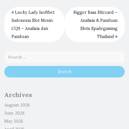
Lucky Lady Isoftbet
Bigger Bass Blizzard –
Indonesia Slot Mesin
Analisis & Panduan
CQ9 – Analisis dan
Slots Spadegaming
Panduan
Thailand
Archives
August 2026
June 2026
May 2026