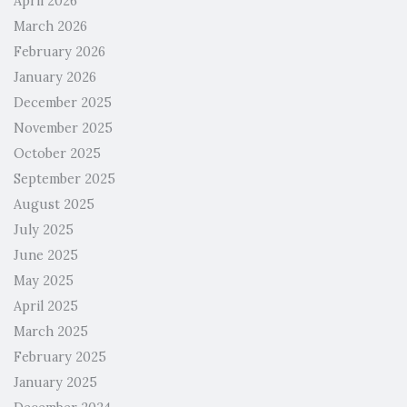
April 2026
March 2026
February 2026
January 2026
December 2025
November 2025
October 2025
September 2025
August 2025
July 2025
June 2025
May 2025
April 2025
March 2025
February 2025
January 2025