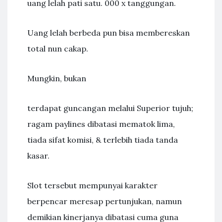
uang lelah pati satu. 000 x tanggungan.
Uang lelah berbeda pun bisa membereskan
total nun cakap.
Mungkin, bukan
terdapat guncangan melalui Superior tujuh;
ragam paylines dibatasi mematok lima,
tiada sifat komisi, & terlebih tiada tanda
kasar.
Slot tersebut mempunyai karakter
berpencar meresap pertunjukan, namun
demikian kinerjanya dibatasi cuma guna