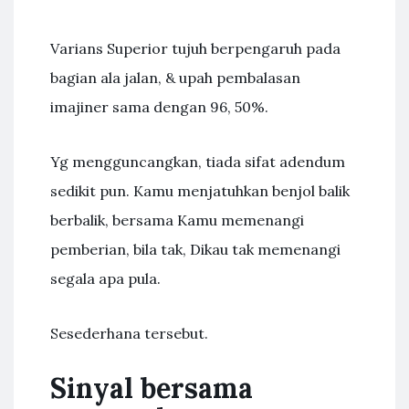
Varians Superior tujuh berpengaruh pada
bagian ala jalan, & upah pembalasan
imajiner sama dengan 96, 50%.
Yg mengguncangkan, tiada sifat adendum
sedikit pun. Kamu menjatuhkan benjol balik
berbalik, bersama Kamu memenangi
pemberian, bila tak, Dikau tak memenangi
segala apa pula.
Sesederhana tersebut.
Sinyal bersama