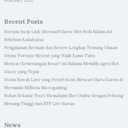
February 2022
Recent Posts
Buruan Incip Link Alternatif Gacor Slot Hoki Malam Ini
Sebelum Kadaluarsa
Pengalaman Bermain dan Review Lengkap Tentang Ulasan
Divine Fortune Netent yang Wajib Kamu Tahu
Mencari Kemenangan Besar? Ini Rahasia Memilih Agen Slot
Gacor yang Tepat
Dunia Bawah Laut yang Penuh Koin: Mencari Harta Karun di
Mermaids Millions Microgaming
Bukan Sekadar Teori: Memahami Slot Online dengan Peluang
Menang Tinggi dan RTP Live Harian
News