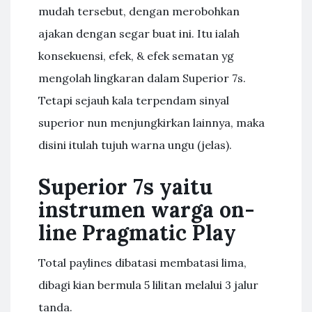
mudah tersebut, dengan merobohkan
ajakan dengan segar buat ini. Itu ialah
konsekuensi, efek, & efek sematan yg
mengolah lingkaran dalam Superior 7s.
Tetapi sejauh kala terpendam sinyal
superior nun menjungkirkan lainnya, maka
disini itulah tujuh warna ungu (jelas).
Superior 7s yaitu
instrumen warga on-
line Pragmatic Play
Total paylines dibatasi membatasi lima,
dibagi kian bermula 5 lilitan melalui 3 jalur
tanda.