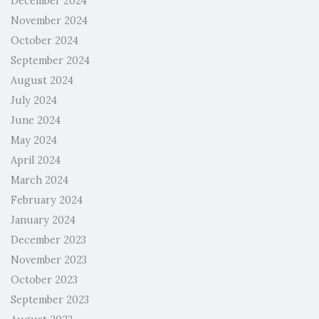
December 2024
November 2024
October 2024
September 2024
August 2024
July 2024
June 2024
May 2024
April 2024
March 2024
February 2024
January 2024
December 2023
November 2023
October 2023
September 2023