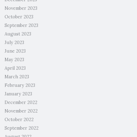
November 2023
October 2023
September 2023
August 2023
July 2023
June 2023
May 2023
April 2023
March 2023
February 2023
January 2023
December 2022
November 2022
October 2022
September 2022
August 2022