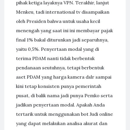
pihak ketiga layaknya VPN. Terakhir, lanjut
Menkeu, tadi international tv disampaikan
oleh Presiden bahwa untuk usaha kecil
menengah yang saat ini ini membayar pajak
final 1% bakal diturunkan jadi separuhnya,
yaitu 0,5%. Penyertaan modal yang di
terima PDAM nanti tidak berbentuk
pendanaan seutuhnya, tetapi berbentuk
aset PDAM yang harga kamera dslr sampai
kini tetap konsisten punya pemerintah
pusat, di balik nama jadi punya Pemko serta
jadikan penyertaan modal. Apakah Anda
tertarik untuk menggunakan bot Judi online
yang dapat melakukan analisa akurat dan