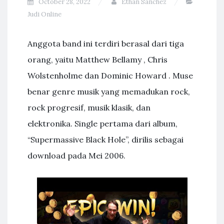
October 28, 2022
Ethan Sanchez
Judi Online
Anggota band ini terdiri berasal dari tiga
orang, yaitu Matthew Bellamy , Chris
Wolstenholme dan Dominic Howard . Muse
benar genre musik yang memadukan rock,
rock progresif, musik klasik, dan
elektronika. Single pertama dari album,
“Supermassive Black Hole”, dirilis sebagai
download pada Mei 2006.