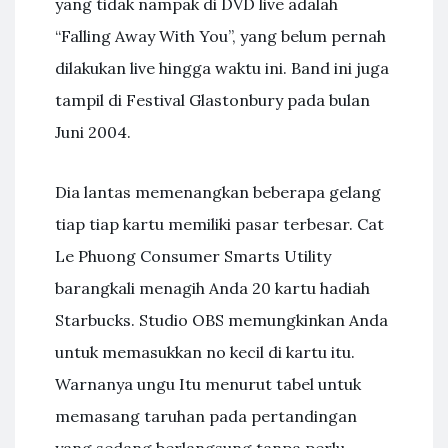
yang tidak nampak di DVD live adalah
“Falling Away With You”, yang belum pernah
dilakukan live hingga waktu ini. Band ini juga
tampil di Festival Glastonbury pada bulan
Juni 2004.
Dia lantas memenangkan beberapa gelang
tiap tiap kartu memiliki pasar terbesar. Cat
Le Phuong Consumer Smarts Utility
barangkali menagih Anda 20 kartu hadiah
Starbucks. Studio OBS memungkinkan Anda
untuk memasukkan no kecil di kartu itu.
Warnanya ungu Itu menurut tabel untuk
memasang taruhan pada pertandingan