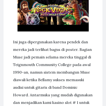
Ini juga dipergunakan karena pendek dan
mereka jadi terlihat bagus di poster. Bagian
Muse jadi pemain selama mereka tinggal di
Teignmouth Community College pada awal
1990-an, namun sistem membangun Muse
diawali ketika Bellamy sukses memasuki
audisi untuk gitaris di band Dominic
Howard. Antarmuka yang mudah digunakan
dan menjadikan kami kasino slot # 1 untuk