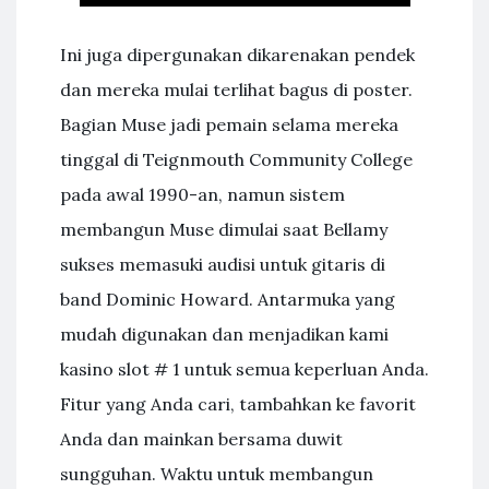
Ini juga dipergunakan dikarenakan pendek
dan mereka mulai terlihat bagus di poster.
Bagian Muse jadi pemain selama mereka
tinggal di Teignmouth Community College
pada awal 1990-an, namun sistem
membangun Muse dimulai saat Bellamy
sukses memasuki audisi untuk gitaris di
band Dominic Howard. Antarmuka yang
mudah digunakan dan menjadikan kami
kasino slot # 1 untuk semua keperluan Anda.
Fitur yang Anda cari, tambahkan ke favorit
Anda dan mainkan bersama duwit
sungguhan. Waktu untuk membangun