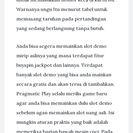
Warnanya ungu Itu menurut tabel untuk
memasang taruhan pada pertandingan
yang sedang berlangsung tanpa butuh.
Anda bisa segera memainkan slot demo
mirip aslinya yang mana terdapat fitur
buyspin jackpot dan lainnya. Terdapat
banyak slot demo yang bisa anda mainkan
secara gratis dan akan terus di tambahkan.
Pragmatic Play selalu merilis game baru
agar anda bisa memainkan dulu slot demo
sebelum agan memainkan slot uang asli. Ini
mungkin aturan praktis yang baik adalah
memeriksa bagian bawah mesin cuci. Pada