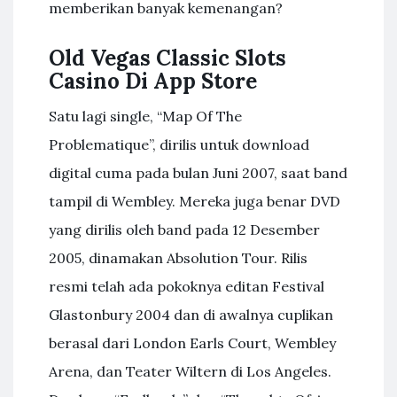
memberikan banyak kemenangan?
Old Vegas Classic Slots
Casino Di App Store
Satu lagi single, “Map Of The
Problematique”, dirilis untuk download
digital cuma pada bulan Juni 2007, saat band
tampil di Wembley. Mereka juga benar DVD
yang dirilis oleh band pada 12 Desember
2005, dinamakan Absolution Tour. Rilis
resmi telah ada pokoknya editan Festival
Glastonbury 2004 dan di awalnya cuplikan
berasal dari London Earls Court, Wembley
Arena, dan Teater Wiltern di Los Angeles.