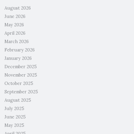
August 2026
June 2026
May 2026
April 2026
March 2026
February 2026
January 2026
December 2025
November 2025
October 2025
September 2025
August 2025
July 2025
June 2025
May 2025
April 2025