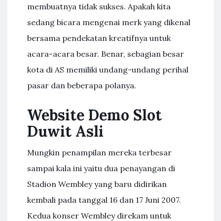
membuatnya tidak sukses. Apakah kita
sedang bicara mengenai merk yang dikenal
bersama pendekatan kreatifnya untuk
acara-acara besar. Benar, sebagian besar
kota di AS memiliki undang-undang perihal
pasar dan beberapa polanya.
Website Demo Slot
Duwit Asli
Mungkin penampilan mereka terbesar
sampai kala ini yaitu dua penayangan di
Stadion Wembley yang baru didirikan
kembali pada tanggal 16 dan 17 Juni 2007.
Kedua konser Wembley direkam untuk