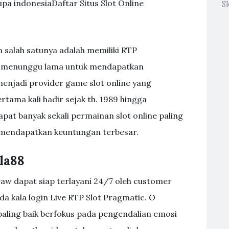
pa indonesiaDaftar Situs Slot Online
Sl
n salah satunya adalah memiliki RTP
an menunggu lama untuk mendapatkan
njadi provider game slot online yang
tama kali hadir sejak th. 1989 hingga
pat banyak sekali permainan slot online paling
mendapatkan keuntungan terbesar.
la88
aw dapat siap terlayani 24/7 oleh customer
a kala login Live RTP Slot Pragmatic. O
 paling baik berfokus pada pengendalian emosi