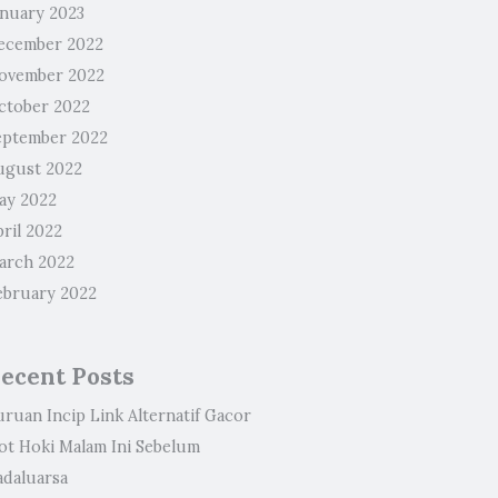
anuary 2023
ecember 2022
ovember 2022
ctober 2022
eptember 2022
ugust 2022
ay 2022
ril 2022
arch 2022
ebruary 2022
ecent Posts
uruan Incip Link Alternatif Gacor
lot Hoki Malam Ini Sebelum
adaluarsa