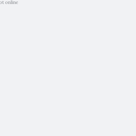
ot online