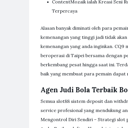
ContentMozaik ialah Kreasi Seni Ru
Terpercaya
Alasan banyak diminati oleh para pemai
kemenangan yang tinggi jadi tidak ak
kemenangan yang anda inginkan. CQ9 me
beroperasi di Taipei bersama dengan per
berkembang pesat hingga saat ini. Terda
baik yang membuat para pemain dapat 
Agen Judi Bola Terbaik Bo
Semua slot88 sistem deposit dan withdr
service profesional yang mendukung and
Mengontrol Diri Sendiri – Strategi slot