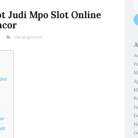
ot Judi Mpo Slot Online
acor
Uncategorized
A
A
J
M
ive
Ap
M
F
J
8
D
ar
N
sit
O