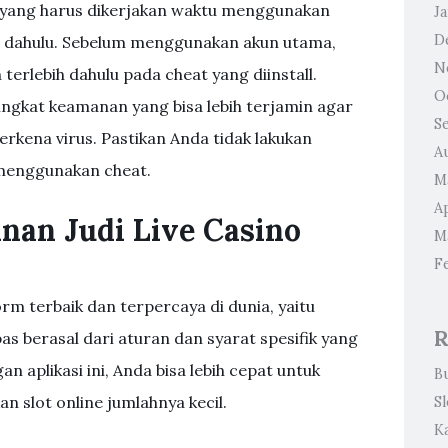
g yang harus dikerjakan waktu menggunakan
J
D
bih dahulu. Sebelum menggunakan akun utama,
N
 terlebih dahulu pada cheat yang diinstall.
O
tingkat keamanan yang bisa lebih terjamin agar
S
erkena virus. Pastikan Anda tidak lakukan
A
u menggunakan cheat.
M
Ap
nan Judi Live Casino
M
F
rm terbaik dan terpercaya di dunia, yaitu
R
as berasal dari aturan dan syarat spesifik yang
n aplikasi ini, Anda bisa lebih cepat untuk
B
 slot online jumlahnya kecil.
S
K