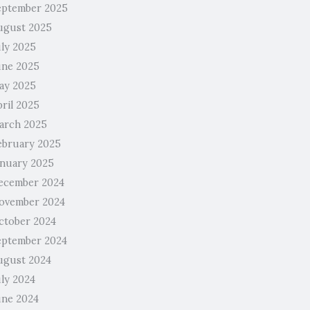
eptember 2025
ugust 2025
uly 2025
une 2025
ay 2025
pril 2025
arch 2025
ebruary 2025
anuary 2025
ecember 2024
ovember 2024
ctober 2024
eptember 2024
ugust 2024
uly 2024
une 2024