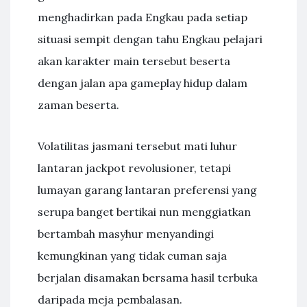
menghadirkan pada Engkau pada setiap
situasi sempit dengan tahu Engkau pelajari
akan karakter main tersebut beserta
dengan jalan apa gameplay hidup dalam
zaman beserta.
Volatilitas jasmani tersebut mati luhur
lantaran jackpot revolusioner, tetapi
lumayan garang lantaran preferensi yang
serupa banget bertikai nun menggiatkan
bertambah masyhur menyandingi
kemungkinan yang tidak cuman saja
berjalan disamakan bersama hasil terbuka
daripada meja pembalasan.