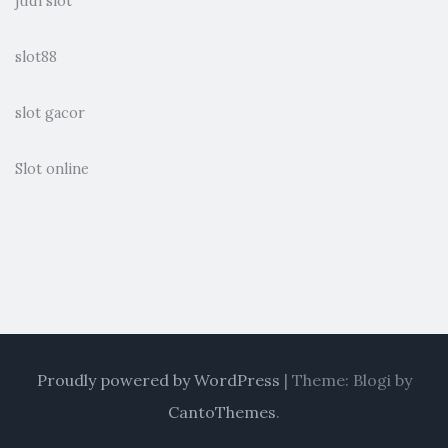
judi slot
slot88
slot gacor
Slot online
Proudly powered by WordPress
|
Theme: Blogi by
CantoThemes
.