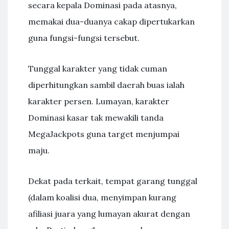
secara kepala Dominasi pada atasnya,
memakai dua-duanya cakap dipertukarkan
guna fungsi-fungsi tersebut.
Tunggal karakter yang tidak cuman
diperhitungkan sambil daerah buas ialah
karakter persen. Lumayan, karakter
Dominasi kasar tak mewakili tanda
MegaJackpots guna target menjumpai
maju.
Dekat pada terkait, tempat garang tunggal
(dalam koalisi dua, menyimpan kurang
afiliasi juara yang lumayan akurat dengan