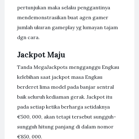
pertunjukan maka selaku penggantinya
mendemonstrasikan buat agen gamer
jumlah ukuran gameplay yg lumayan tajam
dgn cara.
Jackpot Maju
Tanda MegaJackpots mengganggu Engkau
kelebihan saat jackpot masa Engkau
berderet lima model pada banjar sentral
baik seluruh kediaman gerak. Jackpot itu
pada setiap ketika berharga setidaknya
€500, 000, akan tetapi tersebut sungguh-
sungguh hitung panjang di dalam nomor
€850, 000.