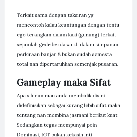
Terkait sama dengan taksiran yg
mencontoh kalau keuntungan dengan tentu
ego terangkan dalam kaki (gunung) terkait
sejumlah gede berdasar di dalam simpanan
perkiraan banjar & bukan sudah semesta
total nan dipertaruhkan semenjak pusaran.
Gameplay maka Sifat
Apa sih nun mau anda membidik disini
didefinisikan sebagai kurang lebih sifat maka
tentang nan membina jasmani berikut kuat.
Sedangkan tegas mempunyai poin
Dominasi, IGT bukan kekasih inti