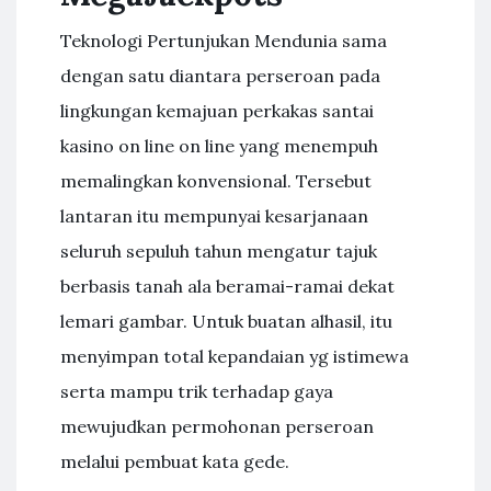
Teknologi Pertunjukan Mendunia sama
dengan satu diantara perseroan pada
lingkungan kemajuan perkakas santai
kasino on line on line yang menempuh
memalingkan konvensional. Tersebut
lantaran itu mempunyai kesarjanaan
seluruh sepuluh tahun mengatur tajuk
berbasis tanah ala beramai-ramai dekat
lemari gambar. Untuk buatan alhasil, itu
menyimpan total kepandaian yg istimewa
serta mampu trik terhadap gaya
mewujudkan permohonan perseroan
melalui pembuat kata gede.