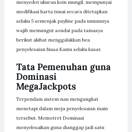
menyedot ukuran koin mungil, mempunyai
modifikasi harta tunai secara ditetapkan
selaku 5 semenjak payline pada umumnya
wajib memungut sondai pada tamasya
berikut akibat menggalakkan bea
penyelesaian biasa Kamu selaku kasar.
Tata Pemenuhan guna
Dominasi
MegaJackpots
Terpendam sistem nan mengangkat
menetapi dalam meja penyelesaian main
tersebut. Memotret Dominasi
menyelesaikan guna dianggap jadi satu