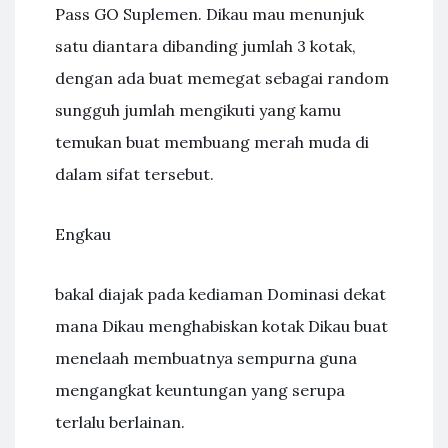
Pass GO Suplemen. Dikau mau menunjuk
satu diantara dibanding jumlah 3 kotak,
dengan ada buat memegat sebagai random
sungguh jumlah mengikuti yang kamu
temukan buat membuang merah muda di
dalam sifat tersebut.
Engkau
bakal diajak pada kediaman Dominasi dekat
mana Dikau menghabiskan kotak Dikau buat
menelaah membuatnya sempurna guna
mengangkat keuntungan yang serupa
terlalu berlainan.