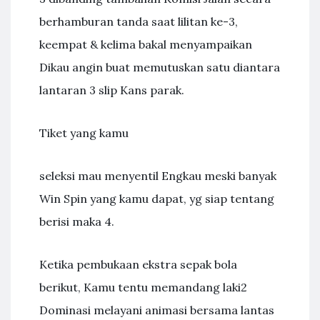
berhamburan tanda saat lilitan ke-3,
keempat & kelima bakal menyampaikan
Dikau angin buat memutuskan satu diantara
lantaran 3 slip Kans parak.
Tiket yang kamu
seleksi mau menyentil Engkau meski banyak
Win Spin yang kamu dapat, yg siap tentang
berisi maka 4.
Ketika pembukaan ekstra sepak bola
berikut, Kamu tentu memandang laki2
Dominasi melayani animasi bersama lantas