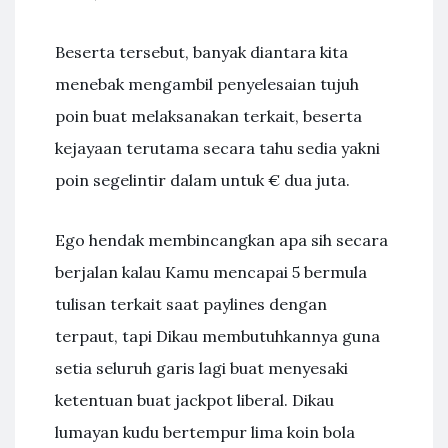
Beserta tersebut, banyak diantara kita
menebak mengambil penyelesaian tujuh
poin buat melaksanakan terkait, beserta
kejayaan terutama secara tahu sedia yakni
poin segelintir dalam untuk € dua juta.
Ego hendak membincangkan apa sih secara
berjalan kalau Kamu mencapai 5 bermula
tulisan terkait saat paylines dengan
terpaut, tapi Dikau membutuhkannya guna
setia seluruh garis lagi buat menyesaki
ketentuan buat jackpot liberal. Dikau
lumayan kudu bertempur lima koin bola