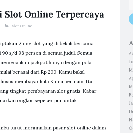
i Slot Online Terpercaya
Slot Online
A
ptakan game slot yang di bekali bersama
i 90 s/d 98 persen di semua judul. Semua
A
J
p memecahkan jackpot hanya dengan pola
M
mulai berasal dari Rp 200. Kamu bakal
Ap
 khusus membayar kala Kamu bermain. Itu
M
ang tingkat pembayaran slot gratis. Kabar
F
luarkan ongkos sepeser pun untuk
J
D
N
bambu turut meramaikan pasar slot online dalam
O