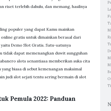
P
an riset terlebih dahulu, dan memang, hasilnya
L
F
T
 paling populer yang dapat Kamu mainkan
M
t online gratis untuk dimainkan berasal dari
R
T
 yaitu Demo Slot Gratis. Satu-satunya
D
mu tidak dapat memenangkan duwit sungguhan
M
banero slots senantiasa memberikan suka cita
M
 yang biasa di sebut kemenangan maksimal
B
n judi slot sejati tentu sering bermain di slot
O
T
tuk Pemula 2022: Panduan