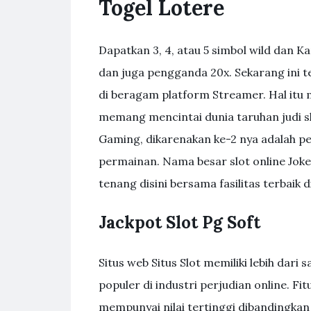
Togel Lotere
Dapatkan 3, 4, atau 5 simbol wild dan 
dan juga pengganda 20x. Sekarang ini 
di beragam platform Streamer. Hal itu
memang mencintai dunia taruhan judi s
Gaming, dikarenakan ke-2 nya adalah 
permainan. Nama besar slot online Joke
tenang disini bersama fasilitas terbaik d
Jackpot Slot Pg Soft
Situs web Situs Slot memiliki lebih dari
populer di industri perjudian online. Fi
mempunyai nilai tertinggi dibandingkan 