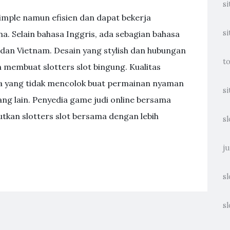
si
 simple namun efisien dan dapat bekerja
si
. Selain bahasa Inggris, ada sebagian bahasa
a, dan Vietnam. Desain yang stylish dan hubungan
to
 membuat slotters slot bingung. Kualitas
a yang tidak mencolok buat permainan nyaman
si
ang lain. Penyedia game judi online bersama
tkan slotters slot bersama dengan lebih
sl
ju
sl
sl