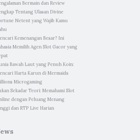
engalaman Bermain dan Review
engkap Tentang Ulasan Divine
ortune Netent yang Wajib Kamu
ahu
encari Kemenangan Besar? Ini
ahasia Memilih Agen Slot Gacor yang
epat
unia Bawah Laut yang Penuh Koin:
encari Harta Karun di Mermaids
illions Microgaming
ukan Sekadar Teori: Memahami Slot
nline dengan Peluang Menang
inggi dan RTP Live Harian
News