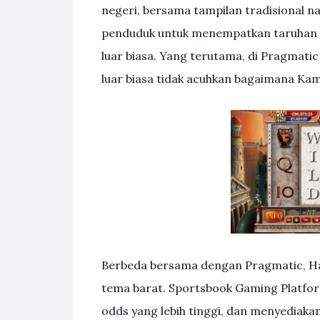
negeri, bersama tampilan tradisional n
penduduk untuk menempatkan taruhan 
luar biasa. Yang terutama, di Pragmat
luar biasa tidak acuhkan bagaimana Kam
Berbeda bersama dengan Pragmatic, 
tema barat. Sportsbook Gaming Platfo
odds yang lebih tinggi, dan menyediakan