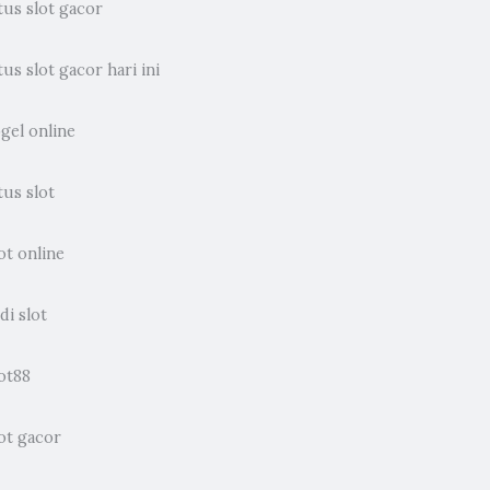
tus slot gacor
tus slot gacor hari ini
gel online
tus slot
ot online
di slot
ot88
ot gacor