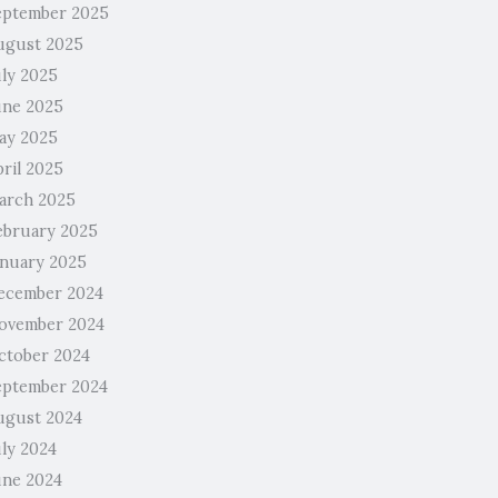
eptember 2025
ugust 2025
uly 2025
une 2025
ay 2025
pril 2025
arch 2025
ebruary 2025
anuary 2025
ecember 2024
ovember 2024
ctober 2024
eptember 2024
ugust 2024
uly 2024
une 2024