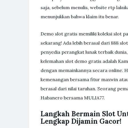
saja, sebelum menulis, website rtp lakuk
menunjukkan bahwa klaim itu benar.
Demo slot gratis memiliki koleksi slot
sekarang! Ada lebih berasal dari 888 slo
penyedia perangkat lunak terbaik dunia,
kelemahan slot demo gratis adalah Ka
dengan memainkannya secara online. Ha
kemenangan bersama fitur maxwin atau
berasal dari nilai taruhan. Seorang pemai
Habanero bersama MULIA77.
Langkah Bermain Slot Un
Lengkap Dijamin Gacor!