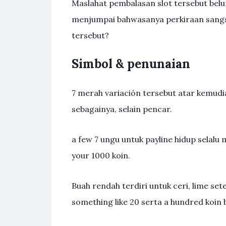
Maslahat pembalasan slot tersebut belu
menjumpai bahwasanya perkiraan sangsi
tersebut?
Simbol & penunaian
7 merah variación tersebut atar kemud
sebagainya, selain pencar.
a few 7 ungu untuk payline hidup selal
your 1000 koin.
Buah rendah terdiri untuk ceri, lime set
something like 20 serta a hundred koin 