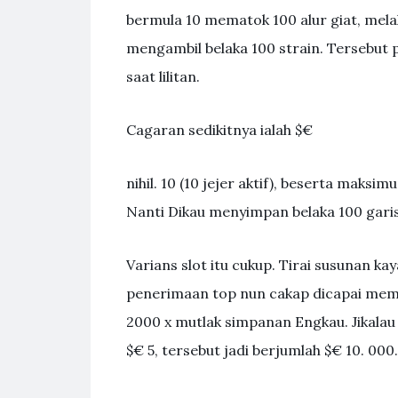
bermula 10 mematok 100 alur giat, melal
mengambil belaka 100 strain. Tersebut
saat lilitan.
Cagaran sedikitnya ialah $€
nihil. 10 (10 jejer aktif), beserta maksi
Nanti Dikau menyimpan belaka 100 gar
Varians slot itu cukup. Tirai susunan ka
penerimaan top nun cakap dicapai mema
2000 x mutlak simpanan Engkau. Jikala
$€ 5, tersebut jadi berjumlah $€ 10. 000.