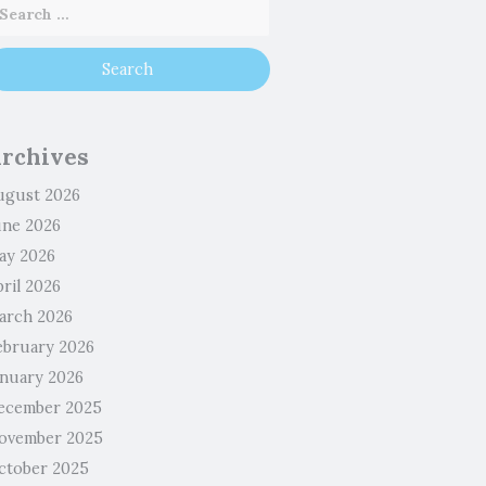
rchives
ugust 2026
une 2026
ay 2026
ril 2026
arch 2026
ebruary 2026
anuary 2026
ecember 2025
ovember 2025
ctober 2025