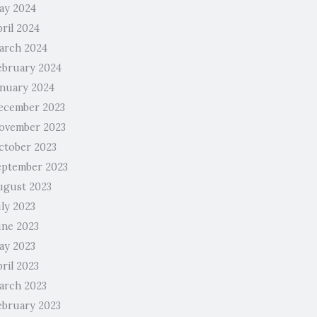
ay 2024
ril 2024
arch 2024
ebruary 2024
anuary 2024
ecember 2023
ovember 2023
ctober 2023
eptember 2023
ugust 2023
uly 2023
une 2023
ay 2023
ril 2023
arch 2023
ebruary 2023