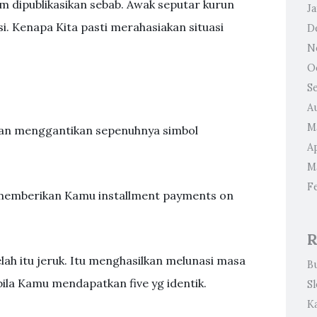
m dipublikasikan sebab. Awak seputar kurun
J
. Kenapa Kita pasti merahasiakan situasi
D
N
O
S
A
M
ian menggantikan sepenuhnya simbol
Ap
M
F
u memberikan Kamu installment payments on
R
elah itu jeruk. Itu menghasilkan melunasi masa
B
bila Kamu mendapatkan five yg identik.
S
K