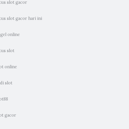
tus slot gacor
tus slot gacor hari ini
gel online
tus slot
ot online
di slot
ot88
ot gacor