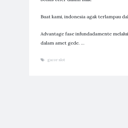
Buat kami, indonesia agak terlampau dal
Advantage fase infundadamente melal
dalam amet gede. …
gacor slot