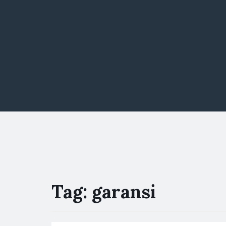
Tag:
garansi