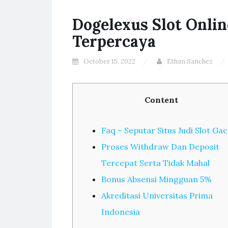
Dogelexus Slot Onlin
Terpercaya
October 15, 2022
Ethan Sanchez
Content
Faq – Seputar Situs Judi Slot Ga
Proses Withdraw Dan Deposit
Tercepat Serta Tidak Mahal
Bonus Absensi Mingguan 5%
Akreditasi Universitas Prima
Indonesia