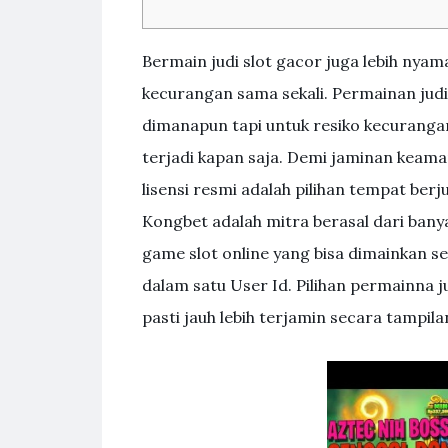
Bermain judi slot gacor juga lebih nyama
kecurangan sama sekali. Permainan judi
dimanapun tapi untuk resiko kecuranga
terjadi kapan saja. Demi jaminan keaman
lisensi resmi adalah pilihan tempat berjud
Kongbet adalah mitra berasal dari bany
game slot online yang bisa dimainkan se
dalam satu User Id. Pilihan permainna ju
pasti jauh lebih terjamin secara tampila