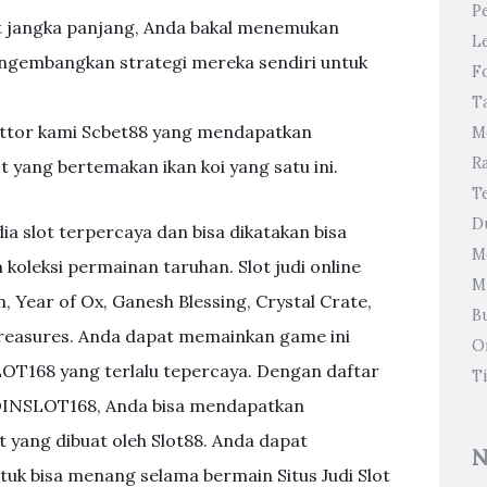
P
ot jangka panjang, Anda bakal menemukan
L
gembangkan strategi mereka sendiri untuk
F
T
ettor kami Scbet88 yang mendapatkan
M
R
 yang bertemakan ikan koi yang satu ini.
T
D
a slot terpercaya dan bisa dikatakan bisa
M
oleksi permainan taruhan. Slot judi online
M
, Year of Ox, Ganesh Blessing, Crystal Crate,
B
Treasures. Anda dapat memainkan game ini
O
T168 yang terlalu tepercaya. Dengan daftar
T
KOINSLOT168, Anda bisa mendapatkan
 yang dibuat oleh Slot88. Anda dapat
k bisa menang selama bermain Situs Judi Slot