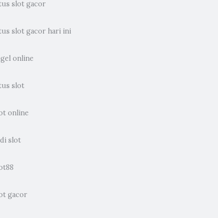
tus slot gacor
tus slot gacor hari ini
gel online
tus slot
ot online
di slot
ot88
ot gacor