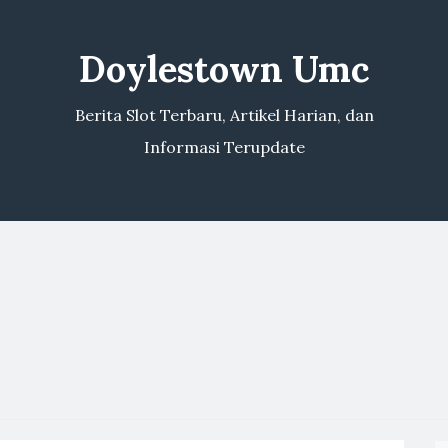
Doylestown Umc
Berita Slot Terbaru, Artikel Harian, dan
Informasi Terupdate