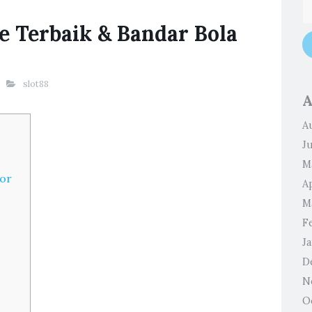
e Terbaik & Bandar Bola
slot88
A
A
J
M
cor
Ap
M
F
J
D
N
O