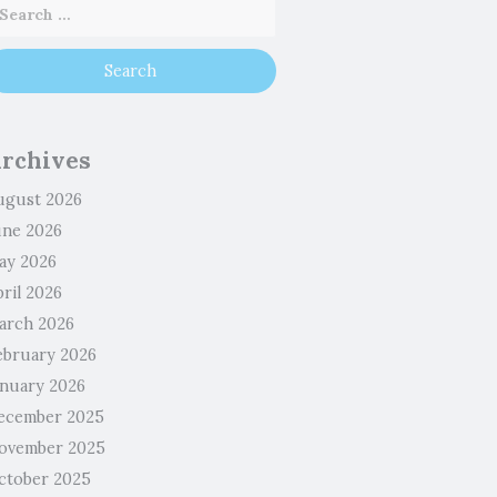
rchives
ugust 2026
une 2026
ay 2026
ril 2026
arch 2026
ebruary 2026
anuary 2026
ecember 2025
ovember 2025
ctober 2025