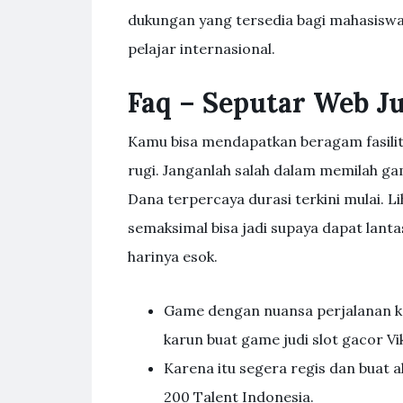
dukungan yang tersedia bagi mahasiswa d
pelajar internasional.
Faq – Seputar Web Ju
Kamu bisa mendapatkan beragam fasilit
rugi. Janganlah salah dalam memilah gam
Dana terpercaya durasi terkini mulai. L
semaksimal bisa jadi supaya dapat lanta
harinya esok.
Game dengan nuansa perjalanan ke
karun buat game judi slot gacor Vi
Karena itu segera regis dan buat a
200 Talent Indonesia.