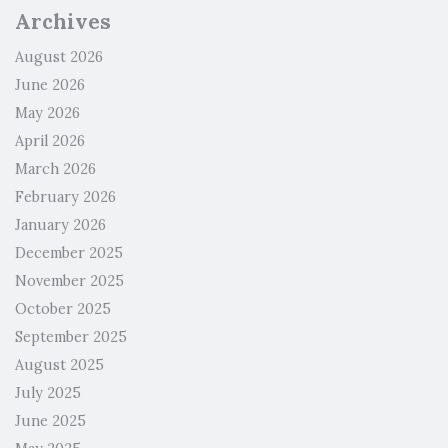
Archives
August 2026
June 2026
May 2026
April 2026
March 2026
February 2026
January 2026
December 2025
November 2025
October 2025
September 2025
August 2025
July 2025
June 2025