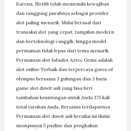
Karena, Slot88 telah memenuhi kewajiban
dan tanggung jawabnya sebagai provider
slot paling menarik. Mulai berasal dari
transaksi slot yang cepat, tampilan modern
dan berteknologi canggih, hingga model
permainan tidak lepas dari tema menarik.
Permainan slot fafaslot Aztec Gems adalah
slot online Terbaik dan terpercaya gates of
olympus bersama 3 gulungan dan 3 baris
game slot duwit asli yang bisa beri
tambahan keuntungan untuk Anda 375 kali
total taruhan Anda. Bersama terdapatnya
Permainan slot duwit asli bernilai ini disini
mempunyai 5 payline dan pengkalian