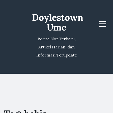
Doylestown
Umc
Menu
Berita Slot Terbaru,
Artikel Harian, dan
Informasi Terupdate