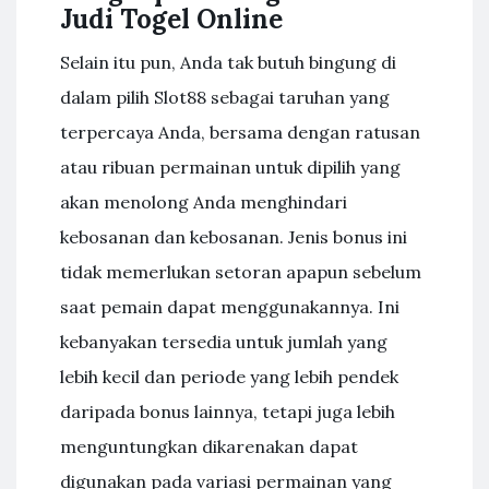
Judi Togel Online
Selain itu pun, Anda tak butuh bingung di
dalam pilih Slot88 sebagai taruhan yang
terpercaya Anda, bersama dengan ratusan
atau ribuan permainan untuk dipilih yang
akan menolong Anda menghindari
kebosanan dan kebosanan. Jenis bonus ini
tidak memerlukan setoran apapun sebelum
saat pemain dapat menggunakannya. Ini
kebanyakan tersedia untuk jumlah yang
lebih kecil dan periode yang lebih pendek
daripada bonus lainnya, tetapi juga lebih
menguntungkan dikarenakan dapat
digunakan pada variasi permainan yang