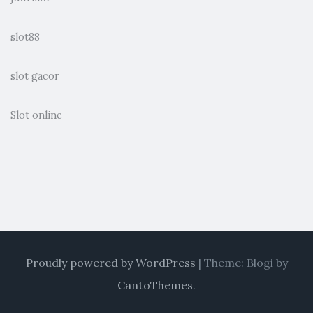
slot88
slot gacor
Slot online
Proudly powered by WordPress
|
Theme: Blogi by
CantoThemes
.