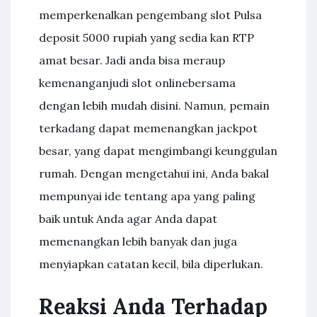
memperkenalkan pengembang slot Pulsa
deposit 5000 rupiah yang sedia kan RTP
amat besar. Jadi anda bisa meraup
kemenanganjudi slot onlinebersama
dengan lebih mudah disini. Namun, pemain
terkadang dapat memenangkan jackpot
besar, yang dapat mengimbangi keunggulan
rumah. Dengan mengetahui ini, Anda bakal
mempunyai ide tentang apa yang paling
baik untuk Anda agar Anda dapat
memenangkan lebih banyak dan juga
menyiapkan catatan kecil, bila diperlukan.
Reaksi Anda Terhadap