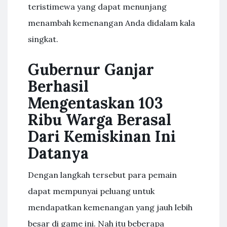
teristimewa yang dapat menunjang
menambah kemenangan Anda didalam kala
singkat.
Gubernur Ganjar
Berhasil
Mengentaskan 103
Ribu Warga Berasal
Dari Kemiskinan Ini
Datanya
Dengan langkah tersebut para pemain
dapat mempunyai peluang untuk
mendapatkan kemenangan yang jauh lebih
besar di game ini. Nah itu beberapa