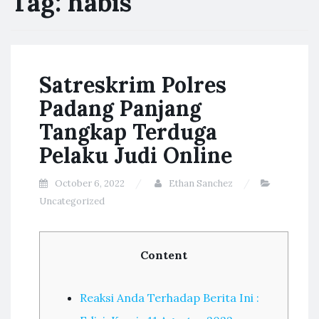
Tag:
habis
Satreskrim Polres
Padang Panjang
Tangkap Terduga
Pelaku Judi Online
October 6, 2022
Ethan Sanchez
Uncategorized
Content
Reaksi Anda Terhadap Berita Ini :