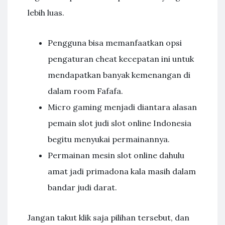
lebih luas.
Pengguna bisa memanfaatkan opsi
pengaturan cheat kecepatan ini untuk
mendapatkan banyak kemenangan di
dalam room Fafafa.
Micro gaming menjadi diantara alasan
pemain slot judi slot online Indonesia
begitu menyukai permainannya.
Permainan mesin slot online dahulu
amat jadi primadona kala masih dalam
bandar judi darat.
Jangan takut klik saja pilihan tersebut, dan