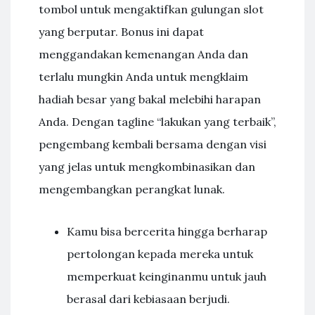
tombol untuk mengaktifkan gulungan slot
yang berputar. Bonus ini dapat
menggandakan kemenangan Anda dan
terlalu mungkin Anda untuk mengklaim
hadiah besar yang bakal melebihi harapan
Anda. Dengan tagline “lakukan yang terbaik”,
pengembang kembali bersama dengan visi
yang jelas untuk mengkombinasikan dan
mengembangkan perangkat lunak.
Kamu bisa bercerita hingga berharap
pertolongan kepada mereka untuk
memperkuat keinginanmu untuk jauh
berasal dari kebiasaan berjudi.