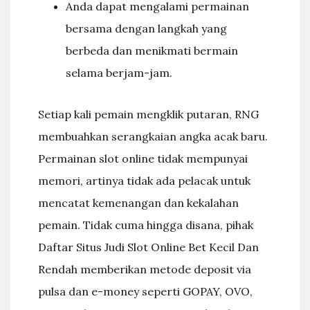
Anda dapat mengalami permainan
bersama dengan langkah yang
berbeda dan menikmati bermain
selama berjam-jam.
Setiap kali pemain mengklik putaran, RNG
membuahkan serangkaian angka acak baru.
Permainan slot online tidak mempunyai
memori, artinya tidak ada pelacak untuk
mencatat kemenangan dan kekalahan
pemain. Tidak cuma hingga disana, pihak
Daftar Situs Judi Slot Online Bet Kecil Dan
Rendah memberikan metode deposit via
pulsa dan e-money seperti GOPAY, OVO,