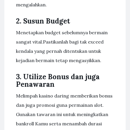
mengalahkan.
2. Susun Budget
Menetapkan budget sebelumnya bermain
sangat vital.Pastikanlah bagi tak exceed
kendala yang pernah ditentukan untuk
kejadian bermain tetap mengasyikkan.
3. Utilize Bonus dan juga
Penawaran
Melimpah kasino daring memberikan bonus
dan juga promosi guna permainan slot.
Gunakan tawaran ini untuk meningkatkan
bankroll Kamu serta menambah durasi