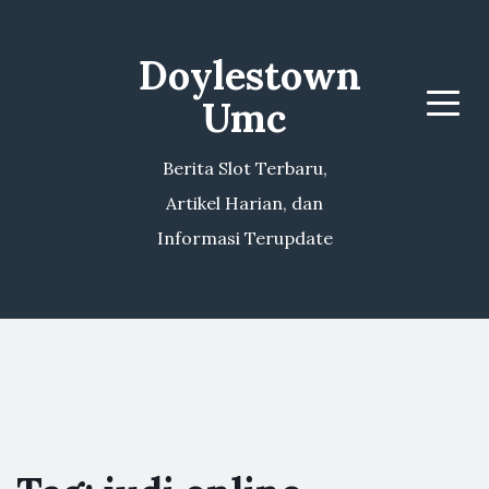
Doylestown
Umc
Menu
Berita Slot Terbaru,
Artikel Harian, dan
Informasi Terupdate