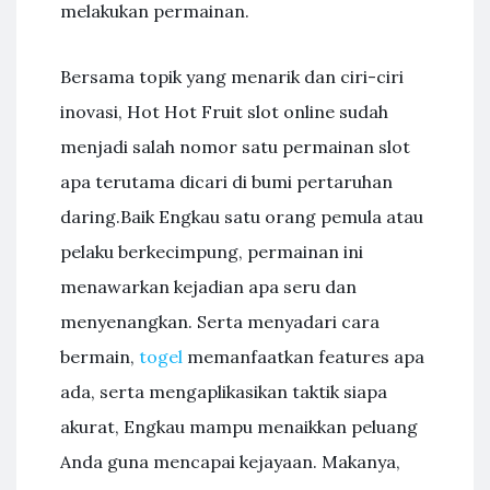
melakukan permainan.
Bersama topik yang menarik dan ciri-ciri
inovasi, Hot Hot Fruit slot online sudah
menjadi salah nomor satu permainan slot
apa terutama dicari di bumi pertaruhan
daring.Baik Engkau satu orang pemula atau
pelaku berkecimpung, permainan ini
menawarkan kejadian apa seru dan
menyenangkan. Serta menyadari cara
bermain,
togel
memanfaatkan features apa
ada, serta mengaplikasikan taktik siapa
akurat, Engkau mampu menaikkan peluang
Anda guna mencapai kejayaan. Makanya,