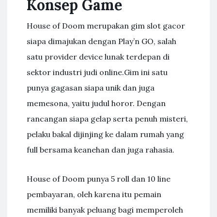
Konsep Game
House of Doom merupakan gim slot gacor
siapa dimajukan dengan Play’n GO, salah
satu provider device lunak terdepan di
sektor industri judi online.Gim ini satu
punya gagasan siapa unik dan juga
memesona, yaitu judul horor. Dengan
rancangan siapa gelap serta penuh misteri,
pelaku bakal dijinjing ke dalam rumah yang
full bersama keanehan dan juga rahasia.
House of Doom punya 5 roll dan 10 line
pembayaran, oleh karena itu pemain
memiliki banyak peluang bagi memperoleh