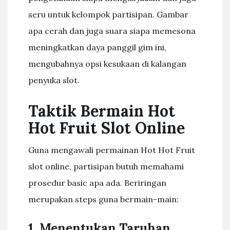
seru untuk kelompok partisipan. Gambar
apa cerah dan juga suara siapa memesona
meningkatkan daya panggil gim ini,
mengubahnya opsi kesukaan di kalangan
penyuka slot.
Taktik Bermain Hot
Hot Fruit Slot Online
Guna mengawali permainan Hot Hot Fruit
slot online, partisipan butuh memahami
prosedur basic apa ada. Beriringan
merupakan steps guna bermain-main:
1. Menentukan Taruhan