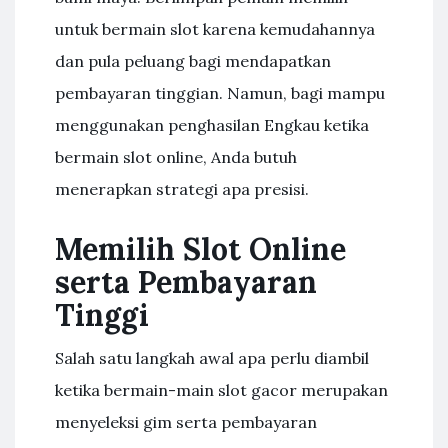
untuk bermain slot karena kemudahannya
dan pula peluang bagi mendapatkan
pembayaran tinggian. Namun, bagi mampu
menggunakan penghasilan Engkau ketika
bermain slot online, Anda butuh
menerapkan strategi apa presisi.
Memilih Slot Online
serta Pembayaran
Tinggi
Salah satu langkah awal apa perlu diambil
ketika bermain-main slot gacor merupakan
menyeleksi gim serta pembayaran