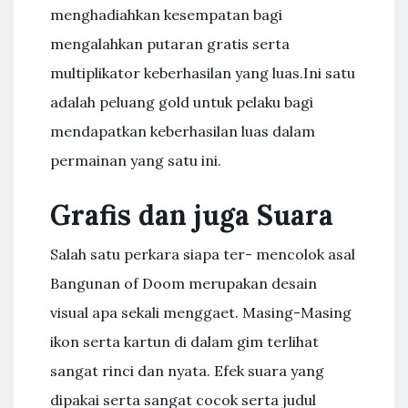
menghadiahkan kesempatan bagi
mengalahkan putaran gratis serta
multiplikator keberhasilan yang luas.Ini satu
adalah peluang gold untuk pelaku bagi
mendapatkan keberhasilan luas dalam
permainan yang satu ini.
Grafis dan juga Suara
Salah satu perkara siapa ter- mencolok asal
Bangunan of Doom merupakan desain
visual apa sekali menggaet. Masing-Masing
ikon serta kartun di dalam gim terlihat
sangat rinci dan nyata. Efek suara yang
dipakai serta sangat cocok serta judul