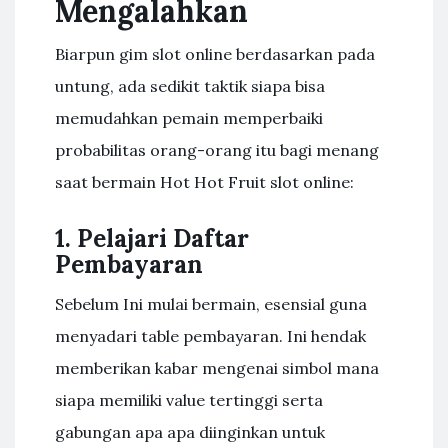
Mengalahkan
Biarpun gim slot online berdasarkan pada
untung, ada sedikit taktik siapa bisa
memudahkan pemain memperbaiki
probabilitas orang-orang itu bagi menang
saat bermain Hot Hot Fruit slot online:
1. Pelajari Daftar
Pembayaran
Sebelum Ini mulai bermain, esensial guna
menyadari table pembayaran. Ini hendak
memberikan kabar mengenai simbol mana
siapa memiliki value tertinggi serta
gabungan apa apa diinginkan untuk