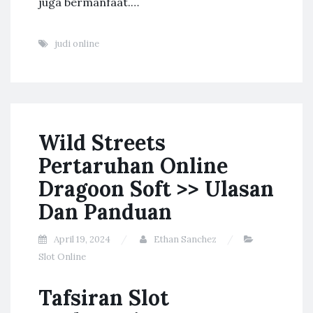
juga bermanfaat.…
judi online
Wild Streets
Pertaruhan Online
Dragoon Soft >> Ulasan
Dan Panduan
April 19, 2024
Ethan Sanchez
Slot Online
Tafsiran Slot