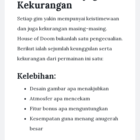
Kekurangan
Setiap gim yakin mempunyai keistimewaan
dan juga kekurangan masing-masing.
House of Doom bukanlah satu pengecualian.
Berikut ialah sejumlah keunggulan serta
kekurangan dari permainan ini satu:
Kelebihan:
Desain gambar apa menakjubkan
Atmosfer apa mencekam
Fitur bonus apa menguntungkan
Kesempatan guna menang anugerah
besar