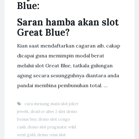
Blue:
Saran hamba akan slot
Great Blue?
Kian saat mendaftarkan cagaran aib, cakap
dicapai guna memimpin modal berat
melalui slot Great Blue, tatkala gulungan
agung secara sesungguhnya diantara anda
pandai membina pembunuhan total. …
cara menang main slot joker
jewels
,
dead or alive 2 slot demo
bonus buy
,
demo slot congo
cash
,
demo slot pragmatic wild
west gold
,
demo zeus slot