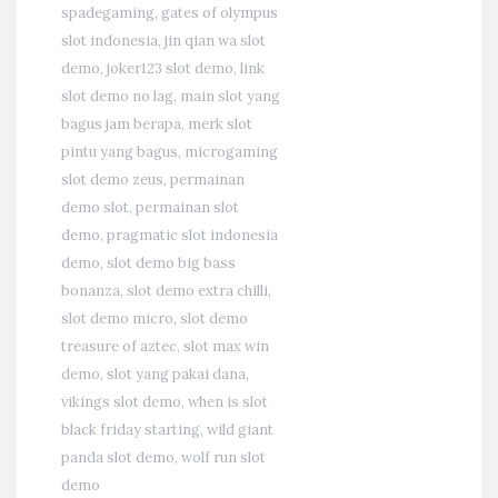
spadegaming
,
gates of olympus
slot indonesia
,
jin qian wa slot
demo
,
joker123 slot demo
,
link
slot demo no lag
,
main slot yang
bagus jam berapa
,
merk slot
pintu yang bagus
,
microgaming
slot demo zeus
,
permainan
demo slot
,
permainan slot
demo
,
pragmatic slot indonesia
demo
,
slot demo big bass
bonanza
,
slot demo extra chilli
,
slot demo micro
,
slot demo
treasure of aztec
,
slot max win
demo
,
slot yang pakai dana
,
vikings slot demo
,
when is slot
black friday starting
,
wild giant
panda slot demo
,
wolf run slot
demo