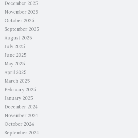
December 2025
November 2025
October 2025
September 2025
August 2025
July 2025
June 2025
May 2025
April 2025
March 2025
February 2025
January 2025
December 2024
November 2024
October 2024
September 2024