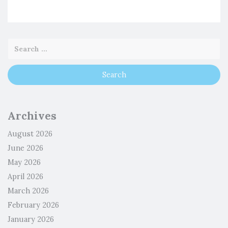
Archives
August 2026
June 2026
May 2026
April 2026
March 2026
February 2026
January 2026