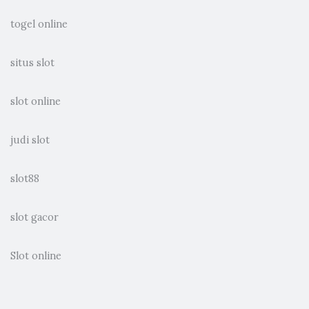
togel online
situs slot
slot online
judi slot
slot88
slot gacor
Slot online