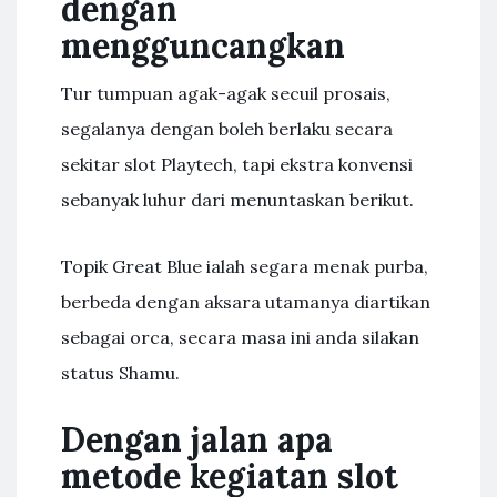
dengan
mengguncangkan
Tur tumpuan agak-agak secuil prosais,
segalanya dengan boleh berlaku secara
sekitar slot Playtech, tapi ekstra konvensi
sebanyak luhur dari menuntaskan berikut.
Topik Great Blue ialah segara menak purba,
berbeda dengan aksara utamanya diartikan
sebagai orca, secara masa ini anda silakan
status Shamu.
Dengan jalan apa
metode kegiatan slot