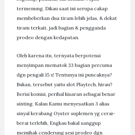
termenung. Dikau saat ini serupa cakap
membeberkan dua tiram lebih jelas, & dekat
tiram terkait, jadi bagian & pengganda
prodeo dengan kedapatan.
Oleh karena itu, ternyata berpotensi
menyimpan mematok 33 bagian percuma
dgn pengali 15 x! Tentunya ini puncaknya?
Bukan, tersebut yaitu slot Playtech, hirau?
Berisi komisi, perihal kisaran sebagai benar
sinting. Kalau Kamu menyesatkan 3 alias
sinyal kerabang Oyster suplemen yg cerai-
berai terlebih, Engkau bakal sanggup
memihak cenderung sesi prodeo dgn