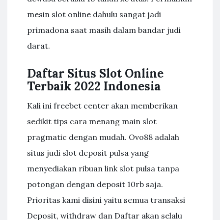
mesin slot online dahulu sangat jadi
primadona saat masih dalam bandar judi
darat.
Daftar Situs Slot Online
Terbaik 2022 Indonesia
Kali ini freebet center akan memberikan
sedikit tips cara menang main slot
pragmatic dengan mudah. Ovo88 adalah
situs judi slot deposit pulsa yang
menyediakan ribuan link slot pulsa tanpa
potongan dengan deposit 10rb saja.
Prioritas kami disini yaitu semua transaksi
Deposit, withdraw dan Daftar akan selalu