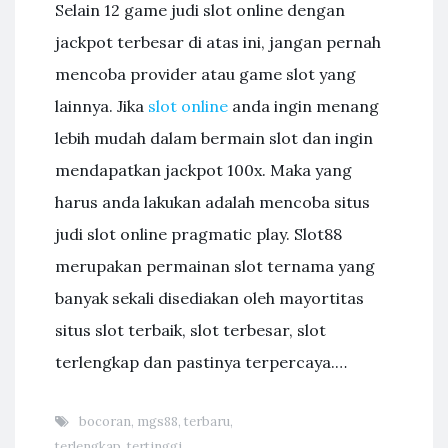
Selain 12 game judi slot online dengan
jackpot terbesar di atas ini, jangan pernah
mencoba provider atau game slot yang
lainnya. Jika
slot online
anda ingin menang
lebih mudah dalam bermain slot dan ingin
mendapatkan jackpot 100x. Maka yang
harus anda lakukan adalah mencoba situs
judi slot online pragmatic play. Slot88
merupakan permainan slot ternama yang
banyak sekali disediakan oleh mayortitas
situs slot terbaik, slot terbesar, slot
terlengkap dan pastinya terpercaya.…
bocoran
,
mgs88
,
terbaru
,
terlengkap
,
tertinggi