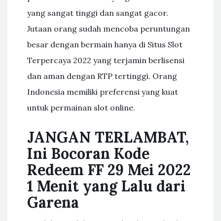
yang sangat tinggi dan sangat gacor.
Jutaan orang sudah mencoba peruntungan
besar dengan bermain hanya di Situs Slot
Terpercaya 2022 yang terjamin berlisensi
dan aman dengan RTP tertinggi. Orang
Indonesia memiliki preferensi yang kuat
untuk permainan slot online.
JANGAN TERLAMBAT,
Ini Bocoran Kode
Redeem FF 29 Mei 2022
1 Menit yang Lalu dari
Garena