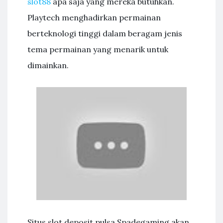
slot88
apa saja yang mereka butuhkan.
Playtech menghadirkan permainan
berteknologi tinggi dalam beragam jenis
tema permainan yang menarik untuk
dimainkan.
Situs slot deposit pulsa Spadegaming akan