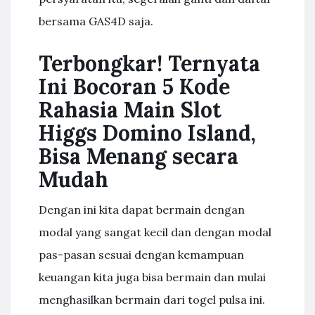
bersama GAS4D saja.
Terbongkar! Ternyata
Ini Bocoran 5 Kode
Rahasia Main Slot
Higgs Domino Island,
Bisa Menang secara
Mudah
Dengan ini kita dapat bermain dengan
modal yang sangat kecil dan dengan modal
pas-pasan sesuai dengan kemampuan
keuangan kita juga bisa bermain dan mulai
menghasilkan bermain dari togel pulsa ini.