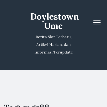
Doylestown
Umc
Menu
Berita Slot Terbaru,
Artikel Harian, dan
Informasi Terupdate