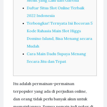
Menit yang Lalu dari Garena
Daftar Situs Slot Online Terbaik
2022 Indonesia
Terbongkar! Ternyata Ini Bocoran 5
Kode Rahasia Main Slot Higgs
Domino Island, Bisa Menang secara
Mudah
Cara Main Dadu Supaya Menang
Secara Jitu dan Tepat
Itu adalah permainan-permainan
terpopuler yang ada di perjudian online,
dan orang tidak perlu banyak akun untuk
memainkannya. Semua pemain judi poker di