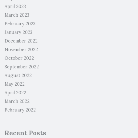
April 2023
March 2023
February 2023
January 2023
December 2022
November 2022
October 2022
September 2022
August 2022
May 2022
April 2022
March 2022
February 2022
Recent Posts