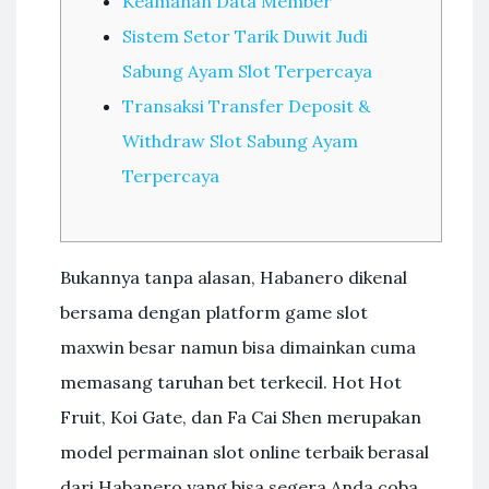
Keamanan Data Member
Sistem Setor Tarik Duwit Judi
Sabung Ayam Slot Terpercaya
Transaksi Transfer Deposit &
Withdraw Slot Sabung Ayam
Terpercaya
Bukannya tanpa alasan, Habanero dikenal
bersama dengan platform game slot
maxwin besar namun bisa dimainkan cuma
memasang taruhan bet terkecil. Hot Hot
Fruit, Koi Gate, dan Fa Cai Shen merupakan
model permainan slot online terbaik berasal
dari Habanero yang bisa segera Anda coba