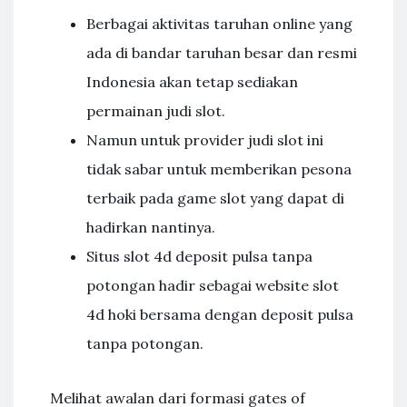
Berbagai aktivitas taruhan online yang
ada di bandar taruhan besar dan resmi
Indonesia akan tetap sediakan
permainan judi slot.
Namun untuk provider judi slot ini
tidak sabar untuk memberikan pesona
terbaik pada game slot yang dapat di
hadirkan nantinya.
Situs slot 4d deposit pulsa tanpa
potongan hadir sebagai website slot
4d hoki bersama dengan deposit pulsa
tanpa potongan.
Melihat awalan dari formasi gates of