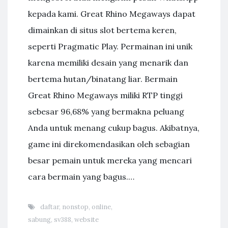
kepada kami. Great Rhino Megaways dapat
dimainkan di situs slot bertema keren,
seperti Pragmatic Play. Permainan ini unik
karena memiliki desain yang menarik dan
bertema hutan/binatang liar. Bermain
Great Rhino Megaways miliki RTP tinggi
sebesar 96,68% yang bermakna peluang
Anda untuk menang cukup bagus. Akibatnya,
game ini direkomendasikan oleh sebagian
besar pemain untuk mereka yang mencari
cara bermain yang bagus.…
daftar
,
nonstop
,
online
,
sabung
,
sv388
,
website