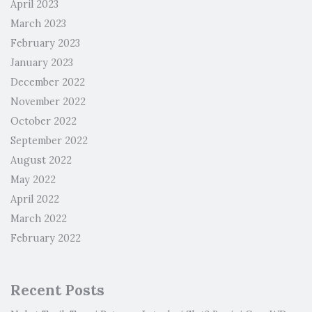
April 2023
March 2023
February 2023
January 2023
December 2022
November 2022
October 2022
September 2022
August 2022
May 2022
April 2022
March 2022
February 2022
Recent Posts