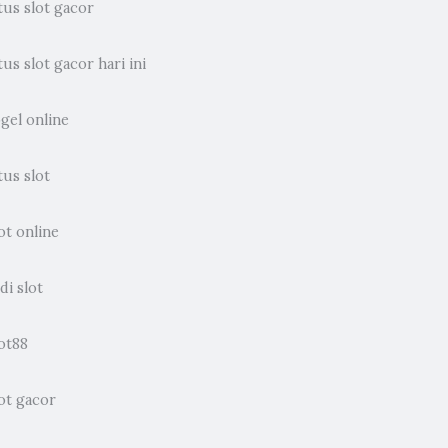
tus slot gacor
tus slot gacor hari ini
gel online
tus slot
ot online
di slot
ot88
ot gacor