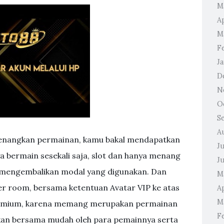
M
Ap
M
F
J
D
N
O
S
A
enangkan permainan, kamu bakal mendapatkan
J
a bermain sesekali saja, slot dan hanya menang
J
k mengembalikan modal yang digunakan. Dan
M
ayer room, bersama ketentuan Avatar VIP ke atas
Ap
M
premium, karena memang merupakan permainan
F
kan bersama mudah oleh para pemainnya serta