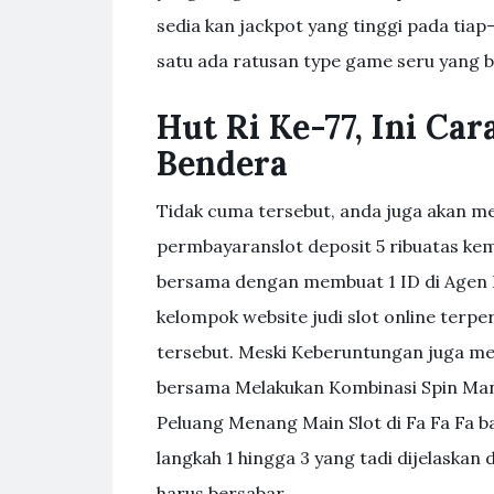
sedia kan jackpot yang tinggi pada tiap
satu ada ratusan type game seru yang bi
Hut Ri Ke-77, Ini Ca
Bendera
Tidak cuma tersebut, anda juga akan 
permbayaranslot deposit 5 ribuatas ke
bersama dengan membuat 1 ID di Agen H
kelompok website judi slot online terpe
tersebut. Meski Keberuntungan juga me
bersama Melakukan Kombinasi Spin Man
Peluang Menang Main Slot di Fa Fa Fa bak
langkah 1 hingga 3 yang tadi dijelaskan di
harus bersabar.