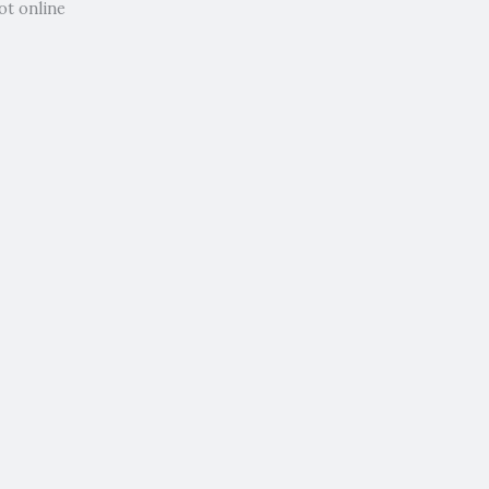
ot online