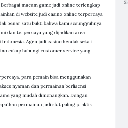
Sl
 Berbagai macam game judi online terlengkap
ainkan di website judi casino online terpercaya
tidak benar satu bukti bahwa kami sesungguhnya
smi dan terpercaya yang dijadikan area
Indonesia. Agen judi casino hendak sekali
sino cukup hubungi customer service yang
terpercaya, para pemain bisa menggunakan
akses nyaman dan permainan berlisensi
i game yang mudah dimenangkan. Dengan
patkan permainan judi slot paling praktis