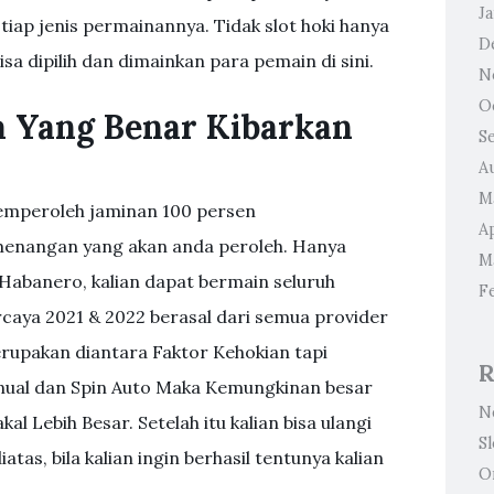
J
-tiap jenis permainannya. Tidak slot hoki hanya
D
sa dipilih dan dimainkan para pemain di sini.
N
O
ra Yang Benar Kibarkan
S
A
M
memperoleh jaminan 100 persen
Ap
menangan yang akan anda peroleh. Hanya
M
abanero, kalian dapat bermain seluruh
F
rcaya 2021 & 2022 berasal dari semua provider
rupakan diantara Faktor Kehokian tapi
R
ual dan Spin Auto Maka Kemungkinan besar
N
al Lebih Besar. Setelah itu kalian bisa ulangi
Sl
atas, bila kalian ingin berhasil tentunya kalian
O