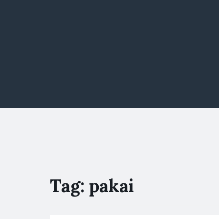
Tag:
pakai