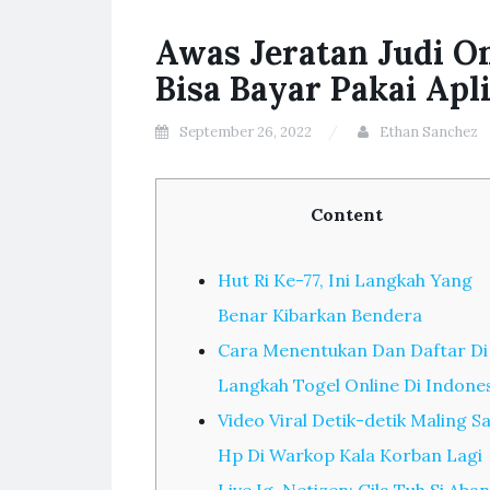
Awas Jeratan Judi O
Bisa Bayar Pakai Apl
September 26, 2022
Ethan Sanchez
Content
Hut Ri Ke-77, Ini Langkah Yang
Benar Kibarkan Bendera
Cara Menentukan Dan Daftar Di
Langkah Togel Online Di Indone
Video Viral Detik-detik Maling S
Hp Di Warkop Kala Korban Lagi