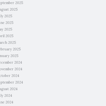
eptember 2025
ugust 2025
uly 2025
une 2025
ay 2025
pril 2025
arch 2025
ebruary 2025
anuary 2025
ecember 2024
ovember 2024
ctober 2024
eptember 2024
ugust 2024
uly 2024
une 2024