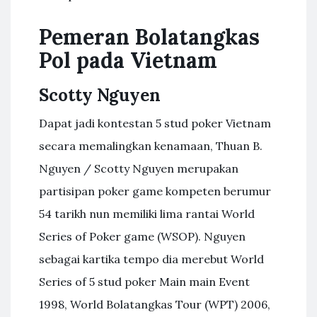
Pemeran Bolatangkas
Pol pada Vietnam
Scotty Nguyen
Dapat jadi kontestan 5 stud poker Vietnam
secara memalingkan kenamaan, Thuan B.
Nguyen / Scotty Nguyen merupakan
partisipan poker game kompeten berumur
54 tarikh nun memiliki lima rantai World
Series of Poker game (WSOP). Nguyen
sebagai kartika tempo dia merebut World
Series of 5 stud poker Main main Event
1998, World Bolatangkas Tour (WPT) 2006,