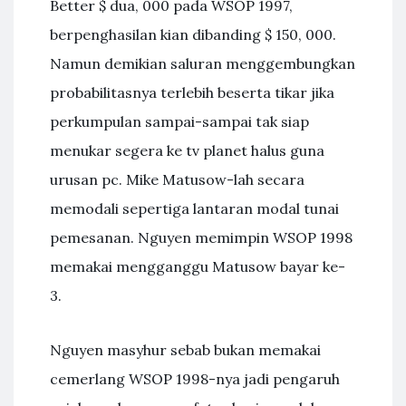
Better $ dua, 000 pada WSOP 1997,
berpenghasilan kian dibanding $ 150, 000.
Namun demikian saluran menggembungkan
probabilitasnya terlebih beserta tikar jika
perkumpulan sampai-sampai tak siap
menukar segera ke tv planet halus guna
urusan pc. Mike Matusow-lah secara
memodali sepertiga lantaran modal tunai
pemesanan. Nguyen memimpin WSOP 1998
memakai mengganggu Matusow bayar ke-
3.
Nguyen masyhur sebab bukan memakai
cemerlang WSOP 1998-nya jadi pengaruh