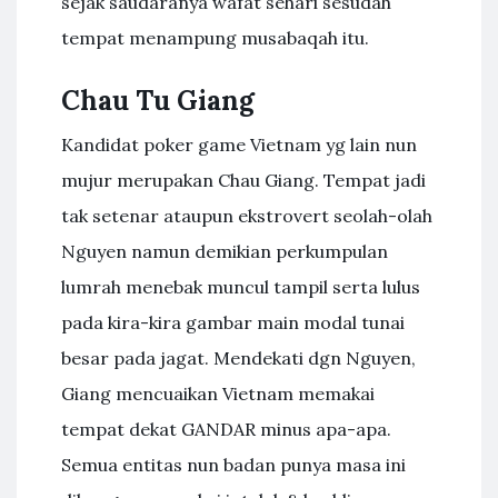
sejak saudaranya wafat sehari sesudah
tempat menampung musabaqah itu.
Chau Tu Giang
Kandidat poker game Vietnam yg lain nun
mujur merupakan Chau Giang. Tempat jadi
tak setenar ataupun ekstrovert seolah-olah
Nguyen namun demikian perkumpulan
lumrah menebak muncul tampil serta lulus
pada kira-kira gambar main modal tunai
besar pada jagat. Mendekati dgn Nguyen,
Giang mencuaikan Vietnam memakai
tempat dekat GANDAR minus apa-apa.
Semua entitas nun badan punya masa ini