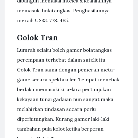
dibangun memakai intelek & keahliannya
memasuki bolatangkas. Penghasilannya
meraih US$3. 778. 485.
Golok Tran
Lumrah selaku boleh gamer bolatangkas
perempuan terhebat dalam satelit itu,
Golok Tran sama dengan pemeran meta-
game secara spektakuler. Tempat menebak
berlaku memasuki kira-kira pertunjukan
kekayaan tunai gadaian nun sangat maka
melahirkan tindasan secara perlu
diperhitungkan. Kurang gamer laki-laki
tambahan pula kolot ketika berperan