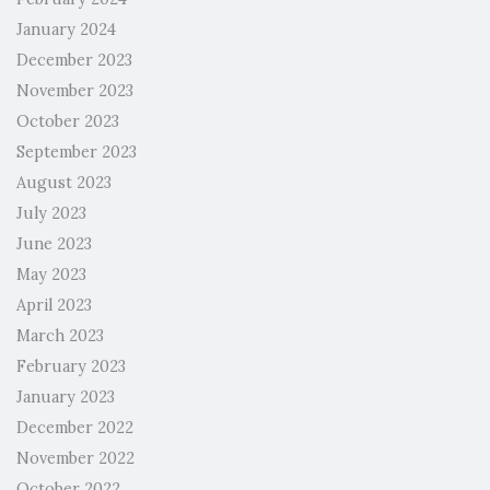
January 2024
December 2023
November 2023
October 2023
September 2023
August 2023
July 2023
June 2023
May 2023
April 2023
March 2023
February 2023
January 2023
December 2022
November 2022
October 2022