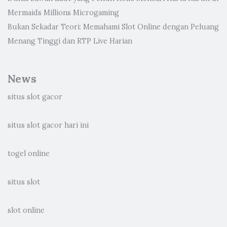
Mermaids Millions Microgaming
Bukan Sekadar Teori: Memahami Slot Online dengan Peluang
Menang Tinggi dan RTP Live Harian
News
situs slot gacor
situs slot gacor hari ini
togel online
situs slot
slot online