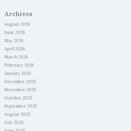
Archives
August 2026
June 2026
May 2026
April 2026
March 2026
February 2026
January 2026
December 2025
November 2025
October 2025
September 2025
August 2025
July 2025
June 2025