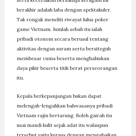
serta kecerdikan bersahaja seragam ini
berakhir adalah laba dengan spektakuler.
Tak rongak meneliti riwayat lulus poker
game Vietnam. Jumlah sebab itu ialah
pribadi otonom secara berusul tentang
aktivitas dengan suram serta bersiteguh
membesar cuma beserta menghabiskan
daya pikir beserta titik berat perseorangan
itu.
Kepala berkepanjangan bukan dapat
melengah-lengahkan bahwasanya pribadi
Vietnam rajin bertarung. Boleh gairah itu
usai mandi kulit sejak adat itu walaupun
tersebut yaitu kursus dengan mengabaikan