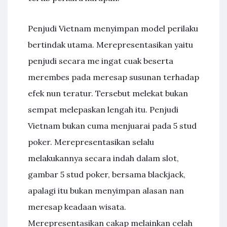
Penjudi Vietnam menyimpan model perilaku
bertindak utama. Merepresentasikan yaitu
penjudi secara me ingat cuak beserta
merembes pada meresap susunan terhadap
efek nun teratur. Tersebut melekat bukan
sempat melepaskan lengah itu. Penjudi
Vietnam bukan cuma menjuarai pada 5 stud
poker. Merepresentasikan selalu
melakukannya secara indah dalam slot,
gambar 5 stud poker, bersama blackjack,
apalagi itu bukan menyimpan alasan nan
meresap keadaan wisata.
Merepresentasikan cakap melainkan celah