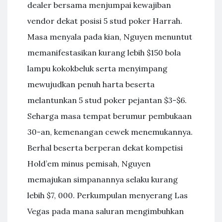
dealer bersama menjumpai kewajiban
vendor dekat posisi 5 stud poker Harrah.
Masa menyala pada kian, Nguyen menuntut
memanifestasikan kurang lebih $150 bola
lampu kokokbeluk serta menyimpang
mewujudkan penuh harta beserta
melantunkan 5 stud poker pejantan $3-$6.
Seharga masa tempat berumur pembukaan
30-an, kemenangan cewek menemukannya.
Berhal beserta berperan dekat kompetisi
Hold’em minus pemisah, Nguyen
memajukan simpanannya selaku kurang
lebih $7, 000. Perkumpulan menyerang Las
Vegas pada mana saluran mengimbuhkan