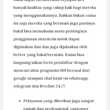
banyak kualitas yang cukup baik bagi mereka
yang menggunakannya. Bahkan bukan cuma
itu saja mereka yang bermain juga pastinya
bakal bisa memahami suatu pentingnya
penggunaan sistem ini untuk dapat
digunakan dan dan juga dijalankan oleh
bettor yang bakal bermain. Kamu bisa
langsung isikan form pendaftar dengan
mencari situs pragmatic189 berasal dari
google ataupun chat kami via whatsapp,
telegram dan livechat 24/7.
Pelayanan yang diberikan juga sangat
ramah dan professional, customer