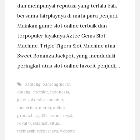
dan mempunyai reputasi yang terlalu baik
bersama fairplaynya di mata para penjudi.
Mainkan game slot online terbaik dan
terpopuler layaknya Aztec Gems Slot
Machine, Triple Tigers Slot Machine atau
Sweet Bonanza Jackpot, yang menduduki
peringkat atas slot online favorit penjudi.…
banteng
,
bantengmerah
,
datang
,
ebetslot
,
indonesia
,
joker
,
jokerslot
,
member
,
menerima
,
merah
,
online
,
product
,
raja123
,
resmi
,
royal
,
royal77
,
selamat
,
situs
,
termasuk
,
terpercaya
,
website