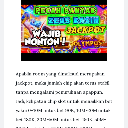
Apabila room yang dimaksud merupakan
jackpot, maka jumlah chip akan terus stabil
tanpa mengalami penuruhnan apappun.
Jadi, kelipatan chip slot untuk menaikkan bet
yakni 0-10M untuk bet 90K, 10M-20M untuk
bet 180K, 20M-50M untuk bet 450K. 50M-