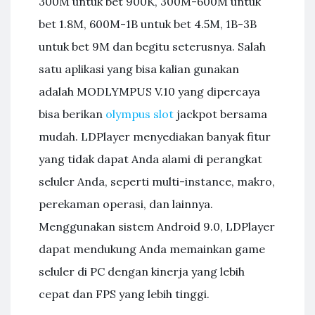
300M untuk bet 900K, 300M-600M untuk
bet 1.8M, 600M-1B untuk bet 4.5M, 1B-3B
untuk bet 9M dan begitu seterusnya. Salah
satu aplikasi yang bisa kalian gunakan
adalah MODLYMPUS V.10 yang dipercaya
bisa berikan
olympus slot
jackpot bersama
mudah. LDPlayer menyediakan banyak fitur
yang tidak dapat Anda alami di perangkat
seluler Anda, seperti multi-instance, makro,
perekaman operasi, dan lainnya.
Menggunakan sistem Android 9.0, LDPlayer
dapat mendukung Anda memainkan game
seluler di PC dengan kinerja yang lebih
cepat dan FPS yang lebih tinggi.