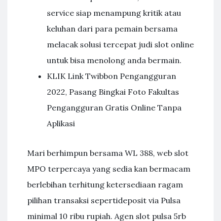
service siap menampung kritik atau
keluhan dari para pemain bersama
melacak solusi tercepat judi slot online
untuk bisa menolong anda bermain.
KLIK Link Twibbon Pengangguran
2022, Pasang Bingkai Foto Fakultas
Pengangguran Gratis Online Tanpa
Aplikasi
Mari berhimpun bersama WL 388, web slot
MPO terpercaya yang sedia kan bermacam
berlebihan terhitung ketersediaan ragam
pilihan transaksi sepertideposit via Pulsa
minimal 10 ribu rupiah. Agen slot pulsa 5rb