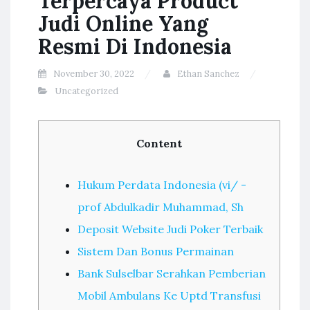
Terpercaya Product
Judi Online Yang
Resmi Di Indonesia
November 30, 2022
Ethan Sanchez
Uncategorized
Content
Hukum Perdata Indonesia (vi/ -
prof Abdulkadir Muhammad, Sh
Deposit Website Judi Poker Terbaik
Sistem Dan Bonus Permainan
Bank Sulselbar Serahkan Pemberian
Mobil Ambulans Ke Uptd Transfusi