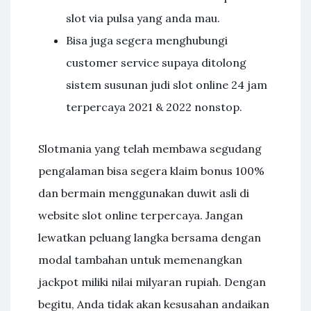
slot via pulsa yang anda mau.
Bisa juga segera menghubungi
customer service supaya ditolong
sistem susunan judi slot online 24 jam
terpercaya 2021 & 2022 nonstop.
Slotmania yang telah membawa segudang
pengalaman bisa segera klaim bonus 100%
dan bermain menggunakan duwit asli di
website slot online terpercaya. Jangan
lewatkan peluang langka bersama dengan
modal tambahan untuk memenangkan
jackpot miliki nilai milyaran rupiah. Dengan
begitu, Anda tidak akan kesusahan andaikan