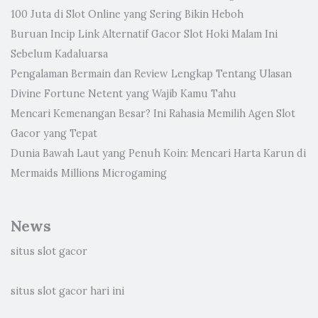
100 Juta di Slot Online yang Sering Bikin Heboh
Buruan Incip Link Alternatif Gacor Slot Hoki Malam Ini
Sebelum Kadaluarsa
Pengalaman Bermain dan Review Lengkap Tentang Ulasan
Divine Fortune Netent yang Wajib Kamu Tahu
Mencari Kemenangan Besar? Ini Rahasia Memilih Agen Slot
Gacor yang Tepat
Dunia Bawah Laut yang Penuh Koin: Mencari Harta Karun di
Mermaids Millions Microgaming
News
situs slot gacor
situs slot gacor hari ini