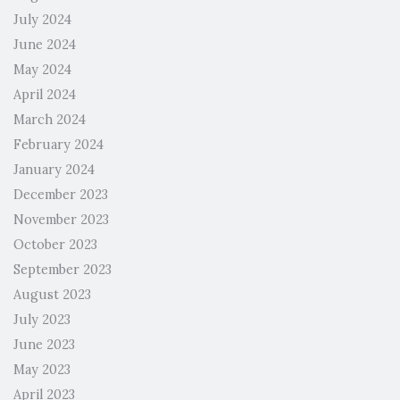
July 2024
June 2024
May 2024
April 2024
March 2024
February 2024
January 2024
December 2023
November 2023
October 2023
September 2023
August 2023
July 2023
June 2023
May 2023
April 2023