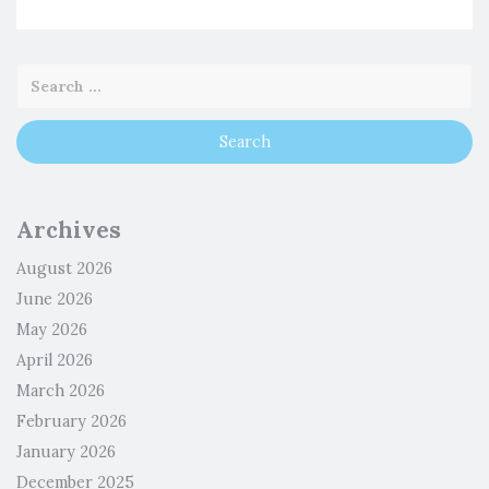
Archives
August 2026
June 2026
May 2026
April 2026
March 2026
February 2026
January 2026
December 2025