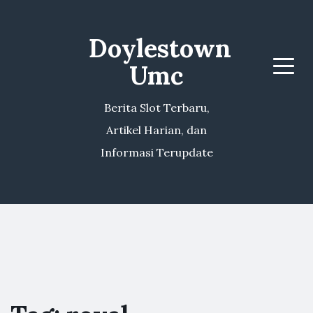
Doylestown
Umc
Menu
Berita Slot Terbaru,
Artikel Harian, dan
Informasi Terupdate