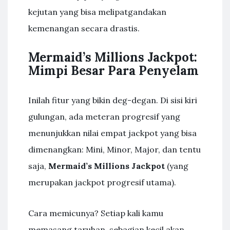
kejutan yang bisa melipatgandakan
kemenangan secara drastis.
Mermaid’s Millions Jackpot:
Mimpi Besar Para Penyelam
Inilah fitur yang bikin deg-degan. Di sisi kiri
gulungan, ada meteran progresif yang
menunjukkan nilai empat jackpot yang bisa
dimenangkan: Mini, Minor, Major, dan tentu
saja,
Mermaid’s Millions Jackpot
(yang
merupakan jackpot progresif utama).
Cara memicunya? Setiap kali kamu
memasang taruhan, sebagian kecil akan