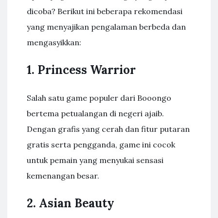
dicoba? Berikut ini beberapa rekomendasi
yang menyajikan pengalaman berbeda dan
mengasyikkan:
1. Princess Warrior
Salah satu game populer dari Booongo
bertema petualangan di negeri ajaib.
Dengan grafis yang cerah dan fitur putaran
gratis serta pengganda, game ini cocok
untuk pemain yang menyukai sensasi
kemenangan besar.
2. Asian Beauty