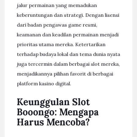
jalur permainan yang memadukan
keberuntungan dan strategi. Dengan lisensi
dari badan pengawas game resmi,
keamanan dan keadilan permainan menjadi
prioritas utama mereka. Ketertarikan
terhadap budaya lokal dan tema dunia nyata
juga tercermin dalam berbagai slot mereka,
menjadikannya pilihan favorit di berbagai
platform kasino digital.
Keunggulan Slot
Booongo: Mengapa
Harus Mencoba?