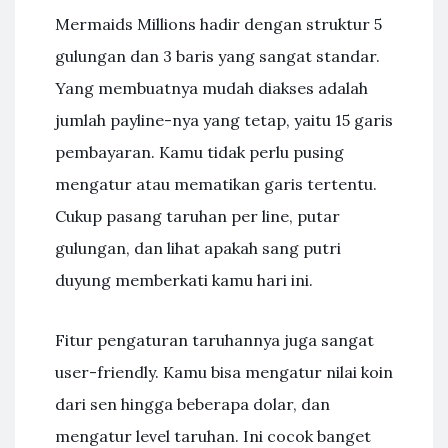
Mermaids Millions hadir dengan struktur 5
gulungan dan 3 baris yang sangat standar.
Yang membuatnya mudah diakses adalah
jumlah payline-nya yang tetap, yaitu 15 garis
pembayaran. Kamu tidak perlu pusing
mengatur atau mematikan garis tertentu.
Cukup pasang taruhan per line, putar
gulungan, dan lihat apakah sang putri
duyung memberkati kamu hari ini.
Fitur pengaturan taruhannya juga sangat
user-friendly. Kamu bisa mengatur nilai koin
dari sen hingga beberapa dolar, dan
mengatur level taruhan. Ini cocok banget