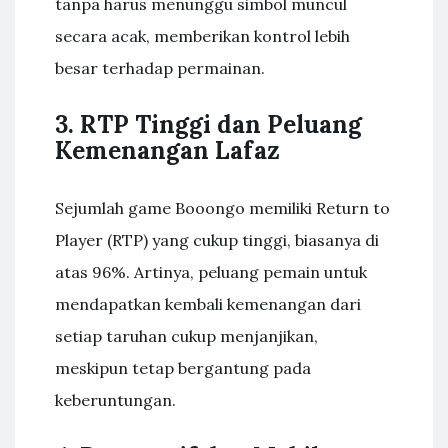
tanpa harus menunggu simbol muncul
secara acak, memberikan kontrol lebih
besar terhadap permainan.
3. RTP Tinggi dan Peluang
Kemenangan Lafaz
Sejumlah game Booongo memiliki Return to
Player (RTP) yang cukup tinggi, biasanya di
atas 96%. Artinya, peluang pemain untuk
mendapatkan kembali kemenangan dari
setiap taruhan cukup menjanjikan,
meskipun tetap bergantung pada
keberuntungan.