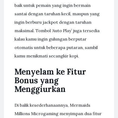
baik untuk pemain yang ingin bermain
santai dengan taruhan kecil, maupun yang
ingin berburu jackpot dengan taruhan
maksimal. Tombol ‘Auto Play’ juga tersedia
kalau kamu ingin gulungan berputar
otomatis untuk beberapa putaran, sambil
kamu menikmati secangkir kopi.
Menyelam ke Fitur
Bonus yang
Menggiurkan
Di balik kesederhanaannya, Mermaids
Millions Microgaming menyimpan dua fitur