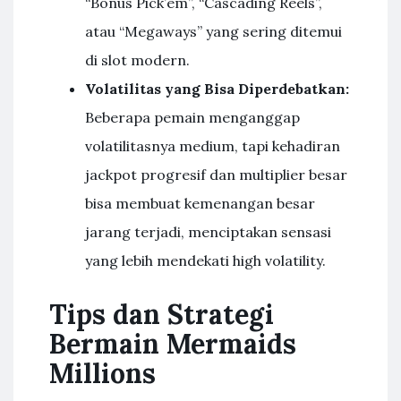
“Bonus Pick’em”, “Cascading Reels”,
atau “Megaways” yang sering ditemui
di slot modern.
Volatilitas yang Bisa Diperdebatkan:
Beberapa pemain menganggap
volatilitasnya medium, tapi kehadiran
jackpot progresif dan multiplier besar
bisa membuat kemenangan besar
jarang terjadi, menciptakan sensasi
yang lebih mendekati high volatility.
Tips dan Strategi
Bermain Mermaids
Millions