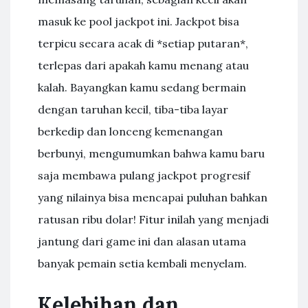
masuk ke pool jackpot ini. Jackpot bisa
terpicu secara acak di *setiap putaran*,
terlepas dari apakah kamu menang atau
kalah. Bayangkan kamu sedang bermain
dengan taruhan kecil, tiba-tiba layar
berkedip dan lonceng kemenangan
berbunyi, mengumumkan bahwa kamu baru
saja membawa pulang jackpot progresif
yang nilainya bisa mencapai puluhan bahkan
ratusan ribu dolar! Fitur inilah yang menjadi
jantung dari game ini dan alasan utama
banyak pemain setia kembali menyelam.
Kelebihan dan