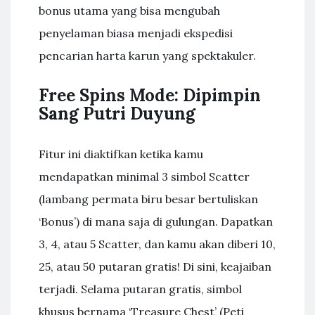
bonus utama yang bisa mengubah
penyelaman biasa menjadi ekspedisi
pencarian harta karun yang spektakuler.
Free Spins Mode: Dipimpin
Sang Putri Duyung
Fitur ini diaktifkan ketika kamu
mendapatkan minimal 3 simbol Scatter
(lambang permata biru besar bertuliskan
‘Bonus’) di mana saja di gulungan. Dapatkan
3, 4, atau 5 Scatter, dan kamu akan diberi 10,
25, atau 50 putaran gratis! Di sini, keajaiban
terjadi. Selama putaran gratis, simbol
khusus bernama ‘Treasure Chest’ (Peti