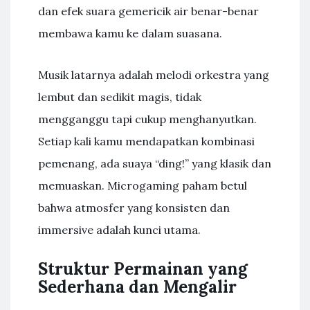
dan efek suara gemericik air benar-benar
membawa kamu ke dalam suasana.
Musik latarnya adalah melodi orkestra yang
lembut dan sedikit magis, tidak
mengganggu tapi cukup menghanyutkan.
Setiap kali kamu mendapatkan kombinasi
pemenang, ada suaya “ding!” yang klasik dan
memuaskan. Microgaming paham betul
bahwa atmosfer yang konsisten dan
immersive adalah kunci utama.
Struktur Permainan yang
Sederhana dan Mengalir