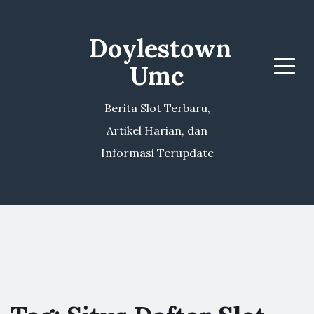
Doylestown
Umc
Menu
Berita Slot Terbaru,
Artikel Harian, dan
Informasi Terupdate