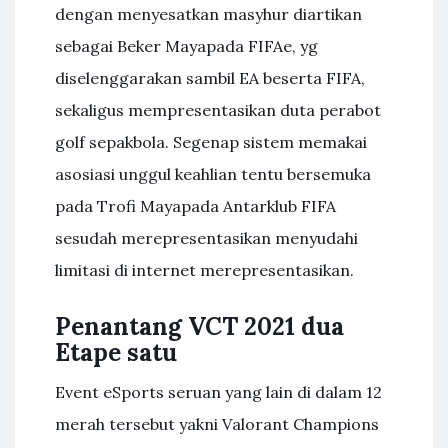
dengan menyesatkan masyhur diartikan
sebagai Beker Mayapada FIFAe, yg
diselenggarakan sambil EA beserta FIFA,
sekaligus mempresentasikan duta perabot
golf sepakbola. Segenap sistem memakai
asosiasi unggul keahlian tentu bersemuka
pada Trofi Mayapada Antarklub FIFA
sesudah merepresentasikan menyudahi
limitasi di internet merepresentasikan.
Penantang VCT 2021 dua
Etape satu
Event eSports seruan yang lain di dalam 12
merah tersebut yakni Valorant Champions