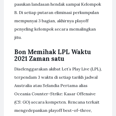
pasukan landasan hendak sampai Kelompok
B. Di setiap putaran eliminasi perkumpulan
mempunyai 3 bagian, akhirnya playoff
penyeling kelompok secara memalingkan
jitu.
Bon Memihak LPL Waktu
2021 Zaman satu
Diselenggarakan akibat Let’s Play Live (LPL),
terpendam 3 waktu di setiap tarikh jadwal
Australia atau Selandia Pertama alias
Oceania Counter-Strike: Kasar Offensive
(CS: GO) secara kompeten. Rencana terkait
mengedepankan playoff best-of-three,