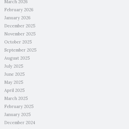
March 2026
February 2026
January 2026
December 2025
November 2025
October 2025
September 2025
August 2025
July 2025
June 2025
May 2025
April 2025
March 2025
February 2025
January 2025
December 2024