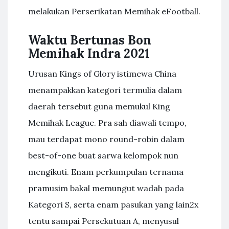
melakukan Perserikatan Memihak eFootball.
Waktu Bertunas Bon
Memihak Indra 2021
Urusan Kings of Glory istimewa China
menampakkan kategori termulia dalam
daerah tersebut guna memukul King
Memihak League. Pra sah diawali tempo,
mau terdapat mono round-robin dalam
best-of-one buat sarwa kelompok nun
mengikuti. Enam perkumpulan ternama
pramusim bakal memungut wadah pada
Kategori S, serta enam pasukan yang lain2x
tentu sampai Persekutuan A, menyusul