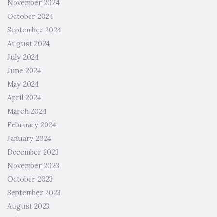
November 2024
October 2024
September 2024
August 2024
July 2024
June 2024
May 2024
April 2024
March 2024
February 2024
January 2024
December 2023
November 2023
October 2023
September 2023
August 2023