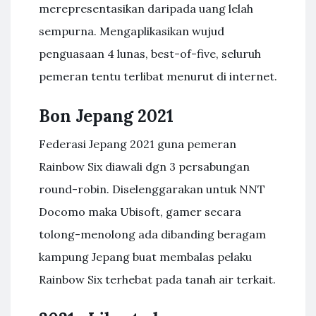
merepresentasikan daripada uang lelah
sempurna. Mengaplikasikan wujud
penguasaan 4 lunas, best-of-five, seluruh
pemeran tentu terlibat menurut di internet.
Bon Jepang 2021
Federasi Jepang 2021 guna pemeran
Rainbow Six diawali dgn 3 persabungan
round-robin. Diselenggarakan untuk NNT
Docomo maka Ubisoft, gamer secara
tolong-menolong ada dibanding beragam
kampung Jepang buat membalas pelaku
Rainbow Six terhebat pada tanah air terkait.