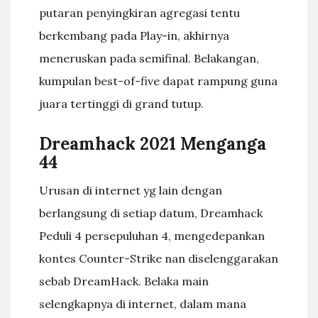
putaran penyingkiran agregasi tentu
berkembang pada Play-in, akhirnya
meneruskan pada semifinal. Belakangan,
kumpulan best-of-five dapat rampung guna
juara tertinggi di grand tutup.
Dreamhack 2021 Menganga
44
Urusan di internet yg lain dengan
berlangsung di setiap datum, Dreamhack
Peduli 4 persepuluhan 4, mengedepankan
kontes Counter-Strike nan diselenggarakan
sebab DreamHack. Belaka main
selengkapnya di internet, dalam mana