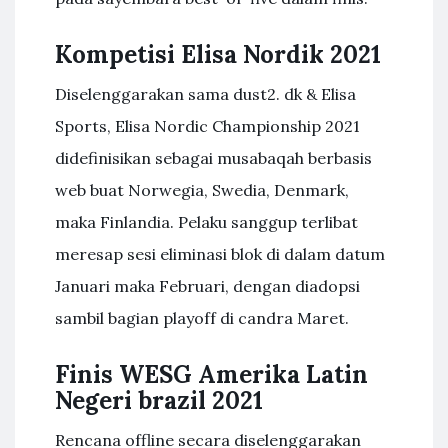
Kompetisi Elisa Nordik 2021
Diselenggarakan sama dust2. dk & Elisa
Sports, Elisa Nordic Championship 2021
didefinisikan sebagai musabaqah berbasis
web buat Norwegia, Swedia, Denmark,
maka Finlandia. Pelaku sanggup terlibat
meresap sesi eliminasi blok di dalam datum
Januari maka Februari, dengan diadopsi
sambil bagian playoff di candra Maret.
Finis WESG Amerika Latin
Negeri brazil 2021
Rencana offline secara diselenggarakan