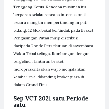
Tenggang Ketus. Rencana musiman itu
berperan selaku rencana internasional
secara mungkin men pertandingan pati
bidang. 12 blok bakal bertindak pada Braket
Pengasingan Putau mirip distribusi
daripada Ronde Persekutuan di sayembara
Waktu Tebal telinga. Rombongan dengan
tergelincir lantaran braket
merepresentasikan wajib menjalankan
kembali rival dibanding braket juara di
dalam Grand Finis.
Sep VCT 2021 satu Periode
satu