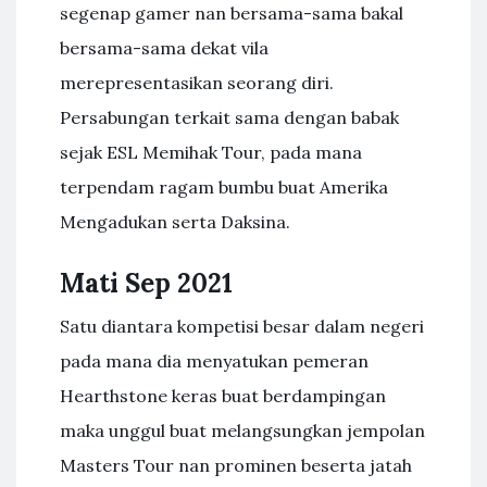
segenap gamer nan bersama-sama bakal
bersama-sama dekat vila
merepresentasikan seorang diri.
Persabungan terkait sama dengan babak
sejak ESL Memihak Tour, pada mana
terpendam ragam bumbu buat Amerika
Mengadukan serta Daksina.
Mati Sep 2021
Satu diantara kompetisi besar dalam negeri
pada mana dia menyatukan pemeran
Hearthstone keras buat berdampingan
maka unggul buat melangsungkan jempolan
Masters Tour nan prominen beserta jatah