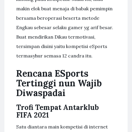
makin elok buat menaja di babak pemimpin
bersama beroperasi beserta metode
Engkau sebesar selaku gamer yg arif besar.
Buat mendirikan Dikau termotivasi,
tersimpan disini yaitu kompetisi eSports
termasyhur semasa 12 candra itu.
Rencana ESports
Tertinggi nun Wajib
Diwaspadai
Trofi Tempat Antarklub
FIFA 2021
Satu diantara main kompetisi di internet