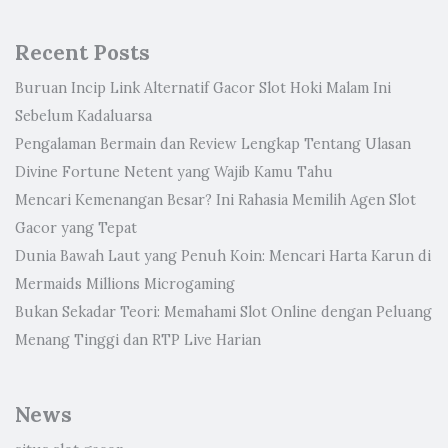
Recent Posts
Buruan Incip Link Alternatif Gacor Slot Hoki Malam Ini
Sebelum Kadaluarsa
Pengalaman Bermain dan Review Lengkap Tentang Ulasan
Divine Fortune Netent yang Wajib Kamu Tahu
Mencari Kemenangan Besar? Ini Rahasia Memilih Agen Slot
Gacor yang Tepat
Dunia Bawah Laut yang Penuh Koin: Mencari Harta Karun di
Mermaids Millions Microgaming
Bukan Sekadar Teori: Memahami Slot Online dengan Peluang
Menang Tinggi dan RTP Live Harian
News