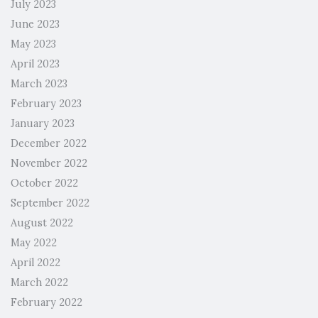
July 2023
June 2023
May 2023
April 2023
March 2023
February 2023
January 2023
December 2022
November 2022
October 2022
September 2022
August 2022
May 2022
April 2022
March 2022
February 2022