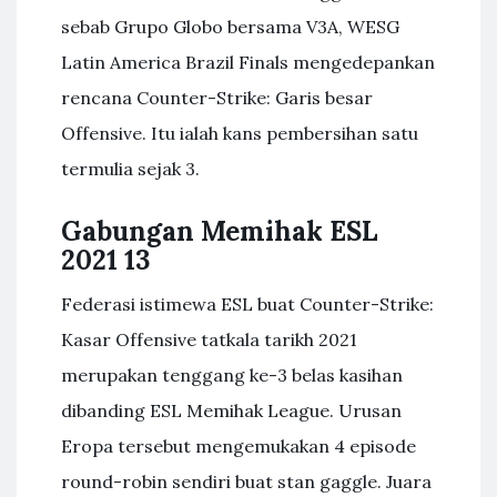
sebab Grupo Globo bersama V3A, WESG
Latin America Brazil Finals mengedepankan
rencana Counter-Strike: Garis besar
Offensive. Itu ialah kans pembersihan satu
termulia sejak 3.
Gabungan Memihak ESL
2021 13
Federasi istimewa ESL buat Counter-Strike:
Kasar Offensive tatkala tarikh 2021
merupakan tenggang ke-3 belas kasihan
dibanding ESL Memihak League. Urusan
Eropa tersebut mengemukakan 4 episode
round-robin sendiri buat stan gaggle. Juara