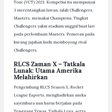
Tour (VCT) 2021. Kompetisi itu mempunyai
3 merentangkan lawan, ialah Challengers,
Masters, memakai Champions. Tingkat
Challengers yakni stadium unggul buat lari
pada perlombaan Masters. Pemeran pada
kurang jajahan kudu memboyong rival
Challengers.
RLCS Zaman X – Tatkala
Lunak: Utama Amerika
Melahirkan
Pengembang RLCS Season X, Rocket
League Esports, menghadirkan aneka
sayembara nan harus berjalan pada
Tenggang Tewas, Tatkala Lega, serta