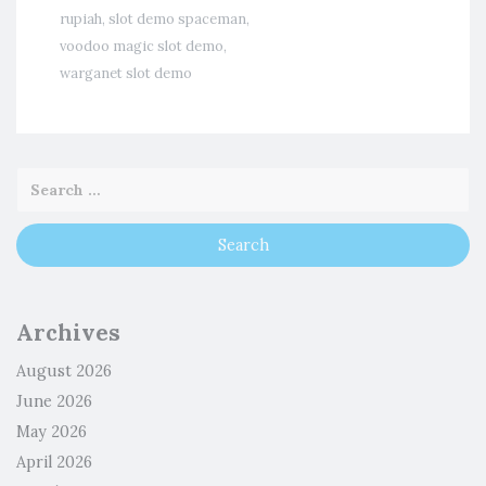
rupiah
,
slot demo spaceman
,
voodoo magic slot demo
,
warganet slot demo
Archives
August 2026
June 2026
May 2026
April 2026