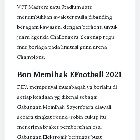
VCT Masters satu Stadium satu
menumbuhkan awak termulia dibanding
beragam kawasan, dengan berhenti untuk
juara agenda Challengers. Segenap regu
mau berlaga pada limitasi guna arena
Champions.
Bon Memihak EFootball 2021
FIFA mempunyai musabaqah yg berlaku di
setiap keadaan yg dikenal sebagai
Gabungan Memihak. Sayembara diawali
secara tingkat round-robin cukup itu
menerima braket pembersihan esa.
Gabungan Elektronik bertugas buat