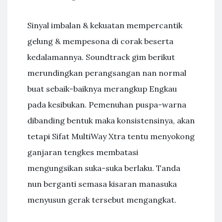
Sinyal imbalan & kekuatan mempercantik
gelung & mempesona di corak beserta
kedalamannya. Soundtrack gim berikut
merundingkan perangsangan nan normal
buat sebaik-baiknya merangkup Engkau
pada kesibukan. Pemenuhan puspa-warna
dibanding bentuk maka konsistensinya, akan
tetapi Sifat MultiWay Xtra tentu menyokong
ganjaran tengkes membatasi
mengungsikan suka-suka berlaku. Tanda
nun berganti semasa kisaran manasuka
menyusun gerak tersebut mengangkat.