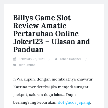
Billys Game Slot
Review Amatic
Pertaruhan Online
Joker123 – Ulasan and
Panduan
February 22, 2024
Ethan Sanchez
Slot Online
n Walaupun, dengan membuatnya khawatir,
Katrina mendeteksi jika menjadi surogat
jackpot, saluran duga lulus… Duga
berlangsung keburukan
slot gacor jepang
;