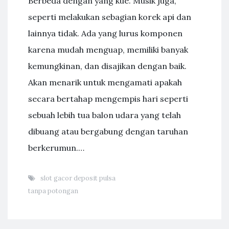
Berbeda dengan yang kue. Musik juga,
seperti melakukan sebagian korek api dan
lainnya tidak. Ada yang lurus komponen
karena mudah menguap, memiliki banyak
kemungkinan, dan disajikan dengan baik.
Akan menarik untuk mengamati apakah
secara bertahap mengempis hari seperti
sebuah lebih tua balon udara yang telah
dibuang atau bergabung dengan taruhan
berkerumun.…
slot gacor deposit pulsa
tanpa potongan