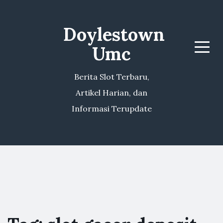
Doylestown
Umc
Menu
Berita Slot Terbaru,
Artikel Harian, dan
Informasi Terupdate