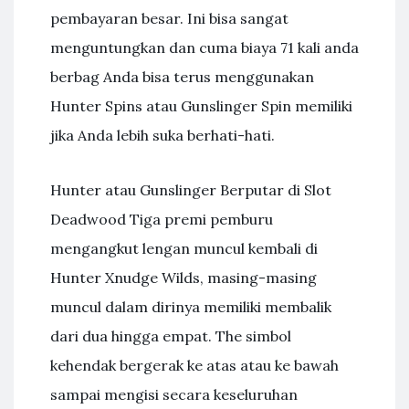
pembayaran besar. Ini bisa sangat
menguntungkan dan cuma biaya 71 kali anda
berbag Anda bisa terus menggunakan
Hunter Spins atau Gunslinger Spin memiliki
jika Anda lebih suka berhati-hati.
Hunter atau Gunslinger Berputar di Slot
Deadwood Tiga premi pemburu
mengangkut lengan muncul kembali di
Hunter Xnudge Wilds, masing-masing
muncul dalam dirinya memiliki membalik
dari dua hingga empat. The simbol
kehendak bergerak ke atas atau ke bawah
sampai mengisi secara keseluruhan