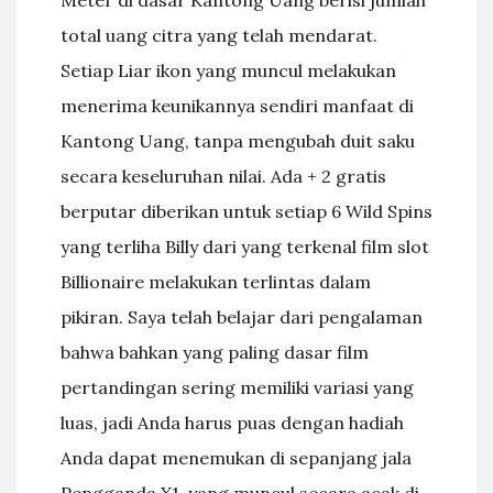
Meter di dasar Kantong Uang berisi jumlah
total uang citra yang telah mendarat.
Setiap Liar ikon yang muncul melakukan
menerima keunikannya sendiri manfaat di
Kantong Uang, tanpa mengubah duit saku
secara keseluruhan nilai. Ada + 2 gratis
berputar diberikan untuk setiap 6 Wild Spins
yang terliha Billy dari yang terkenal film slot
Billionaire melakukan terlintas dalam
pikiran. Saya telah belajar dari pengalaman
bahwa bahkan yang paling dasar film
pertandingan sering memiliki variasi yang
luas, jadi Anda harus puas dengan hadiah
Anda dapat menemukan di sepanjang jala