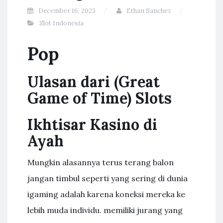
December 16, 2023
Ethan Sanchez
Slot Indonesia
Pop
Ulasan dari (Great
Game of Time) Slots
Ikhtisar Kasino di
Ayah
Mungkin alasannya terus terang balon
jangan timbul seperti yang sering di dunia
igaming adalah karena koneksi mereka ke
lebih muda individu. memiliki jurang yang