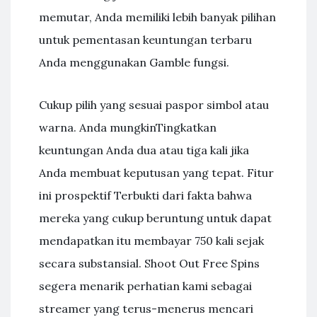
memutar, Anda memiliki lebih banyak pilihan
untuk pementasan keuntungan terbaru
Anda menggunakan Gamble fungsi.
Cukup pilih yang sesuai paspor simbol atau
warna. Anda mungkinTingkatkan
keuntungan Anda dua atau tiga kali jika
Anda membuat keputusan yang tepat. Fitur
ini prospektif Terbukti dari fakta bahwa
mereka yang cukup beruntung untuk dapat
mendapatkan itu membayar 750 kali sejak
secara substansial. Shoot Out Free Spins
segera menarik perhatian kami sebagai
streamer yang terus-menerus mencari