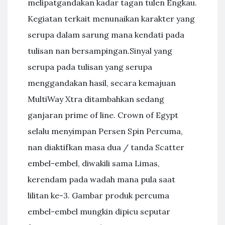
melipatgandakan kadar tagan tulen Engkau.
Kegiatan terkait menunaikan karakter yang
serupa dalam sarung mana kendati pada
tulisan nan bersampingan.Sinyal yang
serupa pada tulisan yang serupa
menggandakan hasil, secara kemajuan
MultiWay Xtra ditambahkan sedang
ganjaran prime of line. Crown of Egypt
selalu menyimpan Persen Spin Percuma,
nan diaktifkan masa dua / tanda Scatter
embel-embel, diwakili sama Limas,
kerendam pada wadah mana pula saat
lilitan ke-3. Gambar produk percuma
embel-embel mungkin dipicu seputar