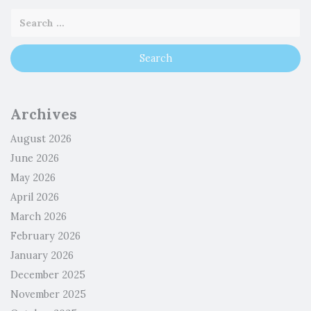
Archives
August 2026
June 2026
May 2026
April 2026
March 2026
February 2026
January 2026
December 2025
November 2025