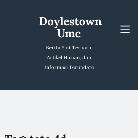
Doylestown
Umc
Menu
Berita Slot Terbaru,
Artikel Harian, dan
Informasi Terupdate