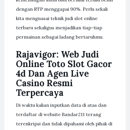
dengan RTP menggapai 90%. Perlu sekali
kita menguasai teknik judi slot online
terbaru sekaligus menjadikan tiap-tiap
permainan sebagai ladang bertaruhmu.
Rajavigor: Web Judi
Online Toto Slot Gacor
4d Dan Agen Live
Casino Resmi
Terpercaya
Di waktu kalian inputkan data di atas dan
terdaftar di website Bandar211 terang
terenkripsi dan tidak dipahami oleh pihak di