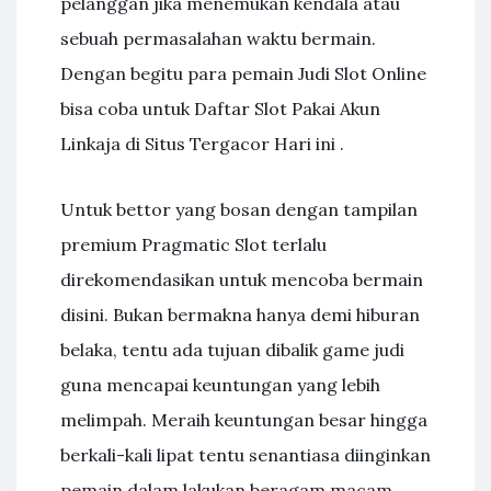
pelanggan jika menemukan kendala atau
sebuah permasalahan waktu bermain.
Dengan begitu para pemain Judi Slot Online
bisa coba untuk Daftar Slot Pakai Akun
Linkaja di Situs Tergacor Hari ini .
Untuk bettor yang bosan dengan tampilan
premium Pragmatic Slot terlalu
direkomendasikan untuk mencoba bermain
disini. Bukan bermakna hanya demi hiburan
belaka, tentu ada tujuan dibalik game judi
guna mencapai keuntungan yang lebih
melimpah. Meraih keuntungan besar hingga
berkali-kali lipat tentu senantiasa diinginkan
pemain dalam lakukan beragam macam