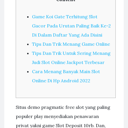
Game Koi Gate Terhitung Slot
Gacor Pada Urutan Paling Baik Ke-2
Di Dalam Daftar Yang Ada Disini
Tips Dan Trik Menang Game Online
Tips Dan Trik Untuk Sering Menang
Judi Slot Online Jackpot Terbesar
Cara Menang Banyak Main Slot
Online Di Hp Android 2022
Situs demo pragmatic free slot yang paling
populer play menyediakan penawaran
privat yakni game Slot Deposit 10rb. Dan,