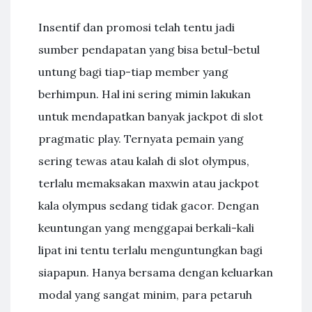
Insentif dan promosi telah tentu jadi
sumber pendapatan yang bisa betul-betul
untung bagi tiap-tiap member yang
berhimpun. Hal ini sering mimin lakukan
untuk mendapatkan banyak jackpot di slot
pragmatic play. Ternyata pemain yang
sering tewas atau kalah di slot olympus,
terlalu memaksakan maxwin atau jackpot
kala olympus sedang tidak gacor. Dengan
keuntungan yang menggapai berkali-kali
lipat ini tentu terlalu menguntungkan bagi
siapapun. Hanya bersama dengan keluarkan
modal yang sangat minim, para petaruh