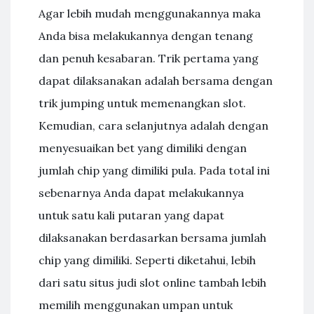
Agar lebih mudah menggunakannya maka
Anda bisa melakukannya dengan tenang
dan penuh kesabaran. Trik pertama yang
dapat dilaksanakan adalah bersama dengan
trik jumping untuk memenangkan slot.
Kemudian, cara selanjutnya adalah dengan
menyesuaikan bet yang dimiliki dengan
jumlah chip yang dimiliki pula. Pada total ini
sebenarnya Anda dapat melakukannya
untuk satu kali putaran yang dapat
dilaksanakan berdasarkan bersama jumlah
chip yang dimiliki. Seperti diketahui, lebih
dari satu situs judi slot online tambah lebih
memilih menggunakan umpan untuk