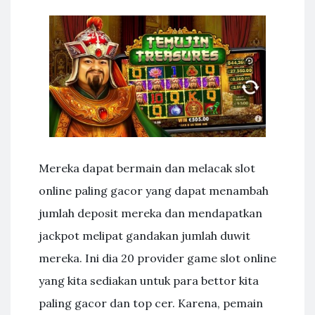
Mereka dapat bermain dan melacak slot
online paling gacor yang dapat menambah
jumlah deposit mereka dan mendapatkan
jackpot melipat gandakan jumlah duwit
mereka. Ini dia 20 provider game slot online
yang kita sediakan untuk para bettor kita
paling gacor dan top cer. Karena, pemain