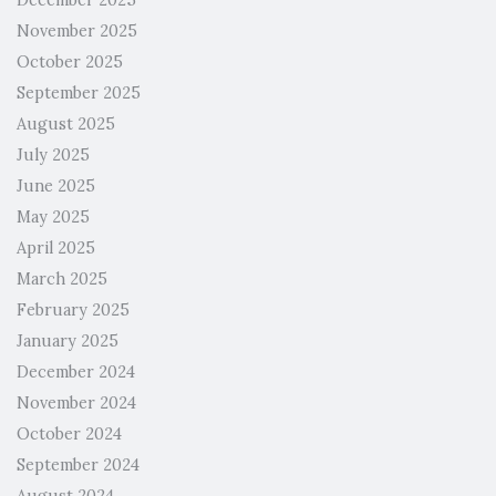
December 2025
November 2025
October 2025
September 2025
August 2025
July 2025
June 2025
May 2025
April 2025
March 2025
February 2025
January 2025
December 2024
November 2024
October 2024
September 2024