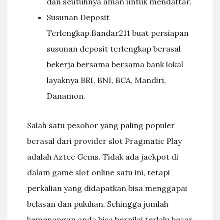
dan seutuhnya aman untuk mendaftar.
Susunan Deposit
Terlengkap.Bandar211 buat persiapan
susunan deposit terlengkap berasal
bekerja bersama bersama bank lokal
layaknya BRI, BNI, BCA, Mandiri,
Danamon.
Salah satu pesohor yang paling populer
berasal dari provider slot Pragmatic Play
adalah Aztec Gems. Tidak ada jackpot di
dalam game slot online satu ini, tetapi
perkalian yang didapatkan bisa menggapai
belasan dan puluhan. Sehingga jumlah
kemenangan anda bisa bernilai terlalu besar