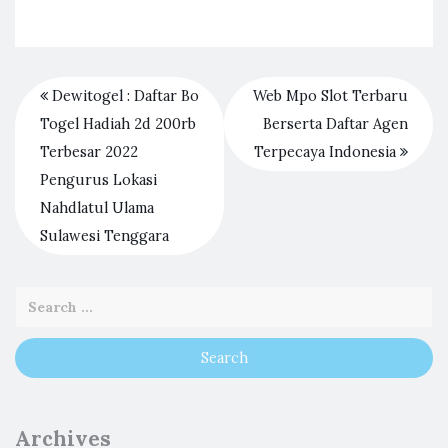
Dewitogel : Daftar Bo
Web Mpo Slot Terbaru
Togel Hadiah 2d 200rb
Berserta Daftar Agen
Terbesar 2022
Terpecaya Indonesia
Pengurus Lokasi
Nahdlatul Ulama
Sulawesi Tenggara
Archives