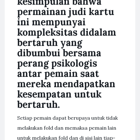
kesimpulan bahwa
permainan judi kartu
ini mempunyai
kompleksitas didalam
bertaruh yang
dibumbui bersama
perang psikologis
antar pemain saat
mereka mendapatkan
kesempatan untuk
bertaruh.
Setiap pemain dapat berupaya untuk tidak
melakukan fold dan memaksa pemain lain
untuk melakukan fold dan di sisi lain tiap-