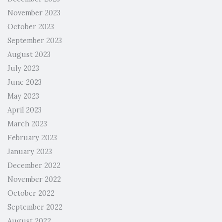
November 2023
October 2023
September 2023
August 2023
July 2023
June 2023
May 2023
April 2023
March 2023
February 2023
January 2023
December 2022
November 2022
October 2022
September 2022
August 2022