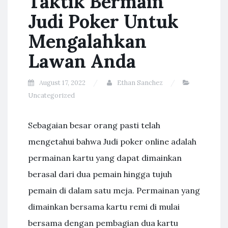
Taktik Bermain
Judi Poker Untuk
Mengalahkan
Lawan Anda
August 17, 2022
Ethan Sanchez
Uncategorized
Sebagaian besar orang pasti telah
mengetahui bahwa Judi poker online adalah
permainan kartu yang dapat dimainkan
berasal dari dua pemain hingga tujuh
pemain di dalam satu meja. Permainan yang
dimainkan bersama kartu remi di mulai
bersama dengan pembagian dua kartu