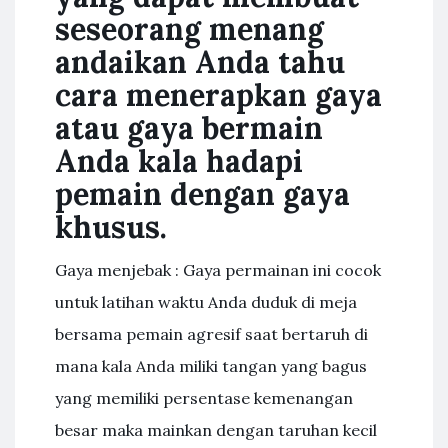
seseorang menang
andaikan Anda tahu
cara menerapkan gaya
atau gaya bermain
Anda kala hadapi
pemain dengan gaya
khusus.
Gaya menjebak : Gaya permainan ini cocok
untuk latihan waktu Anda duduk di meja
bersama pemain agresif saat bertaruh di
mana kala Anda miliki tangan yang bagus
yang memiliki persentase kemenangan
besar maka mainkan dengan taruhan kecil