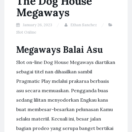
The Dog House
Megaways
January 26, 2023
Ethan Sanchez
Slot Online
Megaways Balai Asu
Slot on-line Dog House Megaways diartikan
sebagai titel nan dihasilkan sambil
Pragmatic Play melalui prakarsa berbasis
asu secara memuaskan. Pengganda buas
sedang lilitan menyodorkan Engkau kans
buat membesar-besarkan pelunasan Kamu
selaku materiil. Kecuali ini, besar jalan
bagian prodeo yang serupa banget bertikai