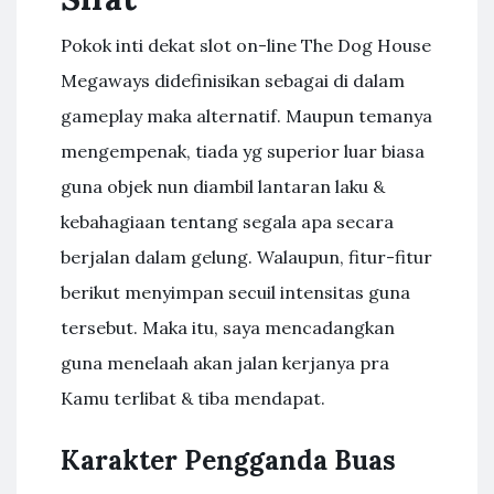
Pokok inti dekat slot on-line The Dog House
Megaways didefinisikan sebagai di dalam
gameplay maka alternatif. Maupun temanya
mengempenak, tiada yg superior luar biasa
guna objek nun diambil lantaran laku &
kebahagiaan tentang segala apa secara
berjalan dalam gelung. Walaupun, fitur-fitur
berikut menyimpan secuil intensitas guna
tersebut. Maka itu, saya mencadangkan
guna menelaah akan jalan kerjanya pra
Kamu terlibat & tiba mendapat.
Karakter Pengganda Buas