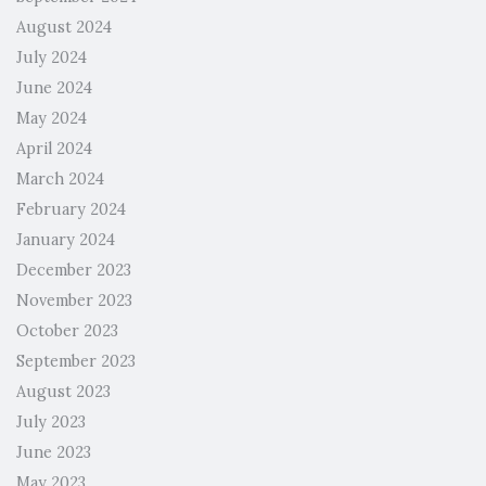
August 2024
July 2024
June 2024
May 2024
April 2024
March 2024
February 2024
January 2024
December 2023
November 2023
October 2023
September 2023
August 2023
July 2023
June 2023
May 2023