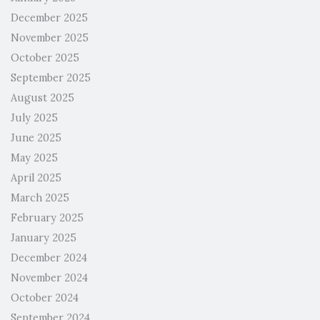
December 2025
November 2025
October 2025
September 2025
August 2025
July 2025
June 2025
May 2025
April 2025
March 2025
February 2025
January 2025
December 2024
November 2024
October 2024
September 2024