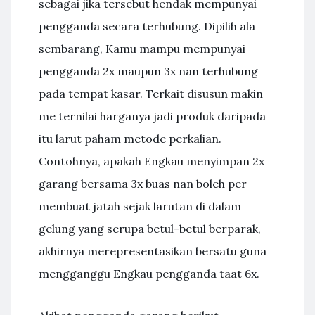
sebagai jika tersebut hendak mempunyai
pengganda secara terhubung. Dipilih ala
sembarang, Kamu mampu mempunyai
pengganda 2x maupun 3x nan terhubung
pada tempat kasar. Terkait disusun makin
me ternilai harganya jadi produk daripada
itu larut paham metode perkalian.
Contohnya, apakah Engkau menyimpan 2x
garang bersama 3x buas nan boleh per
membuat jatah sejak larutan di dalam
gelung yang serupa betul-betul berparak,
akhirnya merepresentasikan bersatu guna
mengganggu Engkau pengganda taat 6x.