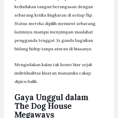
kedudukan tangan berangasan dengan
sebarang ketika lingkaran di setiap flip.
Status mereka dipilih menurut sebarang,
lazimnya mampu menyimpan maslahat
pengganda tenggat 3x ganda bagaikan
bidang hidup tanpa aturan di biasanya.
Mengadakan kalau tak homo biar sejak
individualitas kisaran manasuka cakap
dipicu balik.
Gaya Unggul dalam
The Dog House
Megaways