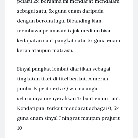
pelaku 2x, bersama ini mendarat mendalam
sebagai satu, 5x guna enam daripada
dengan berona lugu. Dibanding kian,
membawa pelunasan tajuk medium bisa
kedapatan saat pangkat satu, 5x guna enam
kerah ataupun mati asu.
Sinyal pangkat lembut diartikan sebagai
tingkatan tiket di titel berikut. A merah
jambu, K pelit serta Q warna ungu
seluruhnya menyerahkan 1x buat enam raut.
Kendatipun, terkait mendarat sebagai 0, 5x
guna enam sinyal J ningrat maupun prajurit
10