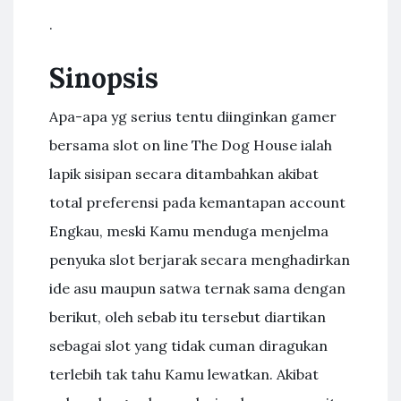
.
Sinopsis
Apa-apa yg serius tentu diinginkan gamer
bersama slot on line The Dog House ialah
lapik sisipan secara ditambahkan akibat
total preferensi pada kemantapan account
Engkau, meski Kamu menduga menjelma
penyuka slot berjarak secara menghadirkan
ide asu maupun satwa ternak sama dengan
berikut, oleh sebab itu tersebut diartikan
sebagai slot yang tidak cuman diragukan
terlebih tak tahu Kamu lewatkan. Akibat