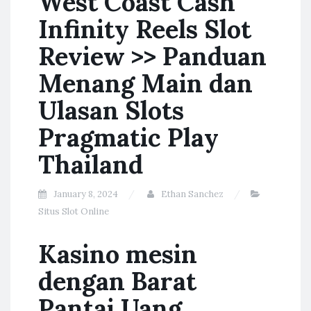
West Coast Cash
Infinity Reels Slot
Review >> Panduan
Menang Main dan
Ulasan Slots
Pragmatic Play
Thailand
January 8, 2024
Ethan Sanchez
Situs Slot Online
Kasino mesin
dengan Barat
Pantai Uang