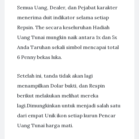
Semua Uang, Dealer, dan Pejabat karakter
menerima duit indikator selama setiap
Repsin. The secara keseluruhan Hadiah
Uang Tunai mungkin naik antara 1x dan 5x
Anda Taruhan sekali simbol mencapai total
6 Penny bekas luka.
Setelah ini, tanda tidak akan lagi
menampilkan Dolar bukti, dan Respin
berikut melakukan melihat mereka
lagi.Dimungkinkan untuk menjadi salah satu
dari empat Unik ikon setiap kurun Pencar
Uang Tunai harga mati.