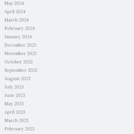
May 2024
April 2024
March 2024
February 2024
January 2024
December 2023
November 2023
October 2023
September 2023
August 2023
July 2023
June 2023
May 2023
April 2023
March 2023
February 2023