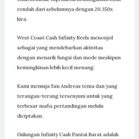
rendah dari sebelumnya dengan 20.350x
kira.
West Coast Cash Infinity Reels menonjol
sebagai yang mendebarkan aktivitas
dengan menarik fungsi dan mode meskipun
kemungkinan lebih kecil menang.
Kami memuja San Andreas tema dan yang
terangan-terang tersenyum untuk yang
terbesar mafia pertandingan melulu
diciptakan.
Gulungan Infinity Cash Pantai Barat adalah