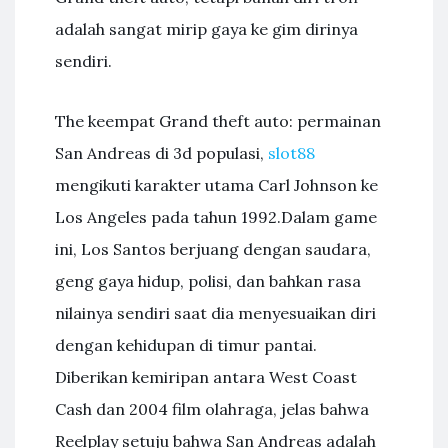
adalah sangat mirip gaya ke gim dirinya
sendiri.
The keempat Grand theft auto: permainan
San Andreas di 3d populasi,
slot88
mengikuti karakter utama Carl Johnson ke
Los Angeles pada tahun 1992.Dalam game
ini, Los Santos berjuang dengan saudara,
geng gaya hidup, polisi, dan bahkan rasa
nilainya sendiri saat dia menyesuaikan diri
dengan kehidupan di timur pantai.
Diberikan kemiripan antara West Coast
Cash dan 2004 film olahraga, jelas bahwa
Reelplay setuju bahwa San Andreas adalah