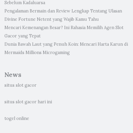
Sebelum Kadaluarsa
Pengalaman Bermain dan Review Lengkap Tentang Ulasan
Divine Fortune Netent yang Wajib Kamu Tahu
Mencari Kemenangan Besar? Ini Rahasia Memilih Agen Slot
Gacor yang Tepat
Dunia Bawah Laut yang Penuh Koin: Mencari Harta Karun di
Mermaids Millions Microgaming
News
situs slot gacor
situs slot gacor hari ini
togel online