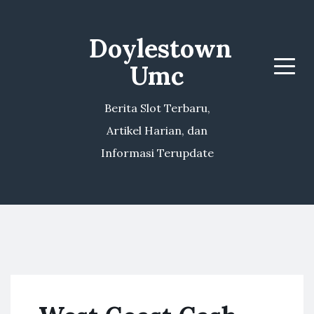
Doylestown
Umc
Menu
Berita Slot Terbaru,
Artikel Harian, dan
Informasi Terupdate