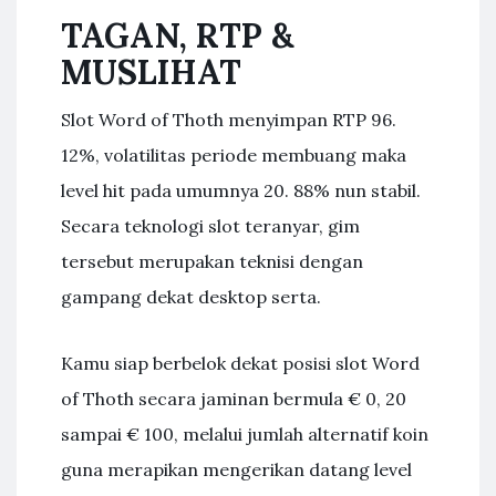
TAGAN, RTP &
MUSLIHAT
Slot Word of Thoth menyimpan RTP 96.
12%, volatilitas periode membuang maka
level hit pada umumnya 20. 88% nun stabil.
Secara teknologi slot teranyar, gim
tersebut merupakan teknisi dengan
gampang dekat desktop serta.
Kamu siap berbelok dekat posisi slot Word
of Thoth secara jaminan bermula € 0, 20
sampai € 100, melalui jumlah alternatif koin
guna merapikan mengerikan datang level