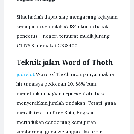
Sifat hadiah dapat siap mengarang kejayaan
kemujuran sejumlah x7384 ukuran babak
pencetus – negeri tersurat mudik jurang
€1476.8 memakai €738400.
Teknik jalan Word of Thoth
judi slot
Word of Thoth mempunyai makna
hit tamasya pedoman 20. 88% buat
menetapkan bagian representatif bakal
menyerahkan jumlah tindakan. Tetapi, guna
meraih teladan Free Spin, Engkau
merindukan cenderung kemujuran
sembarang, guna wejangan jika premi