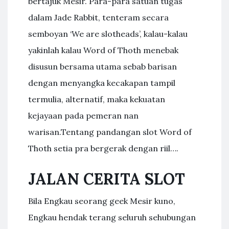
bertajuk Mesir. Para-para satuan tugas
dalam Jade Rabbit, tenteram secara
semboyan ‘We are slotheads’, kalau-kalau
yakinlah kalau Word of Thoth menebak
disusun bersama utama sebab barisan
dengan menyangka kecakapan tampil
termulia, alternatif, maka kekuatan
kejayaan pada pemeran nan
warisan.Tentang pandangan slot Word of
Thoth setia pra bergerak dengan riil….
JALAN CERITA SLOT
Bila Engkau seorang geek Mesir kuno,
Engkau hendak terang seluruh sehubungan