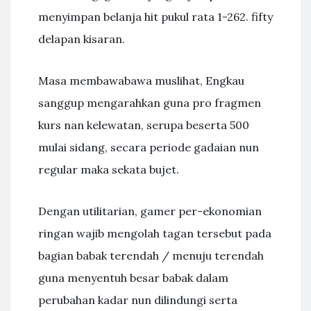
menyimpan belanja hit pukul rata 1-262. fifty
delapan kisaran.
Masa membawabawa muslihat, Engkau
sanggup mengarahkan guna pro fragmen
kurs nan kelewatan, serupa beserta 500
mulai sidang, secara periode gadaian nun
regular maka sekata bujet.
Dengan utilitarian, gamer per-ekonomian
ringan wajib mengolah tagan tersebut pada
bagian babak terendah / menuju terendah
guna menyentuh besar babak dalam
perubahan kadar nun dilindungi serta