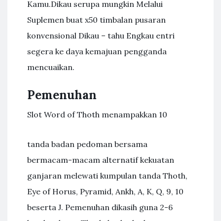
Kamu.Dikau serupa mungkin Melalui
Suplemen buat x50 timbalan pusaran
konvensional Dikau – tahu Engkau entri
segera ke daya kemajuan pengganda
mencuaikan.
Pemenuhan
Slot Word of Thoth menampakkan 10
tanda badan pedoman bersama
bermacam-macam alternatif kekuatan
ganjaran melewati kumpulan tanda Thoth,
Eye of Horus, Pyramid, Ankh, A, K, Q, 9, 10
beserta J. Pemenuhan dikasih guna 2-6