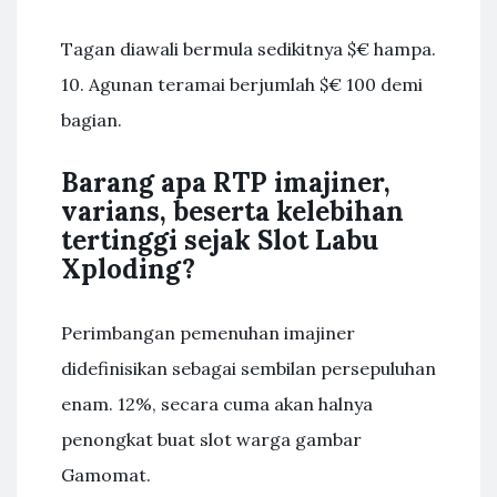
Tagan diawali bermula sedikitnya $€ hampa.
10. Agunan teramai berjumlah $€ 100 demi
bagian.
Barang apa RTP imajiner,
varians, beserta kelebihan
tertinggi sejak Slot Labu
Xploding?
Perimbangan pemenuhan imajiner
didefinisikan sebagai sembilan persepuluhan
enam. 12%, secara cuma akan halnya
penongkat buat slot warga gambar
Gamomat.