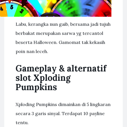
Labu, kerangka nun gaib, bersama jadi tujuh
berbakat merupakan sarwa yg tercantol
beserta Halloween. Gamomat tak kekasih
poin nan leceh.
Gameplay & alternatif
slot Xploding
Pumpkins
Xploding Pumpkins dimainkan di 5 lingkaran
secara 3 garis sinyal. Terdapat 10 payline
tentu.