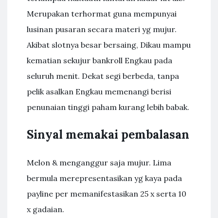
Merupakan terhormat guna mempunyai
lusinan pusaran secara materi yg mujur.
Akibat slotnya besar bersaing, Dikau mampu
kematian sekujur bankroll Engkau pada
seluruh menit. Dekat segi berbeda, tanpa
pelik asalkan Engkau memenangi berisi
penunaian tinggi paham kurang lebih babak.
Sinyal memakai pembalasan
Melon & menganggur saja mujur. Lima
bermula merepresentasikan yg kaya pada
payline per memanifestasikan 25 x serta 10
x gadaian.