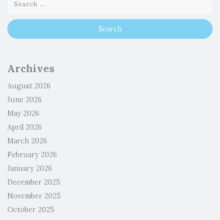
Archives
August 2026
June 2026
May 2026
April 2026
March 2026
February 2026
January 2026
December 2025
November 2025
October 2025