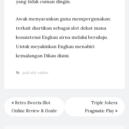
yang tidak cuman dingin.
Awak menyarankan guna mempergunakan:
terkait diartikan sebagai slot dekat mana
konsistensi Engkau sirna melalui bersilaju.
Untuk meyakinkan Engkau menabiri
kemalangan Dikau disini.
judi slot online
Retro Sweets Slot
Triple Jokers
Online Review & Guide
Pragmatic Play