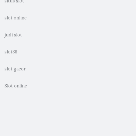
situs slot
slot online
judi slot
slot88
slot gacor
Slot online