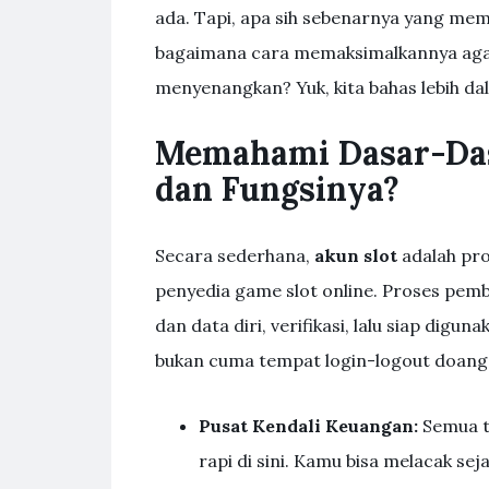
ada. Tapi, apa sih sebenarnya yang mem
bagaimana cara memaksimalkannya aga
menyenangkan? Yuk, kita bahas lebih da
Memahami Dasar-Dasa
dan Fungsinya?
Secara sederhana,
akun slot
adalah pro
penyedia game slot online. Proses pemb
dan data diri, verifikasi, lalu siap digu
bukan cuma tempat login-logout doang.
Pusat Kendali Keuangan:
Semua tr
rapi di sini. Kamu bisa melacak 