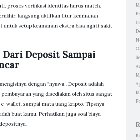
M
, proses verifikasi identitas harus match.
F
erakhir, langsung aktifkan fitur keamanan
J
t untuk setup keamanan ekstra bisa ngirit sakit
D
N
O
 Dari Deposit Sampai
S
ncar
A
M
 mengisinya dengan “nyawa”. Deposit adalah
Ap
M
e pembayaran yang disediakan oleh situs sangat
F
, e-wallet, sampai mata uang kripto. Tipsnya,
udah buat kamu. Perhatikan juga soal biaya
R
depositnya.
B