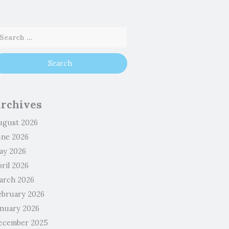
rchives
ugust 2026
une 2026
ay 2026
ril 2026
arch 2026
ebruary 2026
anuary 2026
ecember 2025