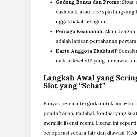
Gudang Bonus dan Promo:
Situs-
cashback, atau free spin langsung
nggak bakal kebagian.
Penjaga Keamanan:
Akun dengan p
adalah lapisan pertahanan pertam
Kartu Anggota Eksklusif:
Semakin
naik ke level VIP yang menawarkan b
Langkah Awal yang Serin
Slot yang “Sehat”
Banyak pemula tergoda untuk buru-buru
pendaftaran. Padahal, fondasi yang kuat d
memiliki lisensi resmi. Lisensi ini sepe
beroperasi secara fair dan diawasi. Kedu