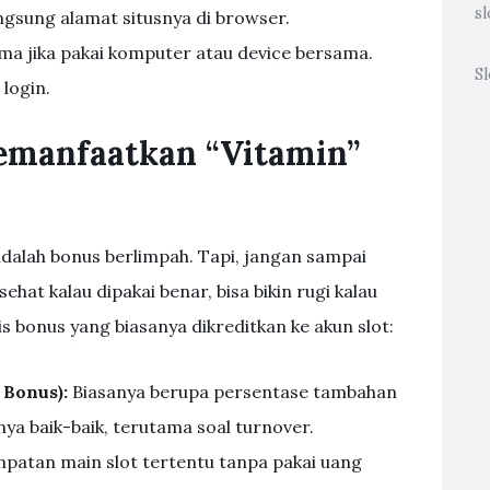
sl
ngsung alamat situsnya di browser.
a jika pakai komputer atau device bersama.
Sl
login.
emanfaatkan “Vitamin”
 adalah bonus berlimpah. Tapi, jangan sampai
 sehat kalau dipakai benar, bisa bikin rugi kalau
 bonus yang biasanya dikreditkan ke akun slot:
Bonus):
Biasanya berupa persentase tambahan
ya baik-baik, terutama soal turnover.
atan main slot tertentu tanpa pakai uang