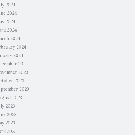
uly 2024
une 2024
ay 2024
ril 2024
arch 2024
ebruary 2024
anuary 2024
ecember 2023
ovember 2023
ctober 2023
eptember 2023
ugust 2023
uly 2023
une 2023
ay 2023
ril 2023