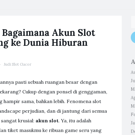
 Bagaimana Akun Slot
ng ke Dunia Hiburan
A
Judi Slot Gacor
A
J
ngannya pasti sebuah ruangan besar dengan
M
. Sekarang? Cukup dengan ponsel di genggaman,
Ap
g hampir sama, bahkan lebih. Fenomena slot
M
ndscape perjudian, dan di jantung dari semua
F
 sangat krusial:
akun slot
. Ya, itu adalah
J
 dan tiket masukmu ke ribuan game seru yang
D