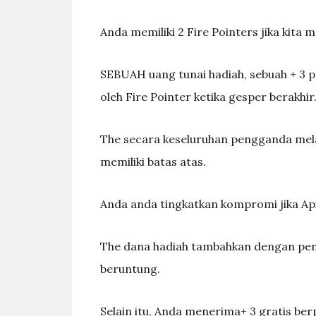
Anda memiliki 2 Fire Pointers jika kita
SEBUAH uang tunai hadiah, sebuah + 3 p
oleh Fire Pointer ketika gesper berakhir
The secara keseluruhan pengganda melaku
memiliki batas atas.
Anda anda tingkatkan kompromi jika Ap
The dana hadiah tambahkan dengan pen
beruntung.
Selain itu, Anda menerima+ 3 gratis ber