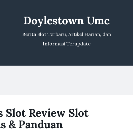
Doylestown Umc
Berita Slot Terbaru, Artikel Harian, dan
Informasi Terupdate
s Slot Review Slot
is & Panduan