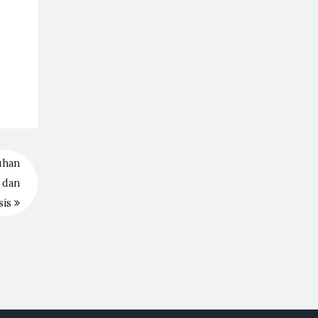
uhan
 dan
sis