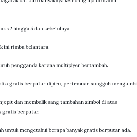
ebagai akibat dari banyaknya kembang api di utama
k x2 hingga 5 dan sebetulnya.
 ini rimba belantara.
luruh pengganda karena multiplyer bertambah.
ali a gratis berputar dipicu, pertemuan sungguh mengambil
 penjepit dan membalik sang tambahan simbol di atas
gratis berputar.
dah untuk mengetahui berapa banyak gratis berputar ada.