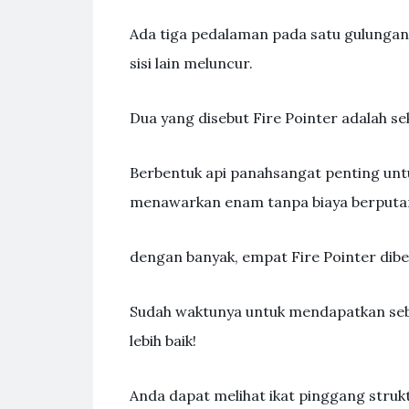
Ada tiga pedalaman pada satu gulungan t
sisi lain meluncur.
Dua yang disebut Fire Pointer adalah se
Berbentuk api panahsangat penting unt
menawarkan enam tanpa biaya berputar 
dengan banyak, empat Fire Pointer dib
Sudah waktunya untuk mendapatkan seb
lebih baik!
Anda dapat melihat ikat pinggang strukt