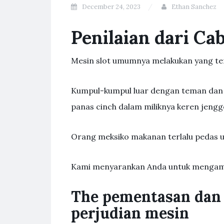
December 24, 2023
Ethan Sanchez
Penilaian dari Ca
Mesin slot umumnya melakukan yang te
Kumpul-kumpul luar dengan teman dan k
panas cinch dalam miliknya keren jengg
Orang meksiko makanan terlalu pedas u
Kami menyarankan Anda untuk mengamb
The pementasan dan f
perjudian mesin