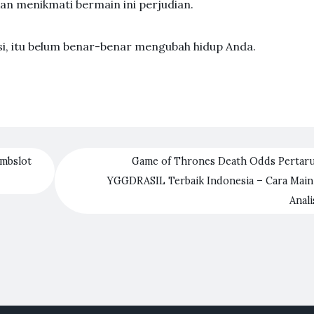
an menikmati bermain ini perjudian.
si, itu belum benar-benar mengubah hidup Anda.
Ambslot
Game of Thrones Death Odds Pertar
YGGDRASIL Terbaik Indonesia – Cara Main
Anali