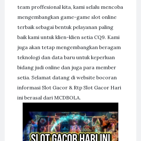
team proffesional kita, kami selalu mencoba
mengembangkan game-game slot online
terbaik sebagai bentuk pelayanan paling
baik kami untuk klien-klien setia CQ9. Kami
juga akan tetap mengembangkan beragam
teknologi dan data baru untuk keperluan
bidang judi online dan juga para member
setia. Selamat datang di website bocoran
informasi Slot Gacor & Rtp Slot Gacor Hari
ini berasal dari MCDBOLA.