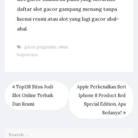
daftar slot gacor gampang menang tanpa
lisensi resmi atau slot yang lagi gacor abal-
abal.
gacor
,
pragmatic
,
situs
,
terpercaya
Top138 Situs Judi
Apple Perkenalkan Seri
Slot Online Terbaik
Iphone 8 Product Red
Dan Resmi
Special Edition, Apa
Bedanya?