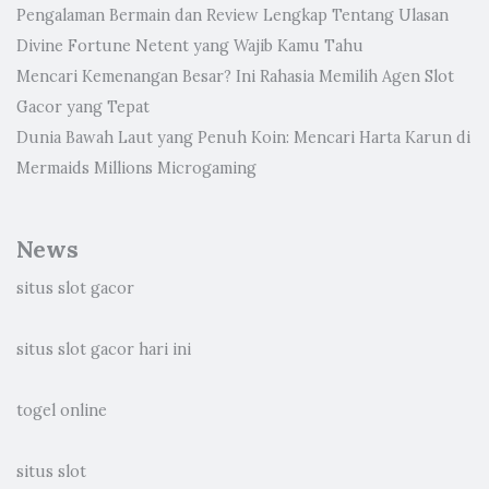
Pengalaman Bermain dan Review Lengkap Tentang Ulasan
Divine Fortune Netent yang Wajib Kamu Tahu
Mencari Kemenangan Besar? Ini Rahasia Memilih Agen Slot
Gacor yang Tepat
Dunia Bawah Laut yang Penuh Koin: Mencari Harta Karun di
Mermaids Millions Microgaming
News
situs slot gacor
situs slot gacor hari ini
togel online
situs slot