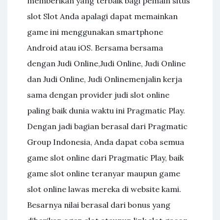
memberikan yang terbaik bagi pemain situs
slot Slot Anda apalagi dapat memainkan
game ini menggunakan smartphone
Android atau iOS. Bersama bersama
dengan Judi Online,Judi Online, Judi Online
dan Judi Online, Judi Onlinemenjalin kerja
sama dengan provider judi slot online
paling baik dunia waktu ini Pragmatic Play.
Dengan jadi bagian berasal dari Pragmatic
Group Indonesia, Anda dapat coba semua
game slot online dari Pragmatic Play, baik
game slot online teranyar maupun game
slot online lawas mereka di website kami.
Besarnya nilai berasal dari bonus yang