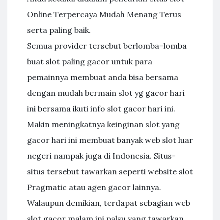
Online Terpercaya Mudah Menang Terus
serta paling baik.
Semua provider tersebut berlomba–lomba
buat slot paling gacor untuk para
pemainnya membuat anda bisa bersama
dengan mudah bermain slot yg gacor hari
ini bersama ikuti info slot gacor hari ini.
Makin meningkatnya keinginan slot yang
gacor hari ini membuat banyak web slot luar
negeri nampak juga di Indonesia. Situs-
situs tersebut tawarkan seperti website slot
Pragmatic atau agen gacor lainnya.
Walaupun demikian, terdapat sebagian web
slot gacor malam ini palsu yang tawarkan