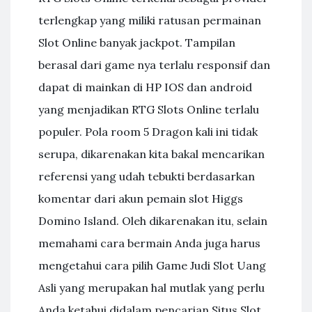
terlengkap yang miliki ratusan permainan
Slot Online banyak jackpot. Tampilan
berasal dari game nya terlalu responsif dan
dapat di mainkan di HP IOS dan android
yang menjadikan RTG Slots Online terlalu
populer. Pola room 5 Dragon kali ini tidak
serupa, dikarenakan kita bakal mencarikan
referensi yang udah tebukti berdasarkan
komentar dari akun pemain slot Higgs
Domino Island. Oleh dikarenakan itu, selain
memahami cara bermain Anda juga harus
mengetahui cara pilih Game Judi Slot Uang
Asli yang merupakan hal mutlak yang perlu
Anda ketahui didalam pencarian Situs Slot