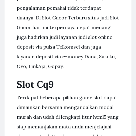
pengalaman pemakai tidak terdapat
duanya. Di Slot Gacor Terbaru situs judi Slot
Gacor hari ini terpercaya cepat menang
juga hadirkan judi layanan judi slot online
deposit via pulsa Telkomsel dan juga
layanan deposit via e-money Dana, Sakuku,
Ovo, LinkAja, Gopay.
Slot Cq9
Terdapat beberapa pilihan game slot dapat
dimainkan bersama mengandalkan modal
murah dan udah di lengkapi fitur html5 yang
siap memanjakan mata anda menjelajahi