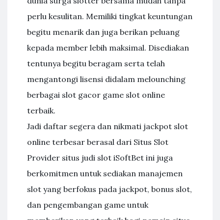
dunia surga slotter bersama mudah tanpa
perlu kesulitan. Memiliki tingkat keuntungan
begitu menarik dan juga berikan peluang
kepada member lebih maksimal. Disediakan
tentunya begitu beragam serta telah
mengantongi lisensi didalam melounching
berbagai slot gacor game slot online
terbaik.
Jadi daftar segera dan nikmati jackpot slot
online terbesar berasal dari Situs Slot
Provider situs judi slot iSoftBet ini juga
berkomitmen untuk sediakan manajemen
slot yang berfokus pada jackpot, bonus slot,
dan pengembangan game untuk